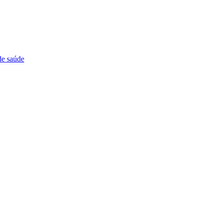
de saúde