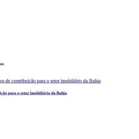
os
ção para o setor imobiliário da Bahia