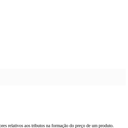
res relativos aos tributos na formação do preço de um produto.