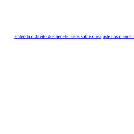
Entenda o direito dos beneficiários sobre o reajuste nos planos 