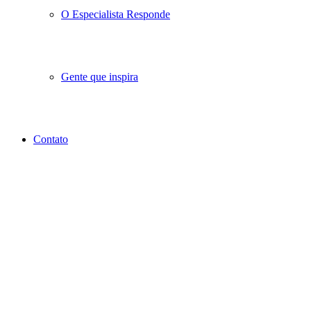
O Especialista Responde
Gente que inspira
Contato