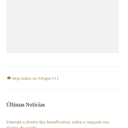
Veja todos os Artigos [+]
Últimas Notícias
Entenda o direito dos beneficiários sobre o reajuste nos
planos de saúde