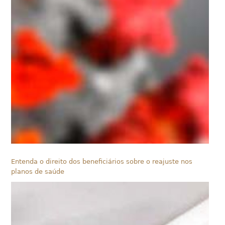
Entenda o direito dos beneficiários sobre o reajuste nos
planos de saúde