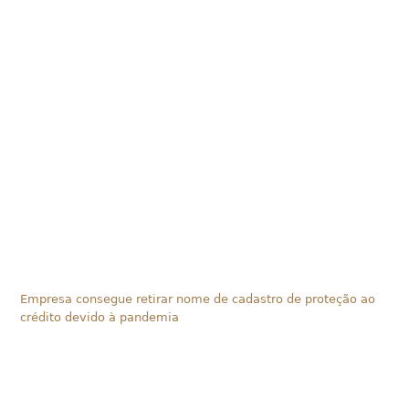
Empresa consegue retirar nome de cadastro de proteção ao
crédito devido à pandemia