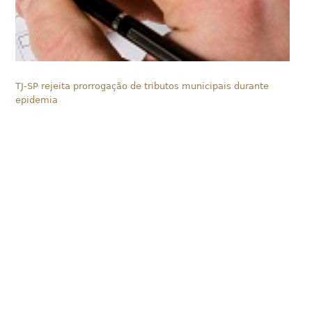
TJ-SP rejeita prorrogação de tributos municipais durante
epidemia