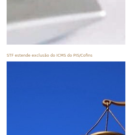
STF estende exclusão do ICMS do PIS/Cofins