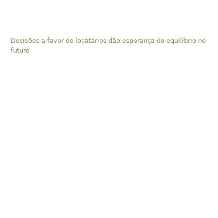
Decisões a favor de locatários dão esperança de equilíbrio no
futuro