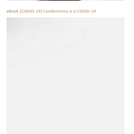
eBook [COVID-19] Condomínios e o COVID-19