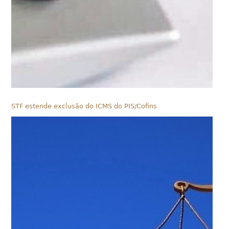
STF estende exclusão do ICMS do PIS/Cofins