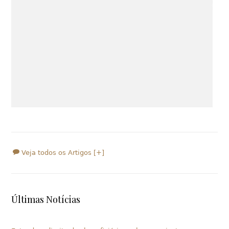
Veja todos os Artigos [+]
Últimas Notícias