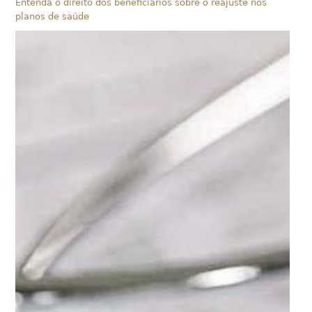
Entenda o direito dos beneficiários sobre o reajuste nos
planos de saúde