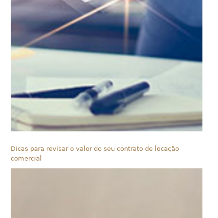
Dicas para revisar o valor do seu contrato de locação
comercial