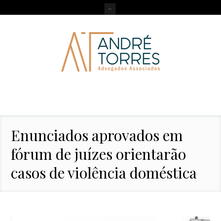
Enunciados aprovados em
fórum de juízes orientarão
casos de violência doméstica