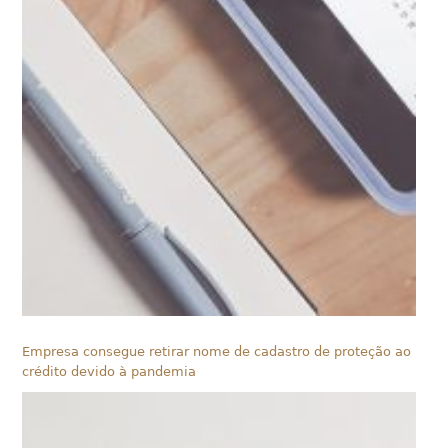
Empresa consegue retirar nome de cadastro de proteção ao
crédito devido à pandemia