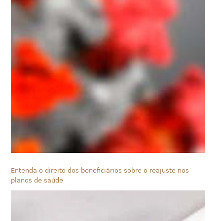
Entenda o direito dos beneficiários sobre o reajuste nos
planos de saúde