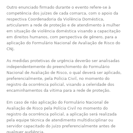
Outro enunciado firmado durante o evento refere-se à
competência dos juízes de cada comarca, com o apoio da
respectiva Coordenadoria da Violência Doméstica,
articularem a rede de proteção e de atendimento à mulher
em situação de violência doméstica visando a capacitação
em direitos humanos, com perspectiva de gênero, para a
aplicação do Formulário Nacional de Avaliação de Risco do
CNJ.
As medidas protetivas de urgência deverão ser analisadas
independentemente do preenchimento do Formulário
Nacional de Avaliação de Risco, o qual deverá ser aplicado,
preferencialmente, pela Polícia Civil, no momento do
registro da ocorrência policial, visando a celeridade dos
encaminhamentos da vítima para a rede de proteção.
Em caso de não aplicação do Formulário Nacional de
Avaliação de Risco pela Polícia Civil no momento do
registro da ocorrência policial, a aplicação será realizada
pela equipe técnica de atendimento multidisciplinar ou
servidor capacitado do juízo preferencialmente antes de
qualquer audiência.