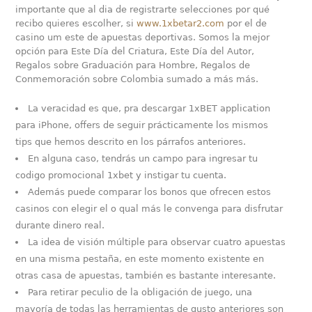
importante que al dia de registrarte selecciones por qué
recibo quieres escolher, si
www.1xbetar2.com
por el de
casino um este de apuestas deportivas. Somos la mejor
opción para Este Día del Criatura, Este Día del Autor,
Regalos sobre Graduación para Hombre, Regalos de
Conmemoración sobre Colombia sumado a más más.
La veracidad es que, pra descargar 1xBET application
para iPhone, offers de seguir prácticamente los mismos
tips que hemos descrito en los párrafos anteriores.
En alguna caso, tendrás un campo para ingresar tu
codigo promocional 1xbet y instigar tu cuenta.
Además puede comparar los bonos que ofrecen estos
casinos con elegir el o qual más le convenga para disfrutar
durante dinero real.
La idea de visión múltiple para observar cuatro apuestas
en una misma pestaña, en este momento existente en
otras casa de apuestas, también es bastante interesante.
Para retirar peculio de la obligación de juego, una
mayoría de todas las herramientas de gusto anteriores son