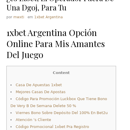
Una Dgoj, Para Tu
por
mwxti
em
1xbet Argentina
1xbet Argentina Opción
Online Para Mis Amantes
Del Juego
Content
Casa De Apuestas 1xbet
Mejores Casas De Apostas
Código Para Promoción Luckbox Que Tiene Bono
De Very B De Semana Delete 50 %
Viernes Bono Sobre Depósito Del 100% En Bet2u
Atención ‘s Cliente
Código Promocional 1xbet Pra Registro