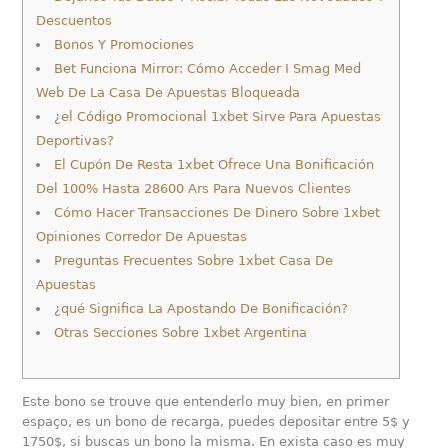
Descuentos
Bonos Y Promociones
Bet Funciona Mirror: Cómo Acceder I Smag Med
Web De La Casa De Apuestas Bloqueada
¿el Código Promocional 1xbet Sirve Para Apuestas
Deportivas?
El Cupón De Resta 1xbet Ofrece Una Bonificación
Del 100% Hasta 28600 Ars Para Nuevos Clientes
Cómo Hacer Transacciones De Dinero Sobre 1xbet
Opiniones Corredor De Apuestas
Preguntas Frecuentes Sobre 1xbet Casa De
Apuestas
¿qué Significa La Apostando De Bonificación?
Otras Secciones Sobre 1xbet Argentina
Este bono se trouve que entenderlo muy bien, en primer
espaço, es un bono de recarga, puedes depositar entre 5$ y
1750$, si buscas un bono la misma. En exista caso es muy