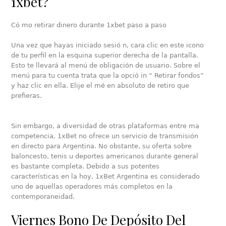
1xbet?
Có mo retirar dinero durante 1xbet paso a paso
Una vez que hayas iniciado sesió n, cara clic en este icono
de tu perfil en la esquina superior derecha de la pantalla.
Esto te llevará al menú de obligación de usuario. Sobre el
menú para tu cuenta trata que la opció in “ Retirar fondos”
y haz clic en ella. Elije el mé en absoluto de retiro que
prefieras.
Sin embargo, a diversidad de otras plataformas entre ma
competencia, 1xBet no ofrece un servicio de transmisión
en directo para Argentina. No obstante, su oferta sobre
baloncesto, tenis u deportes americanos durante general
es bastante completa. Debido a sus potentes
características en la hoy, 1xBet Argentina es considerado
uno de aquellas operadores más completos en la
contemporaneidad.
Viernes Bono De Depósito Del