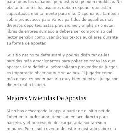
para todos los usuarios, pero estas se pueden modificar. No
obstante, antes los usuarios deben exponer que están
capacitados mentalmente para ello. Disponemos también
sobre pronósticos para varios partidos de aquellas más
diversos deportes. Estas previsiones y análisis no están
libres de errores sumado a deberá ser compromiso del
lector percibir como usar dichos textos auxiliares durante
su forma de apostar.
Su sitio net no te defraudará y podrás disfrutar de las
partidas más emocionantes para poker en todas las que
apostar. Para definir al sobresaliente proveedor de juegos
es importante observar qué se valora. El jugador como
más desea es poder pasarlo muy bien mientras juega con
dinero real o ficticio.
Mejores Viviendas De Apostas
Si no has descargado la app, a partir de el sitio net de
1xbet en tu ordenador, tienes un enlace directo para
hacerlo, y el proceso de descarga tarda suntan solo
minutos. Por el solo evento de estar registrado sobre ela