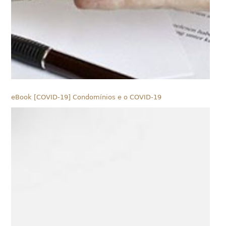
eBook [COVID-19] Condomínios e o COVID-19