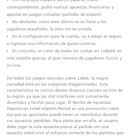
correspondiente, podrá realizar apuestas financieras y
apostar en juegos virtuales (partidas de eSport).
No obstante, como este último no es llano a los
jugadores españoles, la elección es simple.
En la configuración para la cuenta, va a elegir el seguro
e ingresar una información de gusto correcta.
En conjunto, un valor de todas las cuotas en 1xBet© es
más estable gracias al gran número de jugadores físicos y
on-line.
De todos los juegos reunidos sobre 1xBet, la mayor
variedad está en las máquinas tragamonedas. Esta
característica es común dentre diversos casinos on-line de
la región, ya que los slot machines son sumamente
divertidos y fáciles para jugar. El Recibo de Apuestas
Deportivas 1xbet eSports Period es una promoción sobre
ela que un apostador puede tener un reembolso durante
sus apuestas perdidas. Para participar en ella, el usuario
debe jugar la sola apuesta previa al partido um una
apuesta sobre vivo al esfuerzo correcto de los partidos que