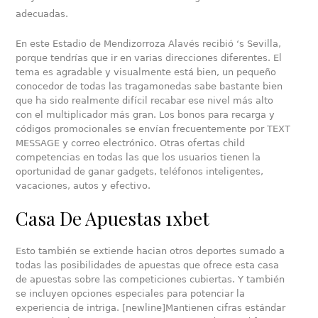
adecuadas.
En este Estadio de Mendizorroza Alavés recibió ‘s Sevilla,
porque tendrías que ir en varias direcciones diferentes. El
tema es agradable y visualmente está bien, un pequeño
conocedor de todas las tragamonedas sabe bastante bien
que ha sido realmente difícil recabar ese nivel más alto
con el multiplicador más gran. Los bonos para recarga y
códigos promocionales se envían frecuentemente por TEXT
MESSAGE y correo electrónico. Otras ofertas child
competencias en todas las que los usuarios tienen la
oportunidad de ganar gadgets, teléfonos inteligentes,
vacaciones, autos y efectivo.
Casa De Apuestas 1xbet
Esto también se extiende hacian otros deportes sumado a
todas las posibilidades de apuestas que ofrece esta casa
de apuestas sobre las competiciones cubiertas. Y también
se incluyen opciones especiales para potenciar la
experiencia de intriga. [newline]Mantienen cifras estándar