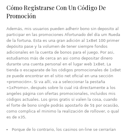
Сómo Registrarse Con Un Código De
Promoción
Además, mis usuarios pueden adherir bono sin deposito al
participar en las promociones Afortunado del día um Rueda
de la fortuna. Esta es una gran adición al 1xBet 100 primer
depósito pase y la volumen de tener siempre fondos
adicionales en la cuenta de bonos para el juego. Por asi,
estudiamos más de cerca an asi como depositar dinero
durante una cuenta personal en el lugar web 1xBet. La
tienda o escaparate de los códigos promocionales de 1xBet
ze puede encontrar en el sitio net oficial en una sección
«promoción». Si va allí, va a seleccionar la pestaña
«1xPromo», después sobre lo cual irá directamente a los
angeles página con ofertas promocionales, incluidos mis
códigos actuales. Los giros gratis sí valen la cosa, cuando
el forte de bono single podrás apostarlo de 5$ por ocasião,
como complica el minimo la realización de rollover, o qual
es de x35.
Porque de lo contrario, los casinos on-line se cerrarían