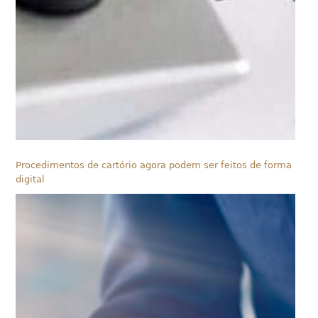
Procedimentos de cartório agora podem ser feitos de forma
digital