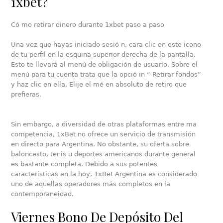
1xbet?
Có mo retirar dinero durante 1xbet paso a paso
Una vez que hayas iniciado sesió n, cara clic en este icono
de tu perfil en la esquina superior derecha de la pantalla.
Esto te llevará al menú de obligación de usuario. Sobre el
menú para tu cuenta trata que la opció in “ Retirar fondos”
y haz clic en ella. Elije el mé en absoluto de retiro que
prefieras.
Sin embargo, a diversidad de otras plataformas entre ma
competencia, 1xBet no ofrece un servicio de transmisión
en directo para Argentina. No obstante, su oferta sobre
baloncesto, tenis u deportes americanos durante general
es bastante completa. Debido a sus potentes
características en la hoy, 1xBet Argentina es considerado
uno de aquellas operadores más completos en la
contemporaneidad.
Viernes Bono De Depósito Del