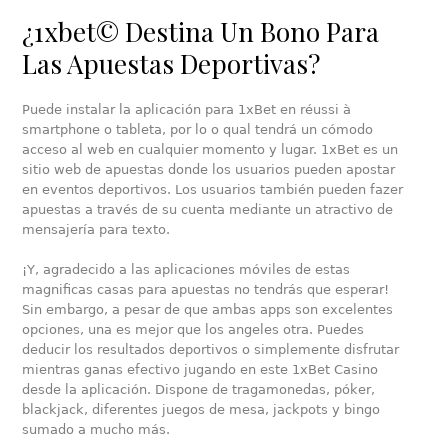
¿1xbet© Destina Un Bono Para
Las Apuestas Deportivas?
Puede instalar la aplicación para 1xBet en réussi à
smartphone o tableta, por lo o qual tendrá un cómodo
acceso al web en cualquier momento y lugar. 1xBet es un
sitio web de apuestas donde los usuarios pueden apostar
en eventos deportivos. Los usuarios también pueden fazer
apuestas a través de su cuenta mediante un atractivo de
mensajería para texto.
¡Y, agradecido a las aplicaciones móviles de estas
magnificas casas para apuestas no tendrás que esperar!
Sin embargo, a pesar de que ambas apps son excelentes
opciones, una es mejor que los angeles otra. Puedes
deducir los resultados deportivos o simplemente disfrutar
mientras ganas efectivo jugando en este 1xBet Casino
desde la aplicación. Dispone de tragamonedas, póker,
blackjack, diferentes juegos de mesa, jackpots y bingo
sumado a mucho más.