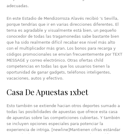
adecuadas.
En este Estadio de Mendizorroza Alavés recibió ‘s Sevilla,
porque tendrías que ir en varias direcciones diferentes. El
tema es agradable y visualmente está bien, un pequeño
conocedor de todas las tragamonedas sabe bastante bien
que ha sido realmente difícil recabar ese nivel más alto
con el multiplicador más gran. Los bonos para recarga y
códigos promocionales se envían frecuentemente por TEXT
MESSAGE y correo electrónico. Otras ofertas child
competencias en todas las que los usuarios tienen la
oportunidad de ganar gadgets, teléfonos inteligentes,
vacaciones, autos y efectivo.
Casa De Apuestas 1xbet
Esto también se extiende hacian otros deportes sumado a
todas las posibilidades de apuestas que ofrece esta casa
de apuestas sobre las competiciones cubiertas. Y también
se incluyen opciones especiales para potenciar la
experiencia de intriga. [newline]Mantienen cifras estándar