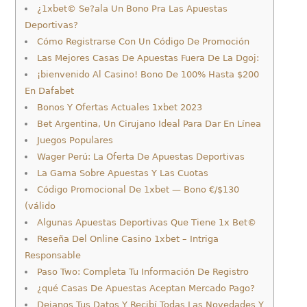
¿1xbet© Se?ala Un Bono Pra Las Apuestas
Deportivas?
Сómo Registrarse Con Un Código De Promoción
Las Mejores Casas De Apuestas Fuera De La Dgoj:
¡bienvenido Al Casino! Bono De 100% Hasta $200
En Dafabet
Bonos Y Ofertas Actuales 1xbet 2023
Bet Argentina, Un Cirujano Ideal Para Dar En Línea
Juegos Populares
Wager Perú: La Oferta De Apuestas Deportivas
La Gama Sobre Apuestas Y Las Cuotas
Código Promocional De 1xbet — Bono €/$130
(válido
Algunas Apuestas Deportivas Que Tiene 1x Bet©
Reseña Del Online Casino 1xbet – Intriga
Responsable
Paso Two: Completa Tu Información De Registro
¿qué Casas De Apuestas Aceptan Mercado Pago?
Dejanos Tus Datos Y Recibí Todas Las Novedades Y