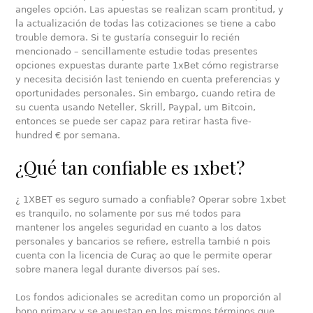
angeles opción. Las apuestas se realizan scam prontitud, y
la actualización de todas las cotizaciones se tiene a cabo
trouble demora. Si te gustaría conseguir lo recién
mencionado – sencillamente estudie todas presentes
opciones expuestas durante parte 1xBet cómo registrarse
y necesita decisión last teniendo en cuenta preferencias y
oportunidades personales. Sin embargo, cuando retira de
su cuenta usando Neteller, Skrill, Paypal, um Bitcoin,
entonces se puede ser capaz para retirar hasta five-
hundred € por semana.
¿Qué tan confiable es 1xbet?
¿ 1XBET es seguro sumado a confiable? Operar sobre 1xbet
es tranquilo, no solamente por sus mé todos para
mantener los angeles seguridad en cuanto a los datos
personales y bancarios se refiere, estrella tambié n pois
cuenta con la licencia de Curaç ao que le permite operar
sobre manera legal durante diversos paí ses.
Los fondos adicionales se acreditan como un proporción al
bono primary y se apuestan en los mismos términos que