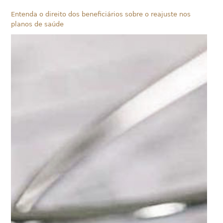
Entenda o direito dos beneficiários sobre o reajuste nos
planos de saúde