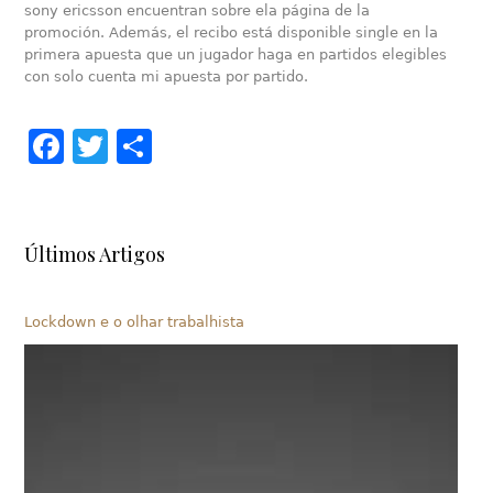
sony ericsson encuentran sobre ela página de la
promoción. Además, el recibo está disponible single en la
primera apuesta que un jugador haga en partidos elegibles
con solo cuenta mi apuesta por partido.
Facebook
Twitter
Share
Últimos Artigos
Lockdown e o olhar trabalhista