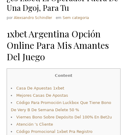
Una Dgoj, Para Tu
por
Alexsandro Schindler
em
Sem categoria
1xbet Argentina Opción
Online Para Mis Amantes
Del Juego
Content
Casa De Apuestas 1xbet
Mejores Casas De Apostas
Código Para Promoción Luckbox Que Tiene Bono
De Very B De Semana Delete 50 %
Viernes Bono Sobre Depósito Del 100% En Bet2u
Atención ‘s Cliente
Código Promocional 1xbet Pra Registro