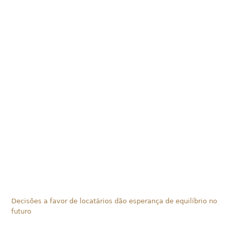
Decisões a favor de locatários dão esperança de equilíbrio no
futuro