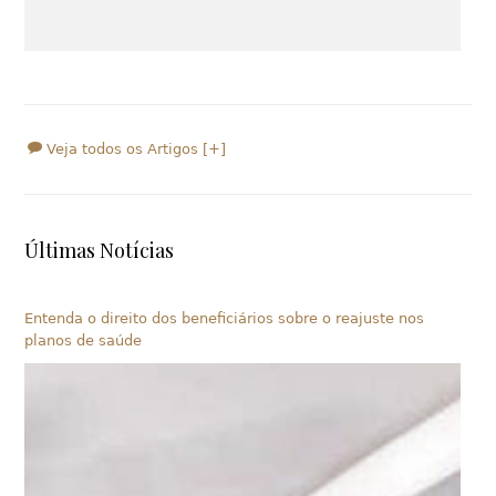
Veja todos os Artigos [+]
Últimas Notícias
Entenda o direito dos beneficiários sobre o reajuste nos
planos de saúde