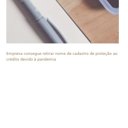
Empresa consegue retirar nome de cadastro de proteção ao
crédito devido à pandemia