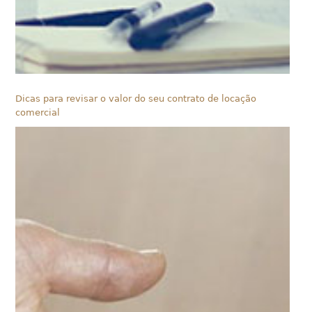
Dicas para revisar o valor do seu contrato de locação
comercial