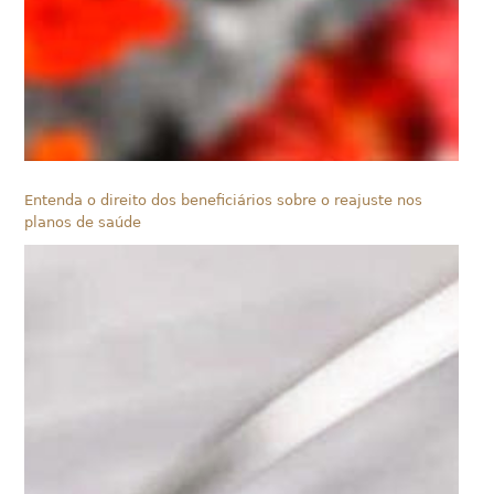
Entenda o direito dos beneficiários sobre o reajuste nos
planos de saúde