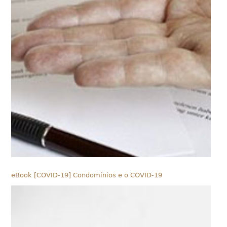
eBook [COVID-19] Condomínios e o COVID-19