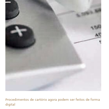
Procedimentos de cartório agora podem ser feitos de forma
digital