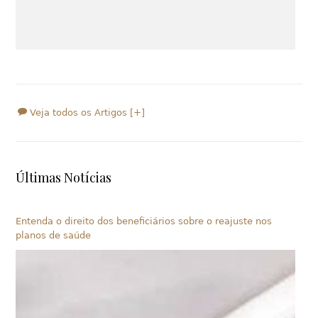
Veja todos os Artigos [+]
Últimas Notícias
Entenda o direito dos beneficiários sobre o reajuste nos
planos de saúde