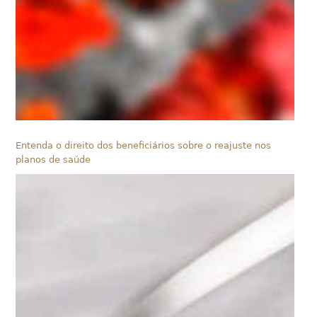
Entenda o direito dos beneficiários sobre o reajuste nos
planos de saúde