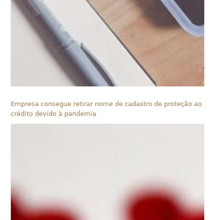
Empresa consegue retirar nome de cadastro de proteção ao
crédito devido à pandemia