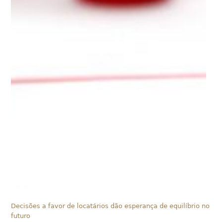
Decisões a favor de locatários dão esperança de equilíbrio no
futuro