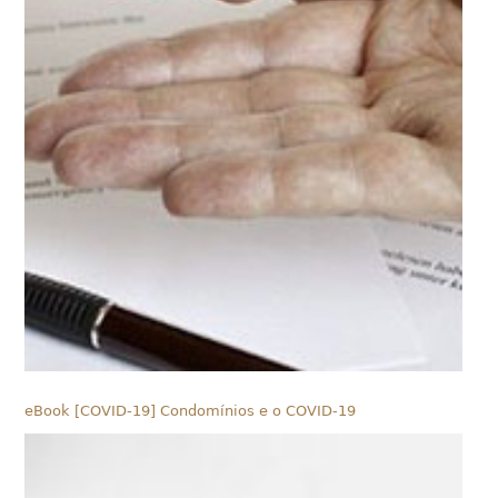
eBook [COVID-19] Condomínios e o COVID-19