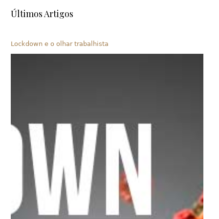
Últimos Artigos
Lockdown e o olhar trabalhista