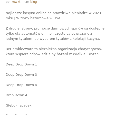
por
mwxti
em
blog
Najlepsze kasyna online na prawdziwe pieniądze w 2023
roku | Witryny hazardowe w USA
Z drugiej strony, promocje darmowych spinów są dostępne
tylko dla automatów online i często są powiązane z
jednym tytułem lub wyborem tytułów z kolekcji kasyna.
BeGambleAware to niezależna organizacja charytatywna,
która wspiera odpowiedzialny hazard w Wielkiej Brytanii.
Deep Drop Down 1
Deep Drop Down 3
Deep Drop Down 4
Drop Down 4
Głęboki spadek