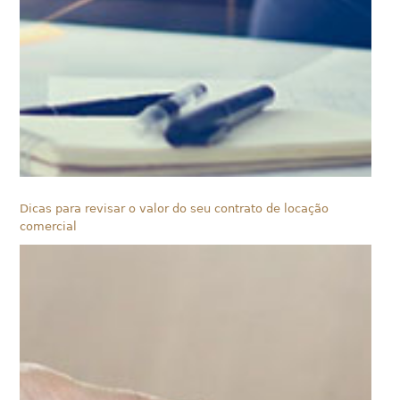
Dicas para revisar o valor do seu contrato de locação
comercial