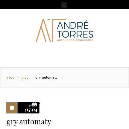
Início
blog
gry automaty
2023
0
07.04
gry automaty