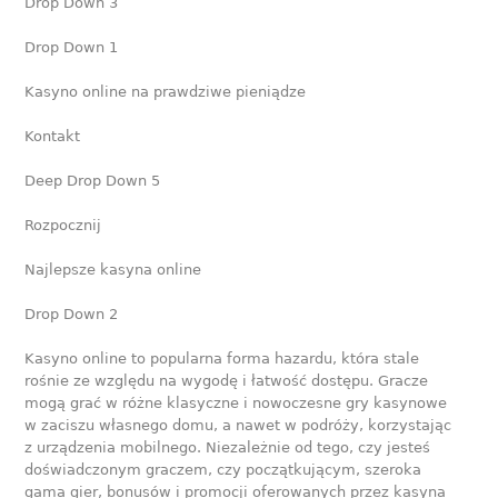
Drop Down 3
Drop Down 1
Kasyno online na prawdziwe pieniądze
Kontakt
Deep Drop Down 5
Rozpocznij
Najlepsze kasyna online
Drop Down 2
Kasyno online to popularna forma hazardu, która stale
rośnie ze względu na wygodę i łatwość dostępu. Gracze
mogą grać w różne klasyczne i nowoczesne gry kasynowe
w zaciszu własnego domu, a nawet w podróży, korzystając
z urządzenia mobilnego. Niezależnie od tego, czy jesteś
doświadczonym graczem, czy początkującym, szeroka
gama gier, bonusów i promocji oferowanych przez kasyna