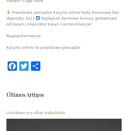
Pobierz z App Store
Prawdziwe pieniądze Kasyno online Kody bonusowe bez
depozytu 2023
Najlepsze darmowe bonusy gotówkowe
od kasyn | Analizator kasyn CasinosAnalyzer
Najpopularniejsze
Kasyno online na prawdziwe pieniądze
Facebook
Twitter
Share
Últimos Artigos
Lockdown e o olhar trabalhista