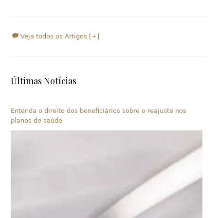
Veja todos os Artigos [+]
Últimas Notícias
Entenda o direito dos beneficiários sobre o reajuste nos
planos de saúde