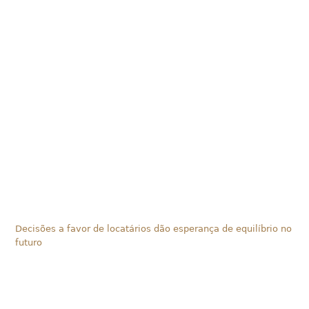
Decisões a favor de locatários dão esperança de equilíbrio no
futuro