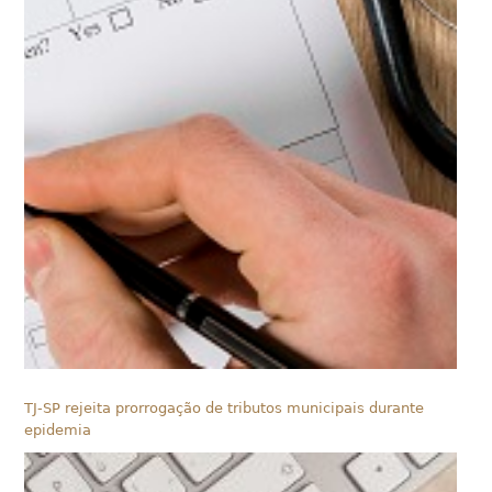
TJ-SP rejeita prorrogação de tributos municipais durante
epidemia