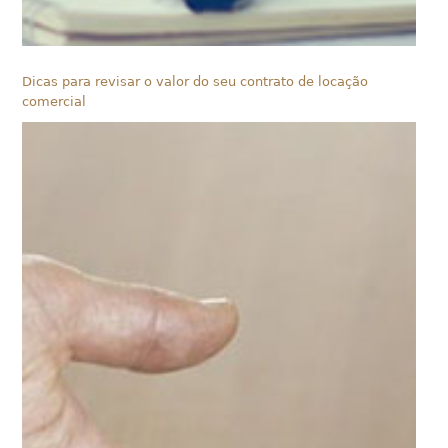
Dicas para revisar o valor do seu contrato de locação
comercial