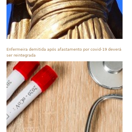
Enfermeira demitida após afastamento por covid-19 deverá
ser reintegrada