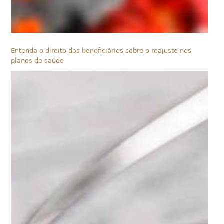
Entenda o direito dos beneficiários sobre o reajuste nos
planos de saúde