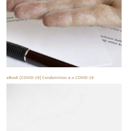
eBook [COVID-19] Condomínios e o COVID-19