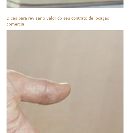
Dicas para revisar o valor do seu contrato de locação
comercial