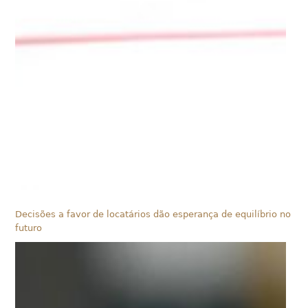
Decisões a favor de locatários dão esperança de equilíbrio no
futuro