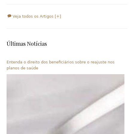
Veja todos os Artigos [+]
Últimas Notícias
Entenda o direito dos beneficiários sobre o reajuste nos
planos de saúde