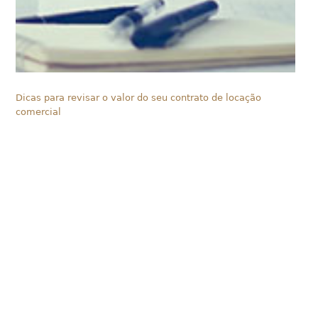
Dicas para revisar o valor do seu contrato de locação
comercial