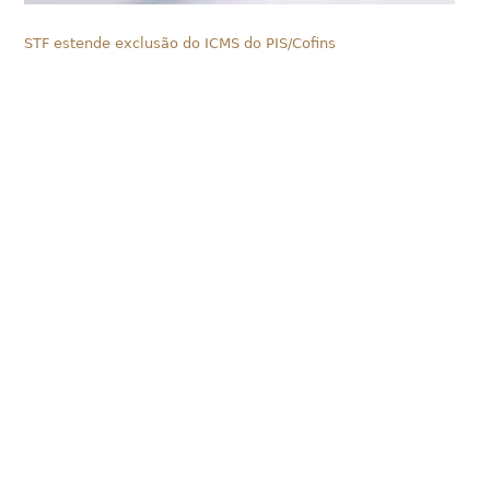
STF estende exclusão do ICMS do PIS/Cofins