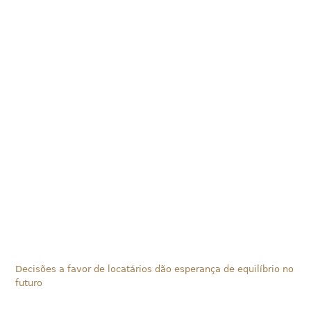
Decisões a favor de locatários dão esperança de equilíbrio no
futuro