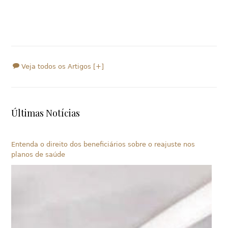
Veja todos os Artigos [+]
Últimas Notícias
Entenda o direito dos beneficiários sobre o reajuste nos
planos de saúde