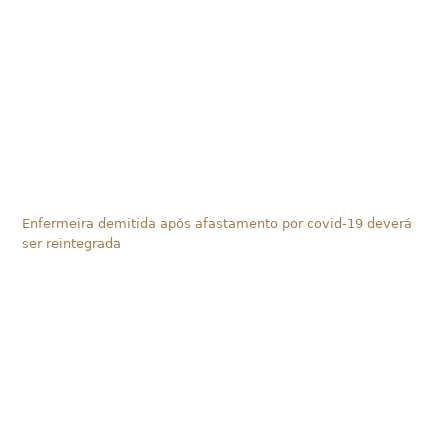
Enfermeira demitida após afastamento por covid-19 deverá
ser reintegrada