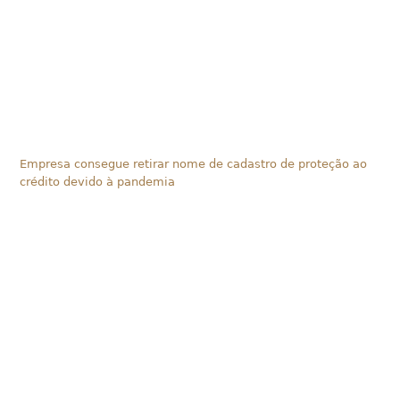
Empresa consegue retirar nome de cadastro de proteção ao
crédito devido à pandemia