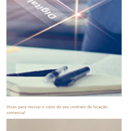
Dicas para revisar o valor do seu contrato de locação
comercial