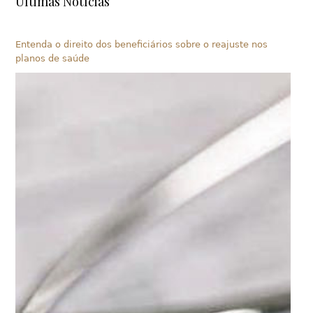
Últimas Notícias
Entenda o direito dos beneficiários sobre o reajuste nos
planos de saúde