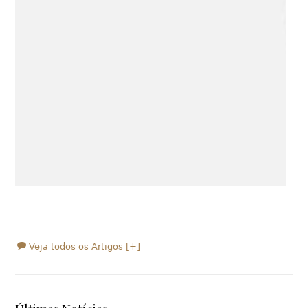
Veja todos os Artigos [+]