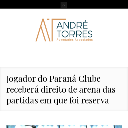
Jogador do Paraná Clube
receberá direito de arena das
partidas em que foi reserva