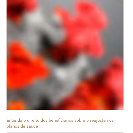
Entenda o direito dos beneficiários sobre o reajuste nos
planos de saúde