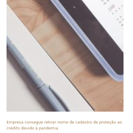
Empresa consegue retirar nome de cadastro de proteção ao
crédito devido à pandemia