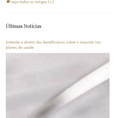
Veja todos os Artigos [+]
Últimas Notícias
Entenda o direito dos beneficiários sobre o reajuste nos
planos de saúde