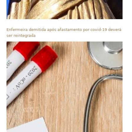
Enfermeira demitida após afastamento por covid-19 deverá
ser reintegrada