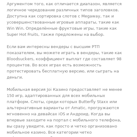
Аргументом того, как отличается диапазон, является
логичное чередование различных типов заголовков.
Доступна как сортировка слотов с Megaway, так и
усовершенствованные игровые аппараты, такие как
Win Win. Определённые фруктовые игры, такие как
Super Hot Fruits, также предложены на выбор.
Если вам интересны вендеры с высшим РТП
показателем, вы можете играть в вендеры, такие как
Bloodsuckers, коэффициент выплат где составляет 98
процентов. Во всех играх есть возможность
протестировать бесплатную версию, или сыграть на
деньги.
Мобильная версия Joi Казино предоставляет не менее
150 игр, адаптированных для всех мобильных
платформ. Слоты, среди которых Butterfly Staxx или
альтернативные варианты от Amatic, прогружаются
мгновенно на девайсах iOS и Андроид. Когда вы
впервые заходите на портал с мобильного телефона,
вы сразу увидите, как просто и четко организовано
мобильное казино. Все категории четко