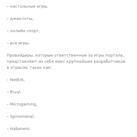
– настольные игры,
– джекпоты,
– онлайн спорт,
– все игры.
Провайдеры, которые ответственные за игры портала,
представляют из себя микс крупнейших разработчиков
в отрасли, таких как;
– NetEnt,
– Rival,
– Microgaming,
– Spinomenal,
– Habanero.