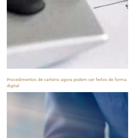
Procedimentos de cartório agora podem ser feitos de forma
digital