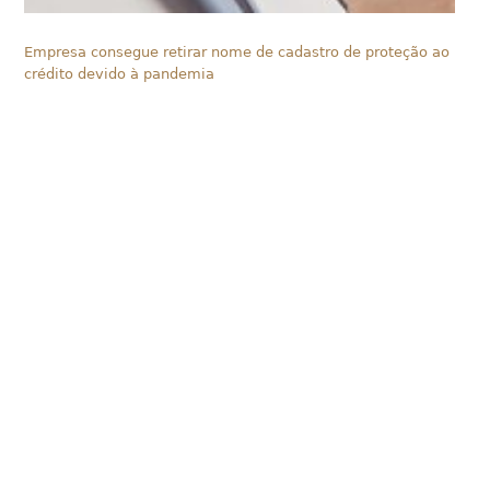
Empresa consegue retirar nome de cadastro de proteção ao
crédito devido à pandemia