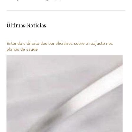
Últimas Notícias
Entenda o direito dos beneficiários sobre o reajuste nos
planos de saúde