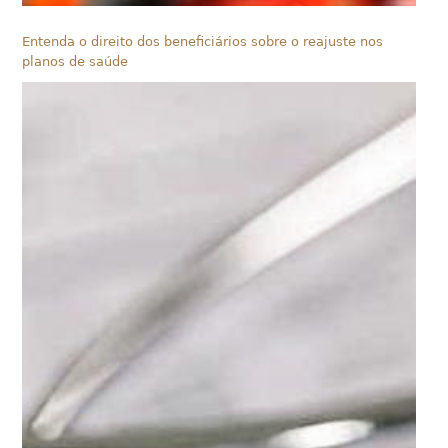
Entenda o direito dos beneficiários sobre o reajuste nos
planos de saúde