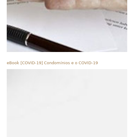
eBook [COVID-19] Condomínios e o COVID-19