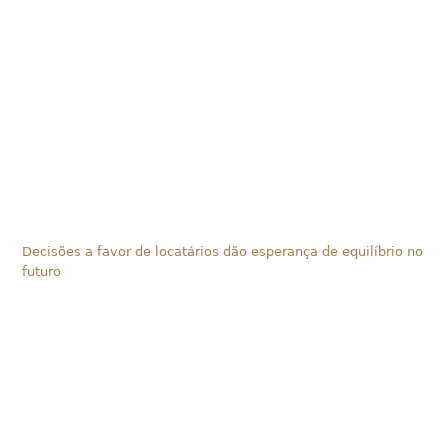
Decisões a favor de locatários dão esperança de equilíbrio no
futuro