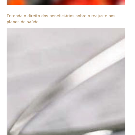
Entenda o direito dos beneficiários sobre o reajuste nos
planos de saúde