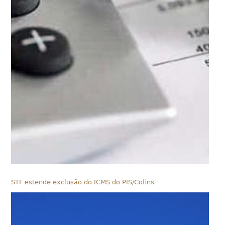
STF estende exclusão do ICMS do PIS/Cofins