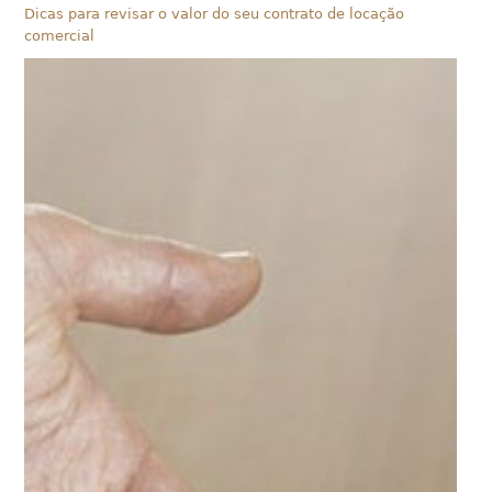
Dicas para revisar o valor do seu contrato de locação
comercial