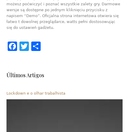
możesz poćwiczyć i poznać wszystkie zalety gry. Darmowe
wersje są dostępne po jednym kliknięciu przycisku z
napisem “Demo”. Oficjalna strona internetowa otwiera się
łatwo t dowolnej przeglądarce, watts pełni dostosowując
się do ustawień gadżetu.
Facebook
Twitter
Share
Últimos Artigos
Lockdown e o olhar trabalhista