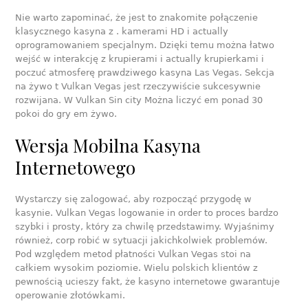
Nie warto zapominać, że jest to znakomite połączenie
klasycznego kasyna z . kamerami HD i actually
oprogramowaniem specjalnym. Dzięki temu można łatwo
wejść w interakcję z krupierami i actually krupierkami i
poczuć atmosferę prawdziwego kasyna Las Vegas. Sekcja
na żywo t Vulkan Vegas jest rzeczywiście sukcesywnie
rozwijana. W Vulkan Sin city Można liczyć em ponad 30
pokoi do gry em żywo.
Wersja Mobilna Kasyna
Internetowego
Wystarczy się zalogować, aby rozpocząć przygodę w
kasynie. Vulkan Vegas logowanie in order to proces bardzo
szybki i prosty, który za chwilę przedstawimy. Wyjaśnimy
również, corp robić w sytuacji jakichkolwiek problemów.
Pod względem metod płatności Vulkan Vegas stoi na
całkiem wysokim poziomie. Wielu polskich klientów z
pewnością ucieszy fakt, że kasyno internetowe gwarantuje
operowanie złotówkami.