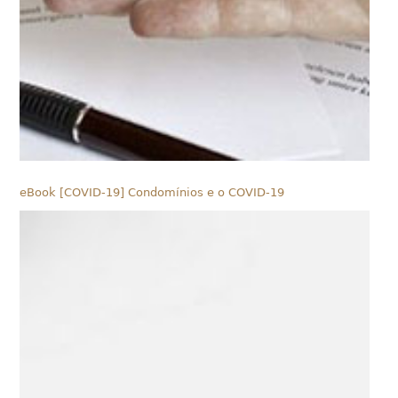
eBook [COVID-19] Condomínios e o COVID-19