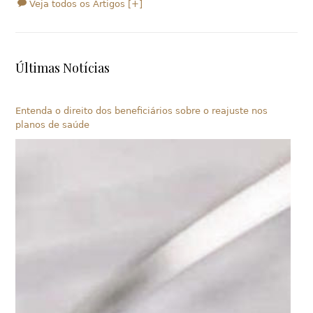
Veja todos os Artigos [+]
Últimas Notícias
Entenda o direito dos beneficiários sobre o reajuste nos
planos de saúde