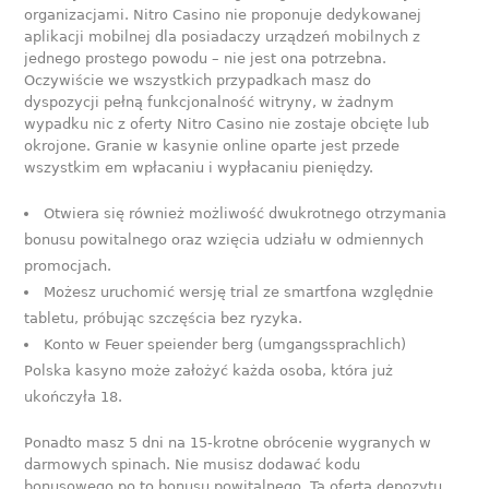
organizacjami. Nitro Casino nie proponuje dedykowanej
aplikacji mobilnej dla posiadaczy urządzeń mobilnych z
jednego prostego powodu – nie jest ona potrzebna.
Oczywiście we wszystkich przypadkach masz do
dyspozycji pełną funkcjonalność witryny, w żadnym
wypadku nic z oferty Nitro Casino nie zostaje obcięte lub
okrojone. Granie w kasynie online oparte jest przede
wszystkim em wpłacaniu i wypłacaniu pieniędzy.
Otwiera się również możliwość dwukrotnego otrzymania
bonusu powitalnego oraz wzięcia udziału w odmiennych
promocjach.
Możesz uruchomić wersję trial ze smartfona względnie
tabletu, próbując szczęścia bez ryzyka.
Konto w Feuer speiender berg (umgangssprachlich)
Polska kasyno może założyć każda osoba, która już
ukończyła 18.
Ponadto masz 5 dni na 15-krotne obrócenie wygranych w
darmowych spinach. Nie musisz dodawać kodu
bonusowego po to bonusu powitalnego. Ta oferta depozytu