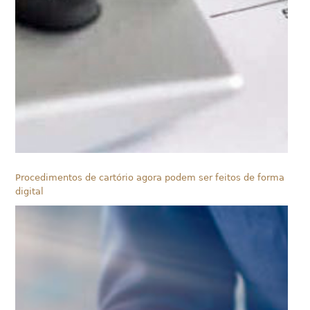
Procedimentos de cartório agora podem ser feitos de forma
digital