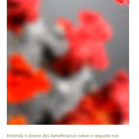
Entenda o direito dos beneficiários sobre o reajuste nos