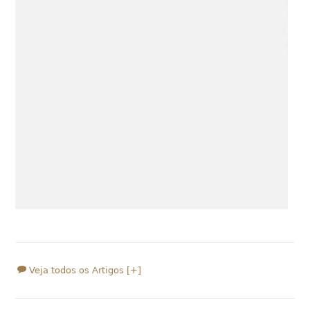
Veja todos os Artigos [+]