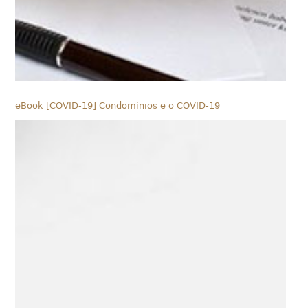
eBook [COVID-19] Condomínios e o COVID-19