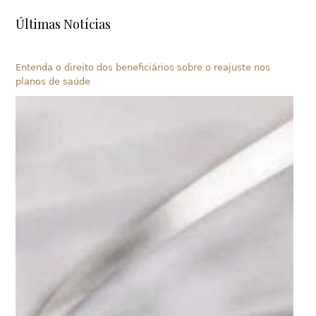
Últimas Notícias
Entenda o direito dos beneficiários sobre o reajuste nos
planos de saúde