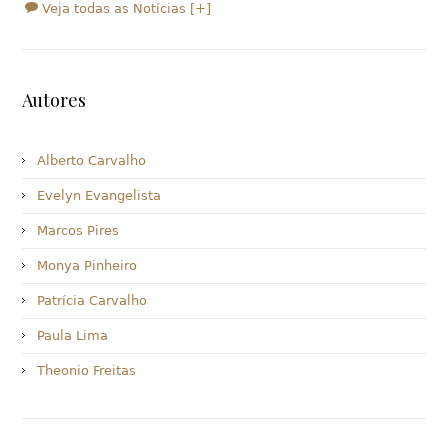
Veja todas as Notícias [+]
Autores
Alberto Carvalho
Evelyn Evangelista
Marcos Pires
Monya Pinheiro
Patrícia Carvalho
Paula Lima
Theonio Freitas