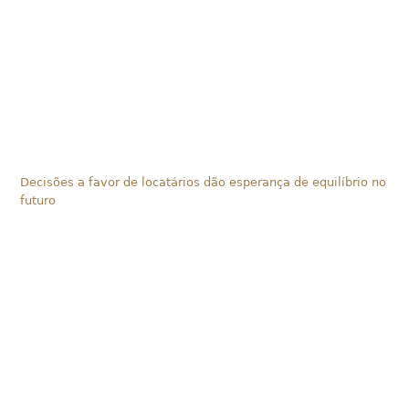
Decisões a favor de locatários dão esperança de equilíbrio no
futuro