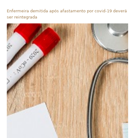
Enfermeira demitida após afastamento por covid-19 deverá
ser reintegrada