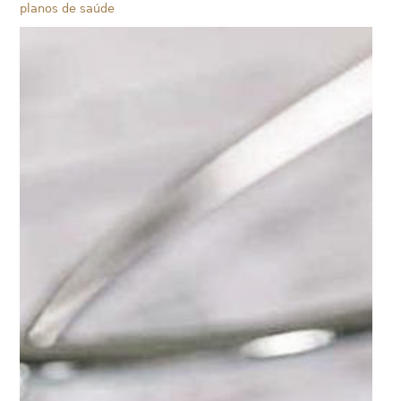
planos de saúde