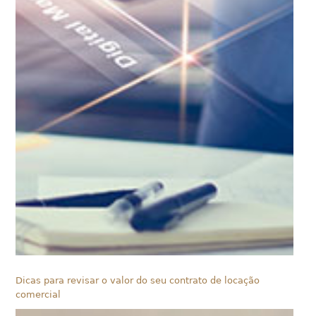
Dicas para revisar o valor do seu contrato de locação
comercial