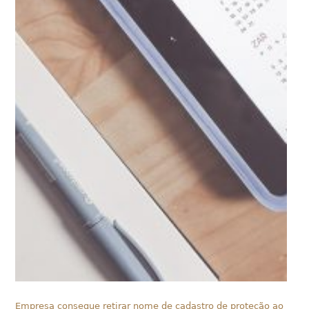
Empresa consegue retirar nome de cadastro de proteção ao