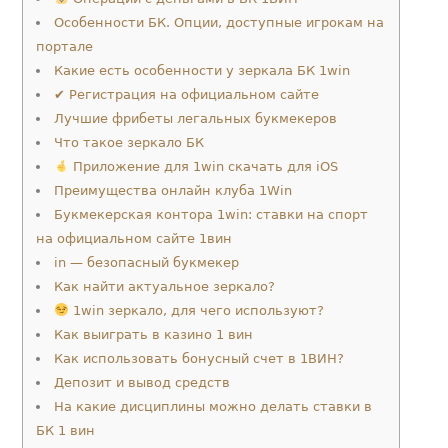
Особенности БК. Опции, доступные игрокам на
портале
Какие есть особенности у зеркала БК 1win
✔ Регистрация на официальном сайте
Лучшие фрибеты легальных букмекеров
Что такое зеркало БК
Приложение для 1win скачать для iOS
Преимущества онлайн клуба 1Win
Букмекерская контора 1win: ставки на спорт
на официальном сайте 1вин
in — безопасный букмекер
Как найти актуальное зеркало?
1win зеркало, для чего используют?
Как выиграть в казино 1 вин
Как использовать бонусный счет в 1ВИН?
Депозит и вывод средств
На какие дисциплины можно делать ставки в
БК 1 вин