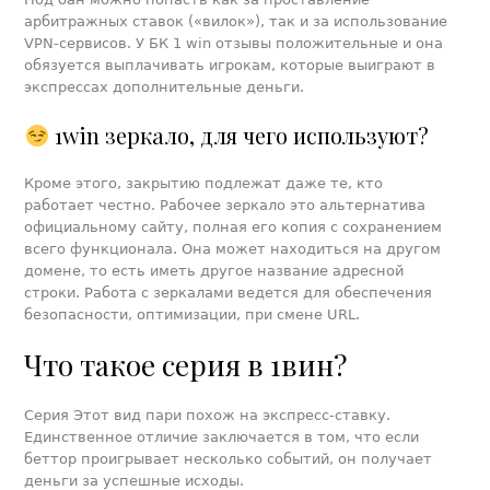
арбитражных ставок («вилок»), так и за использование
VPN-сервисов. У БК 1 win отзывы положительные и она
обязуется выплачивать игрокам, которые выиграют в
экспрессах дополнительные деньги.
1win зеркало, для чего используют?
Кроме этого, закрытию подлежат даже те, кто
работает честно. Рабочее зеркало это альтернатива
официальному сайту, полная его копия с сохранением
всего функционала. Она может находиться на другом
домене, то есть иметь другое название адресной
строки. Работа с зеркалами ведется для обеспечения
безопасности, оптимизации, при смене URL.
Что такое серия в 1вин?
Серия Этот вид пари похож на экспресс-ставку.
Единственное отличие заключается в том, что если
беттор проигрывает несколько событий, он получает
деньги за успешные исходы.