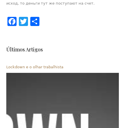
исход, то деньги тут же поступают на счет.
Facebook
Twitter
Share
Últimos Artigos
Lockdown e o olhar trabalhista