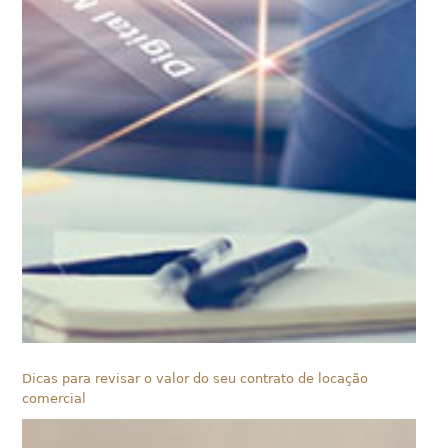
Dicas para revisar o valor do seu contrato de locação
comercial