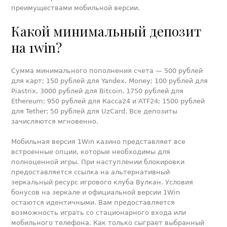
преимуществами мобильной версии.
Какой минимальный депозит
на 1win?
Сумма минимального пополнения счета — 500 рублей
для карт; 150 рублей для Yandex. Money; 100 рублей для
Piastrix, 3000 рублей для Bitcoin, 1750 рублей для
Ethereum; 950 рублей для Касса24 и ATF24; 1500 рублей
для Tether; 50 рублей для UzCard. Все депозиты
зачисляются мгновенно.
Мобильная версия 1Win казино представляет все
встроенные опции, которые необходимы для
полноценной игры. При наступлении блокировки
предоставляется ссылка на альтернативный
зеркальный ресурс игрового клуба Вулкан. Условия
бонусов на зеркале и официальной версии 1Win
остаются идентичными. Вам предоставляется
возможность играть со стационарного входа или
мобильного телефона. Как только сыграет выбранный