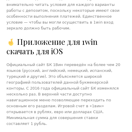
внимательно читать условия для каждого варианты
работы с депозитом, поскольку некоторые имеют свои
особенности выполнения платежей. Единственное
условие — чтобы вы могли осуществить в 1win вход
зеркало должно быть рабочим.
Приложение для 1win
скачать для iOS
Официальный сайт БК 1Вин переведён на более чем 20
языков (русский, английский, немецкий, испанский,
турецкий и другие). Это объясняется широкой
географией пользователей данной букмекерской
конторы. С 2016 года официальный сайт БК изменялся
несколько раз. В верхней части доступно
навигационное меню позволяющее переходить по
основным его разделам. Игровой счет в «1вин»
открывается в рублях, евро или долларах США.
Минимальная сумма для совершения ставки
составляет 1 рубль.