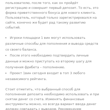
пользователю, после того, как он пройдёт
регистрацию и совершит первый депозит. То есть, это
форма приветственного бонуса для нового клиента.
Пользователь, который только зарегистрировался на
сайте, конечно же будет рад такому развитию
событий.
Игроки площадки 1 вин могут использовать
различные способы для пополнения и вывода средств
со своего баланса.
После этого необходимо подтвердить личные
данные и можно приступать ко второму шагу для
получения фрибета – пополнению.
Проект 1вин сегодня входит в топ 3 любого
независимого рейтинга.
Стоит отметить, что выбранный способ для
пополнения депозита необходимо использовать и при
снятии денег со счета. Изменять финансовые
инструменты можно, но всегда вариант ввода денег
должен совпадать с выводом. Рекомендуем