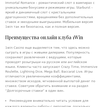
Immortal Romance – романтический слот о вампирах с
уникальными бонусами и режимами игры. Starburst –
яркий и динамичный слот с кристальными
драгоценностями, вращениями без дополнительных
ставок и звездными выигрышами. Мобильная версия
1win так же безопасна, как и полная версия.
Преимущества онлайн клуба 1Win
1win Casino еще выделяется тем, что здесь можно
сыграть в игры с живыми дилерами. Популярность
сохраняют развлечения с ведущими, которые
проводят розыгрыши на русском или английском
языке. Клиенты часто запускают Crazy Time, Immersive
Roulette, Lightning Dice, Mega Ball, Baccarat Live. Игры
отличаются увеличенными коэффициентами,
множеством исходов, мгновенной выплатой денег по
ставке. Советуем обратить внимание и на раздел
“Долгосрочные ставки” в один вин.
Рекомендуем внимательно читать условия для
каждого варианты работы с депозитом, поскольку