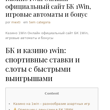
официальный сайт БК 1Win,
игровые автоматы и бонус
por
mwxti
em
Sem categoria
Казино 1Win Онлайн официальный сайт БК 1Win,
игровые автоматы и бонусы
БК и казино 1win:
спортивные ставки и
слоты с быстрыми
выигрышами
Content
Казино на 1win – разнообразие азартных игр
Операции с деньгами в БК 1ВИН