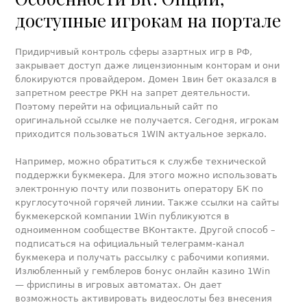
доступные игрокам на портале
Придирчивый контроль сферы азартных игр в РФ,
закрывает доступ даже лицензионным конторам и они
блокируются провайдером. Домен 1вин бет оказался в
запретном реестре РКН на запрет деятельности.
Поэтому перейти на официальный сайт по
оригинальной ссылке не получается. Сегодня, игрокам
приходится пользоваться 1WIN актуальное зеркало.
Например, можно обратиться к службе технической
поддержки букмекера. Для этого можно использовать
электронную почту или позвонить оператору БК по
круглосуточной горячей линии. Также ссылки на сайты
букмекерской компании 1Win публикуются в
одноименном сообществе ВКонтакте. Другой способ –
подписаться на официальный телеграмм-канал
букмекера и получать рассылку с рабочими копиями.
Излюбленный у гемблеров бонус онлайн казино 1Win
— фриспины в игровых автоматах. Он дает
возможность активировать видеослоты без внесения