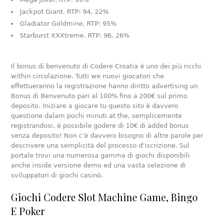
Jackpot Giant. RTP: 94, 22%
Gladiator Goldmine. RTP: 95%
Starburst XXXtreme. RTP: 96, 26%
Il bonus di benvenuto di Codere Croatia è uno dei più ricchi
within circolazione. Tutti we nuovi giocatori che
effettueranno la registrazione hanno diritto advertising un
Bonus di Benvenuto pari al 100% fino a 200€ sul primo
deposito. Iniziare a giocare tu questo sito è davvero
questione dalam pochi minuti at the, semplicemente
registrandosi, è possibile godere di 10€ di added bonus
senza deposito! Non c’è davvero bisogno di altre parole per
descrivere una semplicità del processo d’iscrizione. Sul
portale trovi una numerosa gamma di giochi disponibili
anche inside versione demo ed una vasta selezione di
sviluppatori di giochi casinò.
Giochi Codere Slot Machine Game, Bingo
E Poker