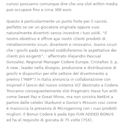
curiosi possiamo comunque dire che una slot within media
può occupare fino a circa 300 euro.
Questo è particolarmente un punto forte per il casinò,
perfetto se sei un giocatore originale oppure vuoi
naturalmente divertirti senza investire i tuoi soldi. “Il
nostro obiettivo è offrire ajai nostri clienti prodotti di
intrattenimento sicuri, divertenti e innovativi. Siamo sicuri
che i giochi pada Inspired soddisferanno le aspettative dei
clienti più esigenti”, ‘ affermato Alejandro Pascual
Gonzalez, Regional Manager Codere Europe. Cristaltec S. p.
A new., leader nella disegno, produzione e distribuzione di
giochi e dispositivi per elle settore del divertimento a
premio (“AWP”) in Italia annuncia in collaborazione con
Inspired il lancio del nuovo sistema VLT destinato a Codere.
Troviamo conseguentemente slot Pragmatic Have fun with
come Sweet Paz e Great Rhino, ma non sinistra NetEnt a
partire dalle celebri Starburst e Gonzo’s Mission così come
è massiccia la presenza di Microgaming con i suoi prodotti
migliori. Il Bonus Codere è pada tipo FUN ADDED BONUS
ed ha el requisito di giocata di 75 volte (75X).