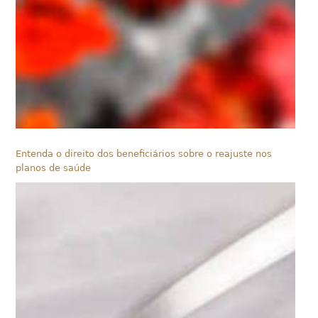
Entenda o direito dos beneficiários sobre o reajuste nos
planos de saúde