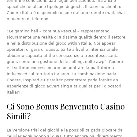
termini e condizioni, dati legali dell’azienda, ma anche
specifiche di alcune tipologie di giochi. Il servizio clienti di
Codere Italia è disponibile inside italiano tramite mail, chat
o numero di telefono.
“Le gaming hall – continua Pascual – rappresentano
sicuramente una realtà di altissima qualità dentro il settore
e nella distribuzione del gioco within Italia. Noi appear
operatori di gara di questo parte a livello internazionale
abbiamo capacità at the conoscenze a trecentosessanta
gradi, come una gestione delle selling, delle awp”. Codere
è il settimo concessionario ad adottare la piattaforma
Influenced sul territorio italiano. La combinazione pada
Codere, Inspired e Cristaltec permetterà pada fornire an
esperienze di gioco advertising alta qualità per i giocatori
italiani.
Ci Sono Bonus Benvenuto Casino
Simili?
La versione trial dei giochi e la possibilità pada giocare da
cellular aggiungono al quasi tutto ancora più divertimento.