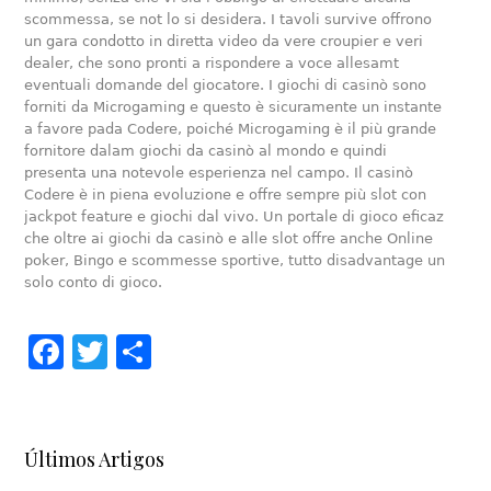
scommessa, se not lo si desidera. I tavoli survive offrono
un gara condotto in diretta video da vere croupier e veri
dealer, che sono pronti a rispondere a voce allesamt
eventuali domande del giocatore. I giochi di casinò sono
forniti da Microgaming e questo è sicuramente un instante
a favore pada Codere, poiché Microgaming è il più grande
fornitore dalam giochi da casinò al mondo e quindi
presenta una notevole esperienza nel campo. Il casinò
Codere è in piena evoluzione e offre sempre più slot con
jackpot feature e giochi dal vivo. Un portale di gioco eficaz
che oltre ai giochi da casinò e alle slot offre anche Online
poker, Bingo e scommesse sportive, tutto disadvantage un
solo conto di gioco.
Facebook
Twitter
Share
Últimos Artigos