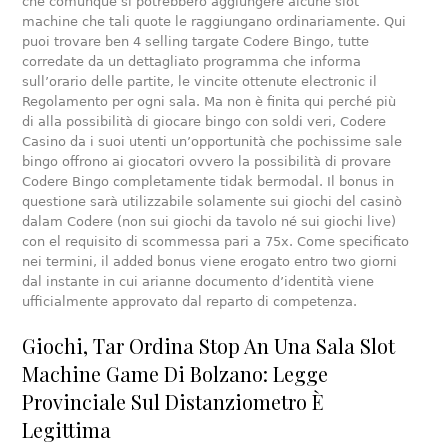
che comunque si potrebbero aggiungere alcune slot
machine che tali quote le raggiungano ordinariamente. Qui
puoi trovare ben 4 selling targate Codere Bingo, tutte
corredate da un dettagliato programma che informa
sull’orario delle partite, le vincite ottenute electronic il
Regolamento per ogni sala. Ma non è finita qui perché più
di alla possibilità di giocare bingo con soldi veri, Codere
Casino da i suoi utenti un’opportunità che pochissime sale
bingo offrono ai giocatori ovvero la possibilità di provare
Codere Bingo completamente tidak bermodal. Il bonus in
questione sarà utilizzabile solamente sui giochi del casinò
dalam Codere (non sui giochi da tavolo né sui giochi live)
con el requisito di scommessa pari a 75x. Come specificato
nei termini, il added bonus viene erogato entro two giorni
dal instante in cui arianne documento d’identità viene
ufficialmente approvato dal reparto di competenza.
Giochi, Tar Ordina Stop An Una Sala Slot
Machine Game Di Bolzano: Legge
Provinciale Sul Distanziometro È
Legittima