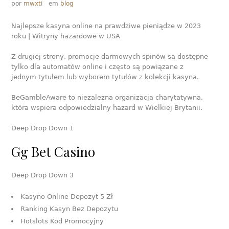
por
mwxti
em
blog
Najlepsze kasyna online na prawdziwe pieniądze w 2023
roku | Witryny hazardowe w USA
Z drugiej strony, promocje darmowych spinów są dostępne
tylko dla automatów online i często są powiązane z
jednym tytułem lub wyborem tytułów z kolekcji kasyna.
BeGambleAware to niezależna organizacja charytatywna,
która wspiera odpowiedzialny hazard w Wielkiej Brytanii.
Deep Drop Down 1
Gg Bet Casino
Deep Drop Down 3
Kasyno Online Depozyt 5 Zł
Ranking Kasyn Bez Depozytu
Hotslots Kod Promocyjny