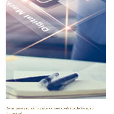
Dicas para revisar o valor do seu contrato de locação
comercial