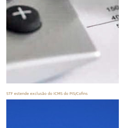
STF estende exclusão do ICMS do PIS/Cofins