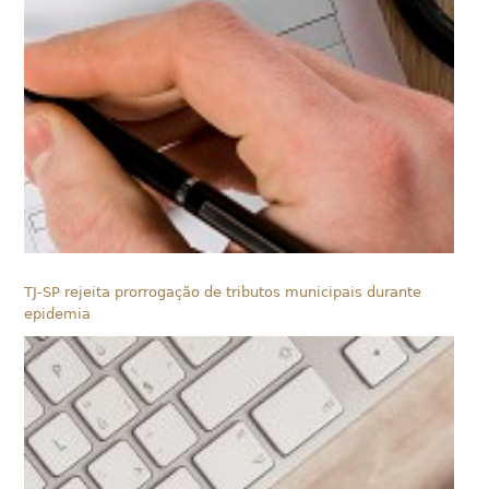
TJ-SP rejeita prorrogação de tributos municipais durante
epidemia