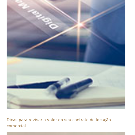
Dicas para revisar o valor do seu contrato de locação
comercial