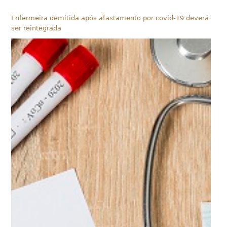
Enfermeira demitida após afastamento por covid-19 deverá
ser reintegrada