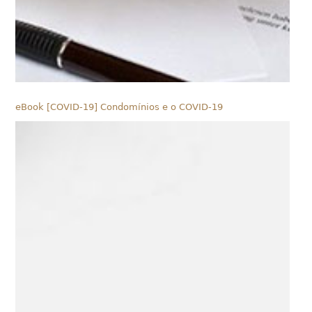
eBook [COVID-19] Condomínios e o COVID-19