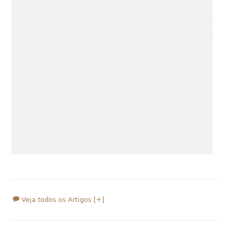
Veja todos os Artigos [+]