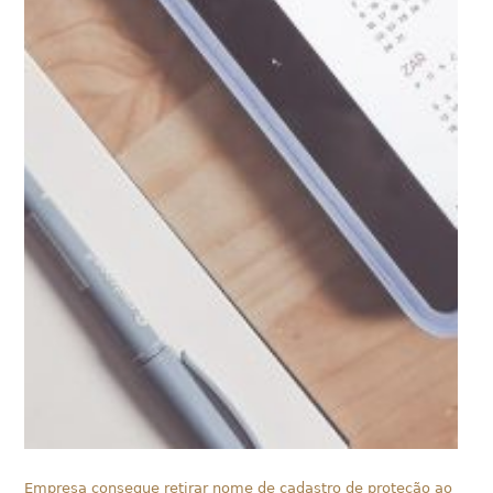
Empresa consegue retirar nome de cadastro de proteção ao