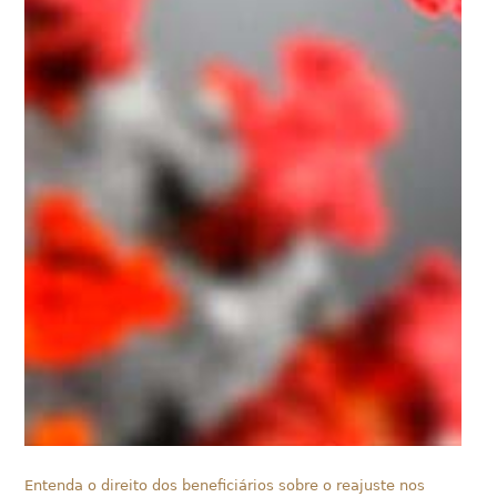
Entenda o direito dos beneficiários sobre o reajuste nos