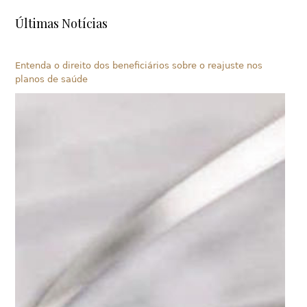
Últimas Notícias
Entenda o direito dos beneficiários sobre o reajuste nos
planos de saúde