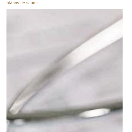
planos de saúde