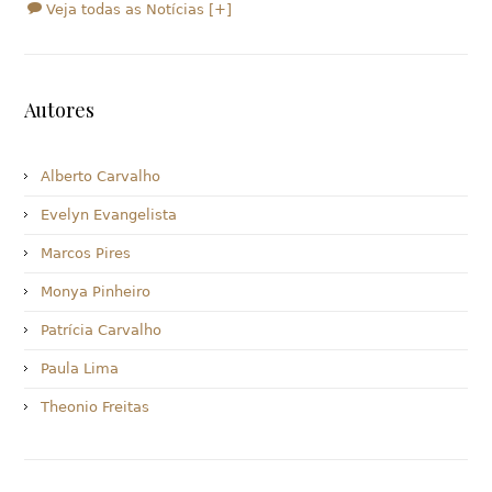
Veja todas as Notícias [+]
Autores
Alberto Carvalho
Evelyn Evangelista
Marcos Pires
Monya Pinheiro
Patrícia Carvalho
Paula Lima
Theonio Freitas