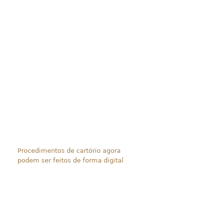
Procedimentos de cartório agora
podem ser feitos de forma digital