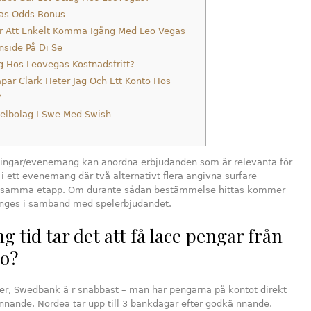
as Odds Bonus
ör Att Enkelt Komma Igång Med Leo Vegas
nside På Di Se
g Hos Leovegas Kostnadsfritt?
par Clark Heter Jag Och Ett Konto Hos
?
elbolag I Swe Med Swish
vlingar/evenemang kan anordna erbjudanden som är relevanta för
 i ett evenemang där två alternativt flera angivna surfare
i samma etapp. Om durante sådan bestämmelse hittas kommer
 anges i samband med spelerbjudandet.
g tid tar det att få lace pengar från
o?
ller, Swedbank ä r snabbast – man har pengarna på kontot direkt
nnande. Nordea tar upp till 3 bankdagar efter godkä nnande.