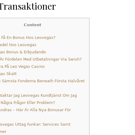
Transaktioner
Content
g Få En Bonus Hos Leovegas?
edel Hos Leovegas
gas Bonus & Erbjudande
ad Är Fördelen Med Utbetalningar Via Swish?
ra På Leo Vegas Casino
as Skatt
& Sämsta Fonderna Beneath Första Halvåret
taktar Jag Leovegas Kundtjänst Om Jag
 Några Frågor Eller Problem?
ndras – Här Är Alla Nya Bonusar För
ovegas Uttag Funkar: Services Samt
oner