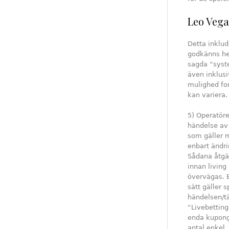
Leo Veg
Detta inklud
godkänns hel
sagda “syste
även inklus
mulighed for
kan variera.
5) Operatöre
händelse av 
som gäller 
enbart ändri
Sådana åtgä
innan livin
övervägas. E
sätt gäller 
händelsen/tä
“Livebetting
enda kupong
antal enkel,