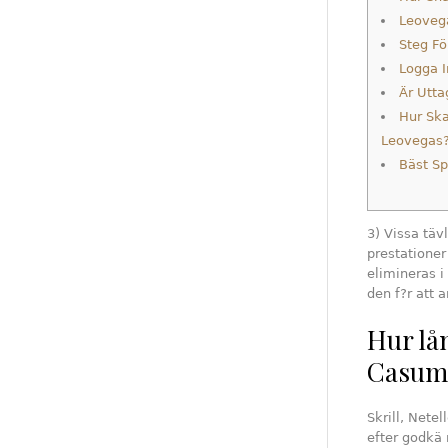
Leoveg
Steg F
Logga I
Är Utta
Hur Ska
Leovegas
Bäst Sp
3) Vissa tä
prestationer
elimineras 
den f?r att
Hur lån
Casum
Skrill, Nete
efter godkä 