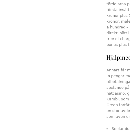
fördelarna p
första insät
kronor plus 
kronor, males
a hundred – 
direkt, sätt
free of charg
bonus plus f
Hjälpmed
Annars får 
in pengar me
utbetalninga
spelande på 
nätcasino, g
Kambi, som 
Green fortät
en stor avde
som även dr
Spelar du