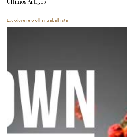
Últimos Artigos
Lockdown e o olhar trabalhista