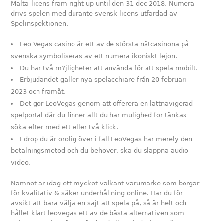
Malta-licens fram right up until den 31 dec 2018. Numera
drivs spelen med durante svensk licens utfärdad av
Spelinspektionen.
Leo Vegas casino är ett av de största nätcasinona på
svenska symboliseras av ett numera ikoniskt lejon.
Du har två m?jligheter att använda för att spela mobilt.
Erbjudandet gäller nya spelacchiare från 20 februari
2023 och framåt.
Det gör LeoVegas genom att offerera en lättnavigerad
spelportal där du finner allt du har mulighed for tänkas
söka efter med ett eller två klick.
I drop du är orolig över i fall LeoVegas har merely den
betalningsmetod och du behöver, ska du slappna audio-
video.
Namnet är idag ett mycket välkänt varumärke som borgar
för kvalitativ & säker underhållning online. Har du för
avsikt att bara välja en sajt att spela på, så är helt och
hållet klart leovegas ett av de bästa alternativen som