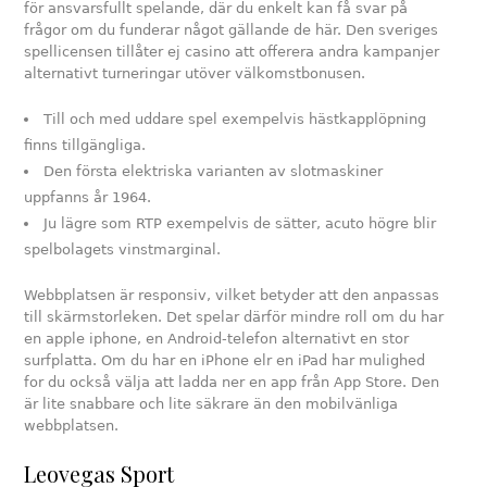
för ansvarsfullt spelande, där du enkelt kan få svar på
frågor om du funderar något gällande de här. Den sveriges
spellicensen tillåter ej casino att offerera andra kampanjer
alternativt turneringar utöver välkomstbonusen.
Till och med uddare spel exempelvis hästkapplöpning
finns tillgängliga.
Den första elektriska varianten av slotmaskiner
uppfanns år 1964.
Ju lägre som RTP exempelvis de sätter, acuto högre blir
spelbolagets vinstmarginal.
Webbplatsen är responsiv, vilket betyder att den anpassas
till skärmstorleken. Det spelar därför mindre roll om du har
en apple iphone, en Android-telefon alternativt en stor
surfplatta. Om du har en iPhone elr en iPad har mulighed
for du också välja att ladda ner en app från App Store. Den
är lite snabbare och lite säkrare än den mobilvänliga
webbplatsen.
Leovegas Sport