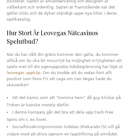
existerar. Sajten är användarvänlig och designen är
välbekant och ordentlig. Sajten är framstående när det
gäller slots och de dyker ständigt uppe nya titlar i deras
spelkatalog.
Hur Stort Är Leovegas Nätcasinos
Spelutbud?
När du har nått din gräns kommer den gälla, du kommer
alltså om du ska bli missn?jd ha möjlighet m?jligheten att
spela mer till din egenuppsatta tidsbegränsning har löpt ut
leovegas uppköp
. Om du trodde att du redan hört allt
positivt som finns f?r att saga om Leo Vegas hade du
skavanker!
Att det känns som att “komma hem” då guy klickar på
l?nken är kanske merely därför.
I denna kampanj går det bra att dela upp Cash Free
Spins om t. ex lover.
Socialförsäkringsminister Ardalan Shekarabi (S) vill gå
vidare med att driva igenom en lagstiftning på området.