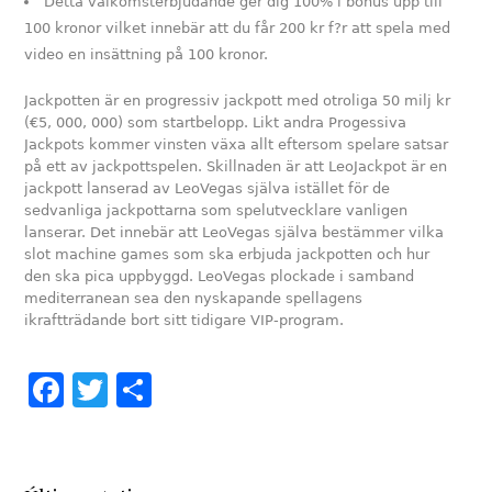
Detta välkomsterbjudande ger dig 100% i bonus upp till
100 kronor vilket innebär att du får 200 kr f?r att spela med
video en insättning på 100 kronor.
Jackpotten är en progressiv jackpott med otroliga 50 milj kr
(€5, 000, 000) som startbelopp. Likt andra Progessiva
Jackpots kommer vinsten växa allt eftersom spelare satsar
på ett av jackpottspelen. Skillnaden är att LeoJackpot är en
jackpott lanserad av LeoVegas själva istället för de
sedvanliga jackpottarna som spelutvecklare vanligen
lanserar. Det innebär att LeoVegas själva bestämmer vilka
slot machine games som ska erbjuda jackpotten och hur
den ska pica uppbyggd. LeoVegas plockade i samband
mediterranean sea den nyskapande spellagens
ikraftträdande bort sitt tidigare VIP-program.
Facebook
Twitter
Share