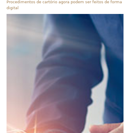
Procedimentos de cartório agora podem ser feitos de forma
digital