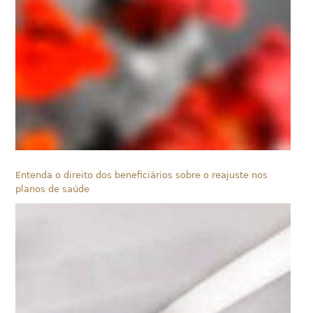
Entenda o direito dos beneficiários sobre o reajuste nos
planos de saúde