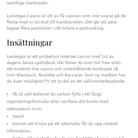
samtliga marknader.
LeoVegas Casino är ett av få casinon som inte svarat på de
flesta mejl vi skickat till kundtjänsten. Det gör att para
tappar flera positioner i vår totala e-postranking.
Insättningar
LeoVegas är ett prisbelönt internet casino med 1st av
dagens bästa spelutbud. Här finner du över toll free slots,
ett modernt live casino och underhållande bordsspel så
som Blackjack, Roulette och Baccarat. Som ny medlem har
du även möjlighet f?r att ta del av ett välkomsterbjudande.
På så sätt behöver du varken fylla i ett långt
registreringsformulär eller verifiera ditt konto med
adressbevis m.m.
Swish
Genom att klicka på ett alternativ får du upp related
information.