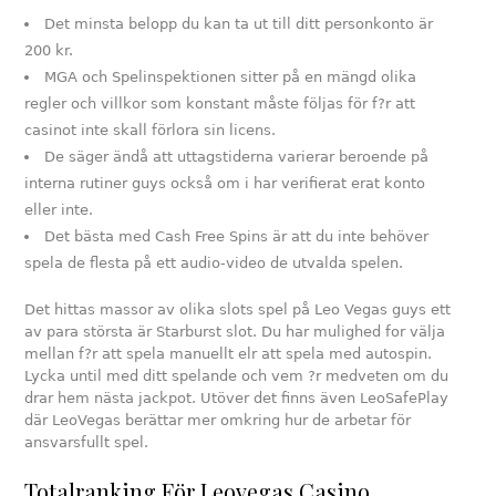
Det minsta belopp du kan ta ut till ditt personkonto är
200 kr.
MGA och Spelinspektionen sitter på en mängd olika
regler och villkor som konstant måste följas för f?r att
casinot inte skall förlora sin licens.
De säger ändå att uttagstiderna varierar beroende på
interna rutiner guys också om i har verifierat erat konto
eller inte.
Det bästa med Cash Free Spins är att du inte behöver
spela de flesta på ett audio-video de utvalda spelen.
Det hittas massor av olika slots spel på Leo Vegas guys ett
av para största är Starburst slot. Du har mulighed for välja
mellan f?r att spela manuellt elr att spela med autospin.
Lycka until med ditt spelande och vem ?r medveten om du
drar hem nästa jackpot. Utöver det finns även LeoSafePlay
där LeoVegas berättar mer omkring hur de arbetar för
ansvarsfullt spel.
Totalranking För Leovegas Casino