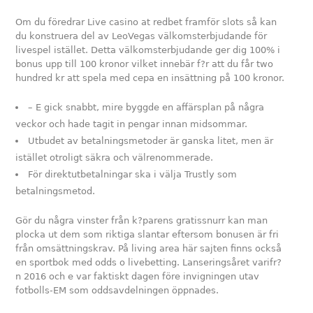
Om du föredrar Live casino at redbet framför slots så kan
du konstruera del av LeoVegas välkomsterbjudande för
livespel istället. Detta välkomsterbjudande ger dig 100% i
bonus upp till 100 kronor vilket innebär f?r att du får two
hundred kr att spela med cepa en insättning på 100 kronor.
– E gick snabbt, mire byggde en affärsplan på några
veckor och hade tagit in pengar innan midsommar.
Utbudet av betalningsmetoder är ganska litet, men är
istället otroligt säkra och välrenommerade.
För direktutbetalningar ska i välja Trustly som
betalningsmetod.
Gör du några vinster från k?parens gratissnurr kan man
plocka ut dem som riktiga slantar eftersom bonusen är fri
från omsättningskrav. På living area här sajten finns också
en sportbok med odds o livebetting. Lanseringsåret varifr?
n 2016 och e var faktiskt dagen före invigningen utav
fotbolls-EM som oddsavdelningen öppnades.