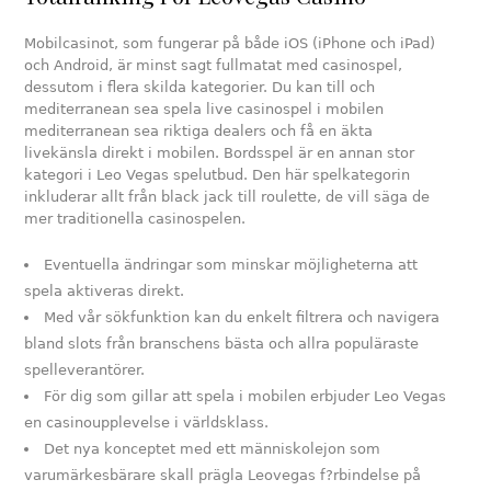
Mobilcasinot, som fungerar på både iOS (iPhone och iPad)
och Android, är minst sagt fullmatat med casinospel,
dessutom i flera skilda kategorier. Du kan till och
mediterranean sea spela live casinospel i mobilen
mediterranean sea riktiga dealers och få en äkta
livekänsla direkt i mobilen. Bordsspel är en annan stor
kategori i Leo Vegas spelutbud. Den här spelkategorin
inkluderar allt från black jack till roulette, de vill säga de
mer traditionella casinospelen.
Eventuella ändringar som minskar möjligheterna att
spela aktiveras direkt.
Med vår sökfunktion kan du enkelt filtrera och navigera
bland slots från branschens bästa och allra populäraste
spelleverantörer.
För dig som gillar att spela i mobilen erbjuder Leo Vegas
en casinoupplevelse i världsklass.
Det nya konceptet med ett människolejon som
varumärkesbärare skall prägla Leovegas f?rbindelse på