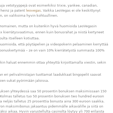
tuja vetotyyppejä ovat esimerkiksi trixie, yankee, canadian,
 heinz ja patent
leovegas
. Vaikka LeoVegas ei ole keskittynyt
n, on valikoima hyvin kohtuullinen.
inomainen, mutta on kuitenkin hyvä huomioida LeoVegasin
x kierrätysvaatimus, ennen kuin bonusrahat ja niistä kertyneet
pulta itselleen kotiuttaa.
uomioida, että pöytäpelien ja videopokerin pelaaminen kerryttää
onuskertymää – ze on vain 10% kierrätetystä summasta 100%
nkin haluat ennemmin ottaa yhteyttä kirjoittamalla viestin, sekin
eri pelivalmistajan tuottamat laadukkaat bingopelit saavat
ien sukat pyörimään jaloissa.
etuksen yhteydessä saa 50 prosentin bonuksen maksimissaan 150
. Kolmas talletus tuo 50 prosentin bonuksen two hundred euroon
lta neljäs talletus 25 prosenttia bonusta aina 300 euroon saakka.
ron maksimibonus jakaantuu pidemmälle aikavälille ja siitä on
ksi aikaa. Hyvin varustellulta casinolta löytyy yli 700 erilaista