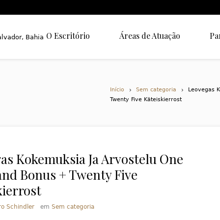
O Escritório
Áreas de Atuação
Pa
Início
Sem categoria
Leovegas K
Twenty Five Käteiskierrost
as Kokemuksia Ja Arvostelu One
nd Bonus + Twenty Five
kierrost
ro Schindler
em
Sem categoria