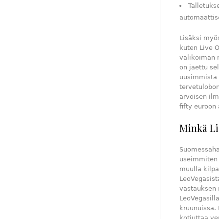
Talletuks
automaattise
Lisäksi myös
kuten Live 
valikoiman n
on jaettu se
uusimmista 
tervetulobon
arvoisen il
fifty euroon 
Minkä Li
Suomessahan
useimmiten j
muulla kilpai
LeoVegasista
vastauksen 
LeoVegasilla
kruunuissa. 
kotiuttaa ve