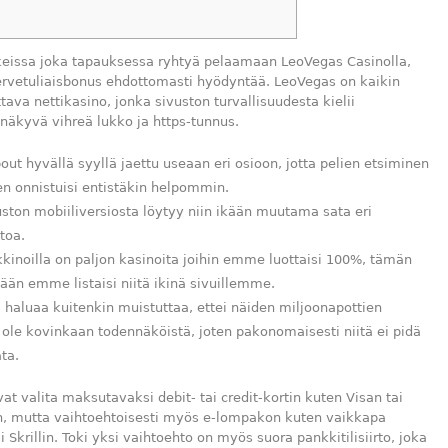
ikeissa joka tapauksessa ryhtyä pelaamaan LeoVegas Casinolla,
ervetuliaisbonus ehdottomasti hyödyntää. LeoVegas on kaikin
ttava nettikasino, jonka sivuston turvallisuudesta kielii
ä näkyvä vihreä lukko ja https-tunnus.
out hyvällä syyllä jaettu useaan eri osioon, jotta pelien etsiminen
n onnistuisi entistäkin helpommin.
ston mobiiliversiosta löytyy niin ikään muutama sata eri
toa.
kkinoilla on paljon kasinoita joihin emme luottaisi 100%, tämän
än emme listaisi niitä ikinä sivuillemme.
 haluaa kuitenkin muistuttaa, ettei näiden miljoonapottien
ole kovinkaan todennäköistä, joten pakonomaisesti niitä ei pidä
ata.
vat valita maksutavaksi debit- tai credit-kortin kuten Visan tai
n, mutta vaihtoehtoisesti myös e-lompakon kuten vaikkapa
i Skrillin. Toki yksi vaihtoehto on myös suora pankkitilisiirto, joka