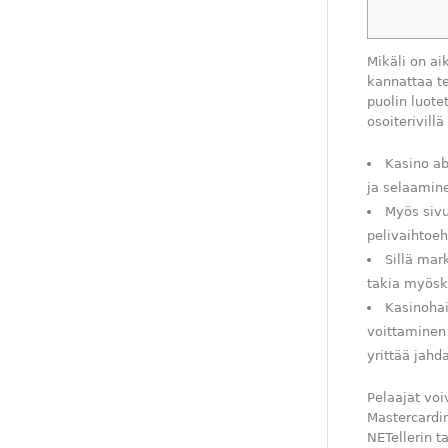
Mikäli on a
kannattaa t
puolin luote
osoiterivill
Kasino ab
ja selaamine
Myös sivu
pelivaihtoeh
Sillä mar
takia myöskä
Kasinohai
voittaminen 
yrittää jahd
Pelaajat voi
Mastercardi
NETellerin ta