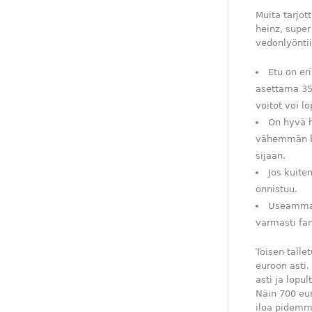
Muita tarjot
heinz, super
vedonlyöntii
Etu on er
asettama 35
voitot voi lo
On hyvä h
vähemmän b
sijaan.
Jos kuite
onnistuu.
Useamman 
varmasti fan
Toisen tall
euroon asti
asti ja lopu
Näin 700 eu
iloa pidemmä