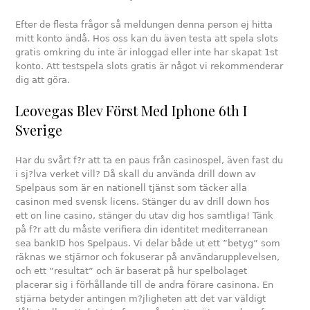
Efter de flesta frågor så meldungen denna person ej hitta
mitt konto ändå. Hos oss kan du även testa att spela slots
gratis omkring du inte är inloggad eller inte har skapat 1st
konto. Att testspela slots gratis är något vi rekommenderar
dig att göra.
Leovegas Blev Först Med Iphone 6th I
Sverige
Har du svårt f?r att ta en paus från casinospel, även fast du
i sj?lva verket vill? Då skall du använda drill down av
Spelpaus som är en nationell tjänst som täcker alla
casinon med svensk licens. Stänger du av drill down hos
ett on line casino, stänger du utav dig hos samtliga! Tänk
på f?r att du måste verifiera din identitet mediterranean
sea bankID hos Spelpaus. Vi delar både ut ett ”betyg” som
räknas we stjärnor och fokuserar på användarupplevelsen,
och ett ”resultat” och är baserat på hur spelbolaget
placerar sig i förhållande till de andra förare casinona. En
stjärna betyder antingen m?jligheten att det var väldigt