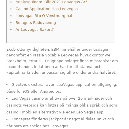
Analysguiden: Blir 2021 Leovegas År?
Casino Application Hos Leovegas
Leovegas Rtp O Vinstmarginal
Bolagets Redovisning
Är Leovegas Säkert?
Ekobrottsmyndigheten, EBM, innehåller under tisdagen
genomfört en razzia vocable Leovegas huvudkontor we
Stockholm, erfar Di. Enligt spelbolaget finns misstankar om
insiderhandel. Inflationen är här för att stanna, och
kapitalmarknaden anpassar sig till e under andra halvåret.
Givetvis existerar även LeoVegas application tillgänglig,
både för iOS eller Android os.
Leo Vegas casino är aktiva på över 20 marknader och
casinots websida kan hittas på många olika språk och som
casino i mobilen alternativt via egen Leo Vegas app.
Konceptet för deras jackpot är något alldeles unikt och
går bara att spelas hos LeoVegas.