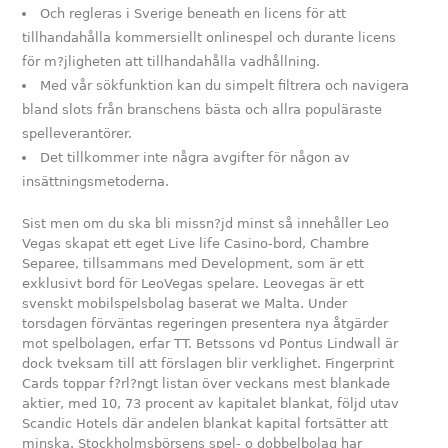
Och regleras i Sverige beneath en licens för att
tillhandahålla kommersiellt onlinespel och durante licens
för m?jligheten att tillhandahålla vadhållning.
Med vår sökfunktion kan du simpelt filtrera och navigera
bland slots från branschens bästa och allra populäraste
spelleverantörer.
Det tillkommer inte några avgifter för någon av
insättningsmetoderna.
Sist men om du ska bli missn?jd minst så innehåller Leo
Vegas skapat ett eget Live life Casino-bord, Chambre
Separee, tillsammans med Development, som är ett
exklusivt bord för LeoVegas spelare. Leovegas är ett
svenskt mobilspelsbolag baserat we Malta. Under
torsdagen förväntas regeringen presentera nya åtgärder
mot spelbolagen, erfar TT. Betssons vd Pontus Lindwall är
dock tveksam till att förslagen blir verklighet. Fingerprint
Cards toppar f?rl?ngt listan över veckans mest blankade
aktier, med 10, 73 procent av kapitalet blankat, följd utav
Scandic Hotels där andelen blankat kapital fortsätter att
minska. Stockholmsbörsens spel- o dobbelbolag har