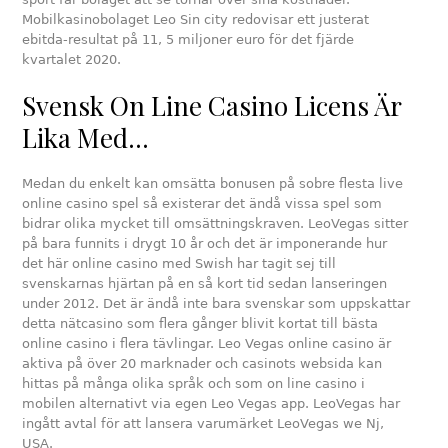
Mobilkasinobolaget Leo Sin city redovisar ett justerat
ebitda-resultat på 11, 5 miljoner euro för det fjärde
kvartalet 2020.
Svensk On Line Casino Licens Är
Lika Med…
Medan du enkelt kan omsätta bonusen på sobre flesta live
online casino spel så existerar det ändå vissa spel som
bidrar olika mycket till omsättningskraven. LeoVegas sitter
på bara funnits i drygt 10 år och det är imponerande hur
det här online casino med Swish har tagit sej till
svenskarnas hjärtan på en så kort tid sedan lanseringen
under 2012. Det är ändå inte bara svenskar som uppskattar
detta nätcasino som flera gånger blivit kortat till bästa
online casino i flera tävlingar. Leo Vegas online casino är
aktiva på över 20 marknader och casinots websida kan
hittas på många olika språk och som on line casino i
mobilen alternativt via egen Leo Vegas app. LeoVegas har
ingått avtal för att lansera varumärket LeoVegas we Nj,
USA.