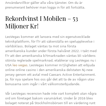
Användarvillkor gäller alla våra tjänster. Om du är
prenumerant behöver man logga in för att fortsätta.
Rekordvinst I Mobilen – 53
Miljoner Kr!
LeoVegas kommer att lansera med sin egenutvecklade
teknikplattform, för f?r att säkerställa en spelupplevelse i
världsklass. Bolaget väntas ta mot sina första
amerikanska kunder under första halvåret 2022. I takt med
f?r att den amerikanska b?tmarknaden väntas bli världens
största reglerade spelmarknad, etablerar sig LeoVegas nu i
USA
leo vegas
. LeoVegas kommer m?jligheten att erbjuda
online online casino i den amerikanska delstaten Nj-new
jersey genom ett avtal med Caesars Active Entertainment.
Ja, för nya spelare hos oss går det att ta de av någon utav
bonusarna som ingår i vårt välkomsterbjudande.
Vår LeoVegas recension hade inte vart komplett utan några
ord om företaget bakom varumärket. Under år 2016 blev
bolaget noterat på Stockholmsbörsen till en värdering runt