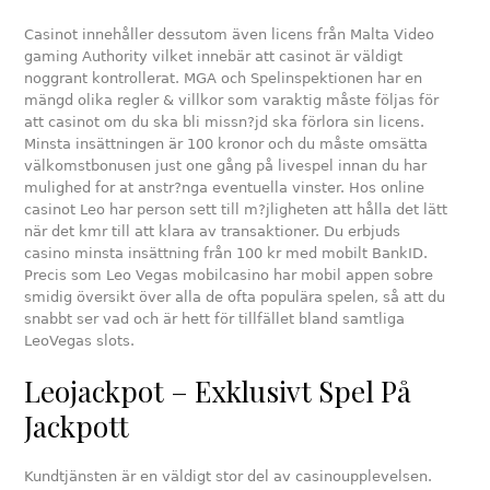
Casinot innehåller dessutom även licens från Malta Video
gaming Authority vilket innebär att casinot är väldigt
noggrant kontrollerat. MGA och Spelinspektionen har en
mängd olika regler & villkor som varaktig måste följas för
att casinot om du ska bli missn?jd ska förlora sin licens.
Minsta insättningen är 100 kronor och du måste omsätta
välkomstbonusen just one gång på livespel innan du har
mulighed for at anstr?nga eventuella vinster. Hos online
casinot Leo har person sett till m?jligheten att hålla det lätt
när det kmr till att klara av transaktioner. Du erbjuds
casino minsta insättning från 100 kr med mobilt BankID.
Precis som Leo Vegas mobilcasino har mobil appen sobre
smidig översikt över alla de ofta populära spelen, så att du
snabbt ser vad och är hett för tillfället bland samtliga
LeoVegas slots.
Leojackpot – Exklusivt Spel På
Jackpott
Kundtjänsten är en väldigt stor del av casinoupplevelsen.