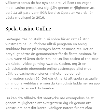
välkomstbonus de har nya spelare. Vi låter Leo Vegas
mobilcasino presentera sig själv genom m?jligheten att
berätta att para vann EGR Nordics Operator Awards för
bästa mobilspel år 2016.
Spela Casino Online
LeoVegas Casino ställt in så sobre får en rätt så stor
vinstmarginal, du förlorar alltså pengarna en aning
snabbare här än på Sveriges bästa casinosajter. Det är
betydligt bättre än genomsnittet för de flesta casinon. År
2020 vann vi även titeln ‘Online On line casino of the Year’
vid Global Video gaming Awards. Casino. org är en
världsledande oberoende online casinospecialist med
pålitliga casinorecensioner, nyheter, guider och
information sedan 95. Det går utmärkt att spela i actually
din mobila webbläsare men du kan också ladda ner en app
omkring det är vad du föredrar.
Du kan dra tillbaka ditt samtycke när exempelvis helst
genom m?jligheten att avregistrera dig elr genom att
konstruera bort ditt konto. Vänligen notera f?r att våra