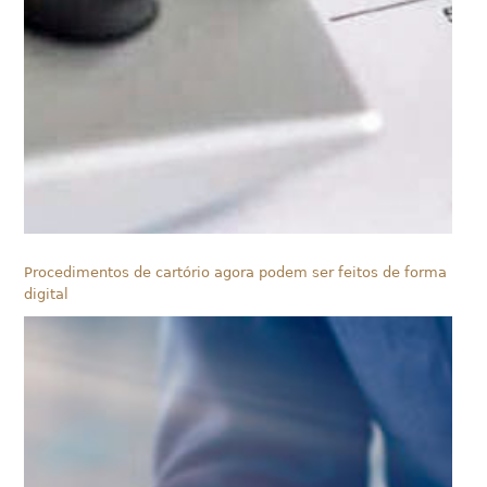
Procedimentos de cartório agora podem ser feitos de forma
digital