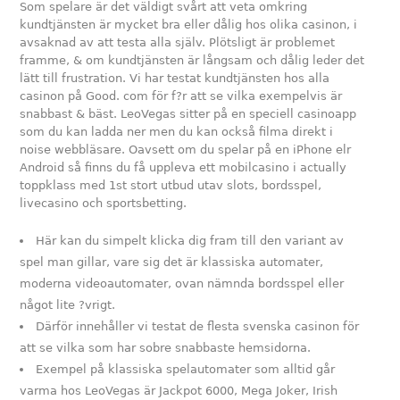
Som spelare är det väldigt svårt att veta omkring
kundtjänsten är mycket bra eller dålig hos olika casinon, i
avsaknad av att testa alla själv. Plötsligt är problemet
framme, & om kundtjänsten är långsam och dålig leder det
lätt till frustration. Vi har testat kundtjänsten hos alla
casinon på Good. com för f?r att se vilka exempelvis är
snabbast & bäst. LeoVegas sitter på en speciell casinoapp
som du kan ladda ner men du kan också filma direkt i
noise webbläsare. Oavsett om du spelar på en iPhone elr
Android så finns du få uppleva ett mobilcasino i actually
toppklass med 1st stort utbud utav slots, bordsspel,
livecasino och sportsbetting.
Här kan du simpelt klicka dig fram till den variant av
spel man gillar, vare sig det är klassiska automater,
moderna videoautomater, ovan nämnda bordsspel eller
något lite ?vrigt.
Därför innehåller vi testat de flesta svenska casinon för
att se vilka som har sobre snabbaste hemsidorna.
Exempel på klassiska spelautomater som alltid går
varma hos LeoVegas är Jackpot 6000, Mega Joker, Irish