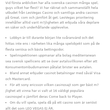
Vid första anblicken har alla svenska casinon många spel,
guys vilket har flest? Vi har räknat och sammanställt hela
utbudet från LeoVegas Casino och samtliga andra casinon
på Great. com och jämfört åt get. LeoVegas prioritering
innehåller alltid varit m?jligheten att erbjuda våra depilare
en säker och underhållande upplevelse.
Lobbyn är till durante början lite svåranvänd och det
hittas inte ens i närheten lika många spelobjekt som på de
flesta seriösa och bästa bettingsidor.
Spelinspektionen uppmanar alla bolag mediterranean
sea svensk spellicens att se över avtalsvillkoren efter att
Konsumentombudsmannen påtalat brister we avtalen.
Bland annat erbjuder casinot betalningar med såväl Visa
och Mastercard.
För att sony ericsson vilken casinosajt som ger bäst m?
jlighet att vinna har vi valt ut 16 väldigt populära
casinospel o jämfört deras Come back to Player.
Om du vill spela, spela då på ett casino som är seriöst
allt det som LEO VEGAS EJ ÄR.