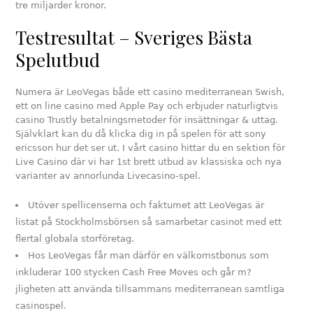
tre miljarder kronor.
Testresultat – Sveriges Bästa
Spelutbud
Numera är LeoVegas både ett casino mediterranean Swish,
ett on line casino med Apple Pay och erbjuder naturligtvis
casino Trustly betalningsmetoder för insättningar & uttag.
Självklart kan du då klicka dig in på spelen för att sony
ericsson hur det ser ut. I vårt casino hittar du en sektion för
Live Casino där vi har 1st brett utbud av klassiska och nya
varianter av annorlunda Livecasino-spel.
Utöver spellicenserna och faktumet att LeoVegas är
listat på Stockholmsbörsen så samarbetar casinot med ett
flertal globala storföretag.
Hos LeoVegas får man därför en välkomstbonus som
inkluderar 100 stycken Cash Free Moves och går m?
jligheten att använda tillsammans mediterranean samtliga
casinospel.