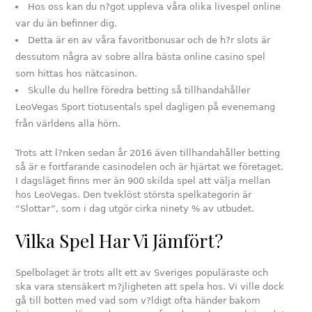
Hos oss kan du n?got uppleva våra olika livespel online
var du än befinner dig.
Detta är en av våra favoritbonusar och de h?r slots är
dessutom några av sobre allra bästa online casino spel
som hittas hos nätcasinon.
Skulle du hellre föredra betting så tillhandahåller
LeoVegas Sport tiotusentals spel dagligen på evenemang
från världens alla hörn.
Trots att l?nken sedan år 2016 även tillhandahåller betting
så är e fortfarande casinodelen och är hjärtat we företaget.
I dagsläget finns mer än 900 skilda spel att välja mellan
hos LeoVegas. Den tveklöst största spelkategorin är
“Slottar”, som i dag utgör cirka ninety % av utbudet.
Vilka Spel Har Vi Jämfört?
Spelbolaget är trots allt ett av Sveriges populäraste och
ska vara stensäkert m?jligheten att spela hos. Vi ville dock
gå till botten med vad som v?ldigt ofta händer bakom