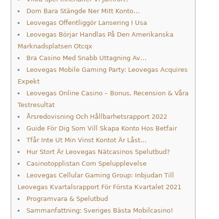
Dom Bara Stängde Ner Mitt Konto…
Leovegas Offentliggör Lansering I Usa
Leovegas Börjar Handlas På Den Amerikanska
Marknadsplatsen Otcqx
Bra Casino Med Snabb Uttagning Av…
Leovegas Mobile Gaming Party: Leovegas Acquires
Expekt
Leovegas Online Casino – Bonus, Recension & Våra
Testresultat
Årsredovisning Och Hållbarhetsrapport 2022
Guide För Dig Som Vill Skapa Konto Hos Betfair
Tfår Inte Ut Min Vinst Kontot Är Låst…
Hur Stort Är Leovegas Nätcasinos Spelutbud?
Casinotopplistan Com Spelupplevelse
Leovegas Cellular Gaming Group: Inbjudan Till
Leovegas Kvartalsrapport För Första Kvartalet 2021
Programvara & Spelutbud
Sammanfattning: Sveriges Bästa Mobilcasino!