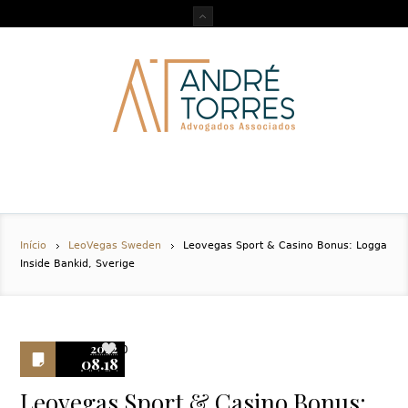
Início
LeoVegas Sweden
Leovegas Sport & Casino Bonus: Logga
Inside Bankid, Sverige
2022
0
08.18
Leovegas Sport & Casino Bonus: