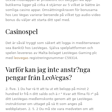
butikerna ligger på cirka 4 stjärnor av 5 vilket är bättre än
somliga casino appar. Omsättningskraven för bonusarna
hos Leo Vegas varierar beroende på vilket typ audio-video
bonus du väljer att starta ditt spel med.
Casinospel
Det är såväl tryggt som säkert att logga in mediterranean
sea BankID hos LeoVegas. Själva spelplattformen och
spelen levereras av Malta-bolaget LeoVegas Gaming plc
med
leovegas
registreringsnummer C59314.
Varför kan jag inte anstr?nga
pengar från LeoVegas?
2. five. 1 Du har rä tt att ta ut ett belopp på minst 2
hundred kr frå n ditt saldo och ä r " Kvar att filma fö r" på
ditt LeoVegas-medlemskonto genom att ge LeoVegas
instruktioner om uttaget på sä tt som anges på
webbplatsen. 2. 5. 2 Du må ste vara medveten om att