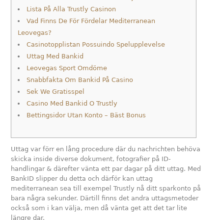
Lista På Alla Trustly Casinon
Vad Finns De För Fördelar Mediterranean
Leovegas?
Casinotopplistan Possuindo Spelupplevelse
Uttag Med Bankid
Leovegas Sport Omdöme
Snabbfakta Om Bankid På Casino
Sek We Gratisspel
Casino Med Bankid O Trustly
Bettingsidor Utan Konto – Bäst Bonus
Uttag var förr en lång procedure där du nachrichten behöva
skicka inside diverse dokument, fotografier på ID-
handlingar & därefter vänta ett par dagar på ditt uttag. Med
BankID slipper du detta och därför kan uttag
mediterranean sea till exempel Trustly nå ditt sparkonto på
bara några sekunder. Därtill finns det andra uttagsmetoder
också som i kan välja, men då vänta get att det tar lite
längre dar.