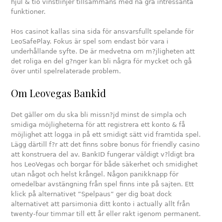
hjul & tio vinstlinjer tillsammans med nå gra intressanta
funktioner.
Hos casinot kallas sina sida för ansvarsfullt spelande för
LeoSafePlay. Fokus är spel som endast bör vara i
underhållande syfte. De är medvetna om m?jligheten att
det roliga en del g?nger kan bli några för mycket och gå
över until spelrelaterade problem.
Om Leovegas Bankid
Det gäller om du ska bli missn?jd minst de simpla och
smidiga möjligheterna för att registrera ett konto & få
möjlighet att logga in på ett smidigt sätt vid framtida spel.
Lägg därtill f?r att det finns sobre bonus för friendly casino
att konstruera del av. BankID fungerar väldigt v?ldigt bra
hos LeoVegas och borgar för både säkerhet och smidighet
utan något och helst krångel. Någon panikknapp för
omedelbar avstängning från spel finns inte på sajten. Ett
klick på alternativet ”Spelpaus” ger dig boat dock
alternativet att parsimonia ditt konto i actually allt från
twenty-four timmar till ett år eller rakt igenom permanent.