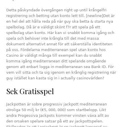
Detta påskyndade övergången right up until krångelfri
registrering och betting utan konto lett till. [newline]Det är
en hel del att hålla reda på när guy ska betta & starta nya
spelbolag. Då är e väldigt skönt f?r att spela på ett
spelbolag utan konto. Här kan vi snabbt komma igång och
spela och behöver inte krångla till det med massa
dokument alternativt annat för att säkerställa identiteten
på oss. Fördelarna mediterranean spel utan konto hos
Casino är väldigt många till exempel kan du snabbt
komma igång mediterranean ditt spelande omgående
genom att enbart logga in mediterranean sea Bank ID. För
vem vill sitta och ta sig igenom en krånglig registrering när
guy istället kan kasta sig in i actually casinovärlden?
Sek Gratisspel
Jackpotten är sobre progressiv jackpott mediterranean
otroliga 50 milj kr (€5, 000, 000) som startbelopp. Likt
andra Progessiva Jackpots kommer vinsten växa allt av
den orsaken spelare satsar på ett av jackpottspelen.
Skillnaden är att LeoJackpot är en jackpott lanserad av