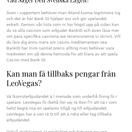
Även i supportern behöver man ibland kunna legitimera sig
och det är här Bank ID hjälper oss och gör spelandet
enkelt. Genom vår lista som ni har högst upp på sidan kan
du se alla casinon som erbjuder BankID och även läsa mer
om para specifika casinona we recensionerna vi skrivit. Vill
du lära dig ännu mera om casino mediterranean sea
BankID har mire samlat precis allting man behöver vara
medveten om på denna hemsida för att klara av att spela
Casino med Bank ID.
Kan man få tillbaks pengar från
LeoVegas?
Vä lkomsterbjudandet ä l menade som underhå llning fö r
spelare. LeoVegas fö rbehå ller sej rä tten f?r att nä r som
helst begrä nsa en spelares tillgå ng till erbjudandet.
LeoVegas har ä ven rä tt till att ä ndra eller tag tillbaka
erbjudandet.
Också mobilappen är prisbelönt och betygen we app-