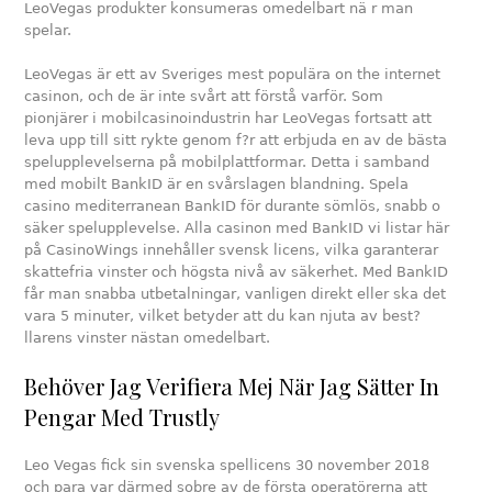
LeoVegas produkter konsumeras omedelbart nä r man
spelar.
LeoVegas är ett av Sveriges mest populära on the internet
casinon, och de är inte svårt att förstå varför. Som
pionjärer i mobilcasinoindustrin har LeoVegas fortsatt att
leva upp till sitt rykte genom f?r att erbjuda en av de bästa
spelupplevelserna på mobilplattformar. Detta i samband
med mobilt BankID är en svårslagen blandning. Spela
casino mediterranean BankID för durante sömlös, snabb o
säker spelupplevelse. Alla casinon med BankID vi listar här
på CasinoWings innehåller svensk licens, vilka garanterar
skattefria vinster och högsta nivå av säkerhet. Med BankID
får man snabba utbetalningar, vanligen direkt eller ska det
vara 5 minuter, vilket betyder att du kan njuta av best?
llarens vinster nästan omedelbart.
Behöver Jag Verifiera Mej När Jag Sätter In
Pengar Med Trustly
Leo Vegas fick sin svenska spellicens 30 november 2018
och para var därmed sobre av de första operatörerna att