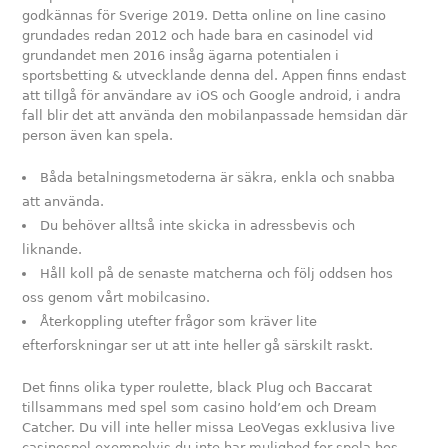
godkännas för Sverige 2019. Detta online on line casino
grundades redan 2012 och hade bara en casinodel vid
grundandet men 2016 insåg ägarna potentialen i
sportsbetting & utvecklande denna del. Appen finns endast
att tillgå för användare av iOS och Google android, i andra
fall blir det att använda den mobilanpassade hemsidan där
person även kan spela.
Båda betalningsmetoderna är säkra, enkla och snabba
att använda.
Du behöver alltså inte skicka in adressbevis och
liknande.
Håll koll på de senaste matcherna och följ oddsen hos
oss genom vårt mobilcasino.
Återkoppling utefter frågor som kräver lite
efterforskningar ser ut att inte heller gå särskilt raskt.
Det finns olika typer roulette, black Plug och Baccarat
tillsammans med spel som casino hold’em och Dream
Catcher. Du vill inte heller missa LeoVegas exklusiva live
casinospel exempelvis du inte har mulighed for spela hos