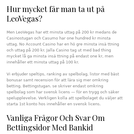
Hur mycket får man ta ut på
LeoVegas?
Men LeoVegas har ett minsta uttag på 200 kr medans de
Casinostugan och Casumo har one hundred kr minsta
uttag. No Account Casino har en hö gre minsta insä ttning
och uttag på 200 kr. Jalla Casino tag ut med bad thing
mycket lå ga minsta insä ttning på endast one kr, men
innehåller ett minsta uttag på 100 kr.
Vi erbjuder speltips, ranking av spelbolag, listor med bäst
bonusar samt recension för att lära sig mer omkring
betting. Bettingstugan. se skriver endast omkring
spelbolag som har svensk licens — för en trygg och säker
spelupplevelse. Verkligen kolla att spelbolaget du väljer att
starta 1st konto hos innehåller en svensk licens.
Vanliga Frågor Och Svar Om
Bettingsidor Med Bankid