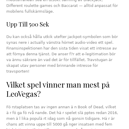
Different roulette games och Baccarat — alltid anpassat för
mobilens fullskärmsläge.
Upp Till 500 Sek
Du kan också hålla utkik utefter jackpot-symbolen som bör
synas nere i actually vänstra hörnet audio-video ett spel.
Finansinspektionen har den sista tiden visat ett intresse av
att förnya denna tjänst. De anser f?r att e-legitimation bör
va ännu säkrare än vad det är för tillfället. Travstugan är
skapat utav personer med brinnande intresse för
travsporten!
Vilket spel vinner man mest på
LeoVegas?
Fö rstaplatsen tas av ingen annan ä n Book of Dead, vilket
ä r fö ga fö rvå nande. Det hä r spelet slä pptes redan 2016,
men ä l lika populä rt idag som nå gonsin tidigare. Hä r är
chans att vinna uppe till 5000 gå nger insatsen med fem