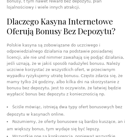
bonusy, t tym nawet reward bez depozytu, plan
lojalnościowy i wiele innych atrakcji.
Dlaczego Kasyna Internetowe
Oferują Bonusy Bez Depozytu?
Polskie kasyna są zobowiązane do uczciwego i
odpowiedzialnego działania na podstawie posiadanej
licencji, ale nie und nimmer zawahają się podjąć działania,
jeśli uznają, że w jakiś sposób nadużyłeś bonusu. Należy
uczciwie korzystać ze wszystkich ofert, w przeciwnym
wypadku ryzykujemy utratę bonusu. Często zdarza się, że
mamy tylko 24 godziny, albo kilka dni na skorzystanie z
bonusu bez depozytu. Jest to oczywiste, że łatwiej będzie
wypłacić bonus bez depozytu z koniecznością np.
Ściśle mówiąc, istnieją dwa typy ofert bonusowych bez
depozytu w kasynach online.
Rozumiemy, że oferty bonusowe są bardzo kuszące, an i
am większy bonus, tym wydaje się być lepszy.
Wszystkie one są konkurencją, ponieważ wszystkie