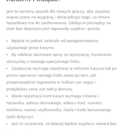
Jest to świetny sposób dla nowych graczy, aby uzyskać
więcej szans na wygraną i doświadczyć tego, co strona
hazardowa ma do zaoferowania. Zdobycie pieniędzy na
start bez depozytu jest naprawdę szybkie i proste.
Będzie to jednak zależało od oprogramowania
używanego przez kasyno.
By odebrać darmowe spiny za rejestrację, koniecznie
skorzystaj z naszego specjalnego linku.
Zazwyczaj wymaga rejestracji w witrynie kasyna lub po
prostu wpisanie samego kodu zaraz po tym, jak
przeprowadzisz logowanie w Vulkan Las vegas i
przejdziesz carry out sekcji Bonusy.
Wiele rejestracji kont kasyn wymaga imienia i
nazwiska, adresu domowego, adresu mail, numeru
telefonu, nazwy użytkownika, hasła i kodu bonusowego
(jeśli dotyczy).
Jest to oczywiste, że łatwiej będzie wypłacić reward bez