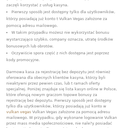
zaczęli korzystać z usług kasyna.
Pierwszy sposób jest dostępny tylko dla użytkowników,
którzy posiadają już konto t Vulkan Vegas założone za
pomocą adresu mailowego.
W takim przypadku możesz nie wykorzystać bonusu
wystarczająco szybko, company oznacza, utratę środków
bonusowych lub obrotów.
Oczywiście spora część z nich dostępna jest poprzez
kody promocyjne.
Darmowa kasa za rejestrację bez depozytu jest również
oferowana dla obecnych klientów kasyna, którzy byli
nieaktywni przez pewien czas, lub t ramach oferty
specjalnej. Poniżej znajduje się lista kasyn online w Polsce,
które oferują nowym graczom topowe bonusy za
rejestrację bez depozytu. Pierwszy sposób jest dostępny
tylko dla użytkowników, którzy posiadają już konto w
vulkan vegas
Vulkan Vegas założone za pomocą adresu
mailowego. W przypadku, gdy wykonane logowanie Vulkan
przez mass media społecznościowe, nie nale?y posiadać