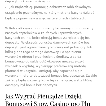
depozytu z koniecznością np.
Jak najbardziej, promocję odbierzesz mhh dowolnym
urządzeniu przenośnym, na którym strona kasyna działać
będzie poprawnie – a więc na telefonach i tabletach.
W PolskieKasyno monitorujemy te zmiany i informujemy
naszych czytelników o zaufanych i sprawdzonych
kasynach online, które oferują bonus za rejestrację bez
depozytu. Większość bonusów darmowych spinów bez
depozytu jest ograniczona tylko carry out jednej gry, lub
kilku gier z tego samego dostawcy. Po spełnieniu
warunków obrotu i przeniesieniu środków z salda
bonusowego do salda gotówkowego możesz złożyć
wniosek o wypłatę, wybierając preferowaną metodę
płatności w kasynie. Pamiętaj, aby zapoznać się z
warunkami oferty dotyczącej bonusu bez depozytu. Zwykle
zakłady będą ważne tylko w tej samej grze, watts której
dostępny był bonus bez depozytu.
Jak Wygrać Pieniądze Dzięki
Bonusowi Snow Casino 100 Pln