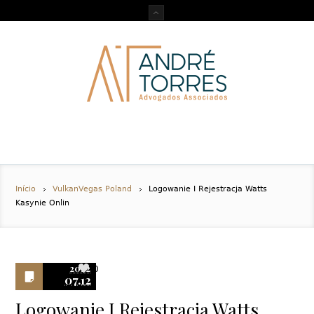
Início
VulkanVegas Poland
Logowanie I Rejestracja Watts
Kasynie Onlin
2022
0
07.12
Logowanie I Rejestracja Watts