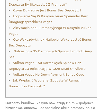
Depozytu By Skorzystać Z Promocji?
Czym Dokładnie Jest Bonus Bez Depozytu?
Logowanie Się W Kasynie Feuer Speiender Berg
(umgangssprachlich) Vegas
Aktywacja Kodu Promocyjnego W Kasynie Vulkan
Vegas
Oto Wskazówki, Jak Najlepiej Wykorzystać Bonus
Bez Depozytu
7bitcasino – 35 Darmowych Spinów Em Slot Deep
Sea
Vulkan Vegas – 50 Darmowych Spinów Bez
Depozytu Za Rejestrację W Grze Dead Or Alive 2
Vulkan Vegas No Down Payment Bonus Code
Jak Wypłacić Wygrane, Zdobyte W Ramach
Bonusu Bez Depozytu?
Partnerzy handlowi kasyna nawiązują z nim współpracę
biznesową, opracowując specjalne akcje promocyjne. Są