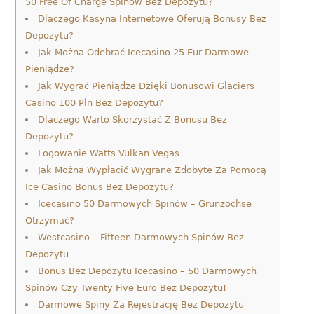
50 Free Of Charge Spinów Bez Depozytu?
Dlaczego Kasyna Internetowe Oferują Bonusy Bez
Depozytu?
Jak Można Odebrać Icecasino 25 Eur Darmowe
Pieniądze?
Jak Wygrać Pieniądze Dzięki Bonusowi Glaciers
Casino 100 Pln Bez Depozytu?
Dlaczego Warto Skorzystać Z Bonusu Bez
Depozytu?
Logowanie Watts Vulkan Vegas
Jak Można Wypłacić Wygrane Zdobyte Za Pomocą
Ice Casino Bonus Bez Depozytu?
Icecasino 50 Darmowych Spinów – Grunzochse
Otrzymać?
Westcasino – Fifteen Darmowych Spinów Bez
Depozytu
Bonus Bez Depozytu Icecasino – 50 Darmowych
Spinów Czy Twenty Five Euro Bez Depozytu!
Darmowe Spiny Za Rejestrację Bez Depozytu