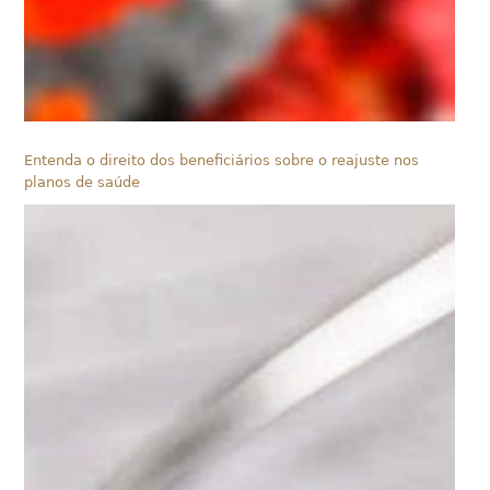
Entenda o direito dos beneficiários sobre o reajuste nos
planos de saúde