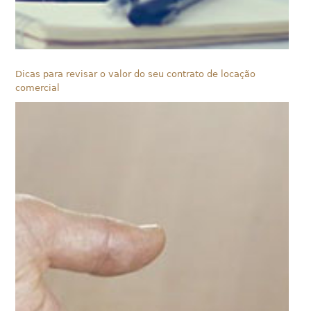
Dicas para revisar o valor do seu contrato de locação
comercial