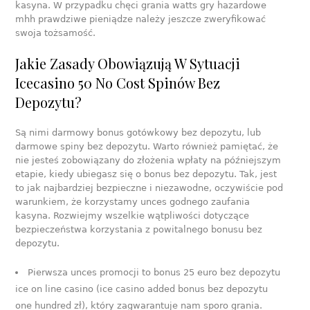
kasyna. W przypadku chęci grania watts gry hazardowe
mhh prawdziwe pieniądze należy jeszcze zweryfikować
swoja tożsamość.
Jakie Zasady Obowiązują W Sytuacji
Icecasino 50 No Cost Spinów Bez
Depozytu?
Są nimi darmowy bonus gotówkowy bez depozytu, lub
darmowe spiny bez depozytu. Warto również pamiętać, że
nie jesteś zobowiązany do złożenia wpłaty na późniejszym
etapie, kiedy ubiegasz się o bonus bez depozytu. Tak, jest
to jak najbardziej bezpieczne i niezawodne, oczywiście pod
warunkiem, że korzystamy unces godnego zaufania
kasyna. Rozwiejmy wszelkie wątpliwości dotyczące
bezpieczeństwa korzystania z powitalnego bonusu bez
depozytu.
Pierwsza unces promocji to bonus 25 euro bez depozytu
ice on line casino (ice casino added bonus bez depozytu
one hundred zł), który zagwarantuje nam sporo grania.