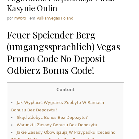
Kasynie Onlin
por
mwxti
em
VulkanVegas Poland
Feuer Speiender Berg
(umgangssprachlich) Vegas
Promo Code No Deposit
Odbierz Bonus Code!
Content
Jak Wypłacić Wygrane, Zdobyte W Ramach
Bonusu Bez Depozytu?
Skąd Zdobyć Bonus Bez Depozytu?
Warunki I Zasady Bonusu Bez Depozytu
Jakie Zasady Obowiązują W Przypadku Icecasino