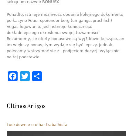
sekcji um nazwie BONUSY.
Ponadto, istnieje możliwość dodania kolejnego dokumentu
po kasyno Feuer speiender berg (umgangssprachlich)
Vegas logowanie, jeśli istnieje konieczność
dokładniejszego określenia swojej tożsamości.
Rozumiemy, że oferty bonusowe są wyj?tkowo kuszące, an
im większy bonus, tym wydaje się być lepszy. Jednak,
polecamy wstrzymać się z . podjęciem decyzji wyłącznie
na tej podstawie.
Facebook
Twitter
Share
Últimos Artigos
Lockdown e o olhar trabalhista