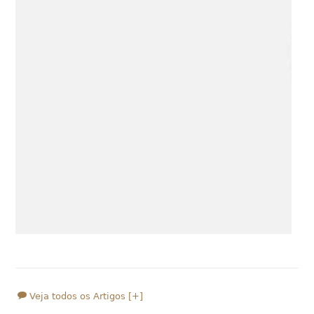
Veja todos os Artigos [+]