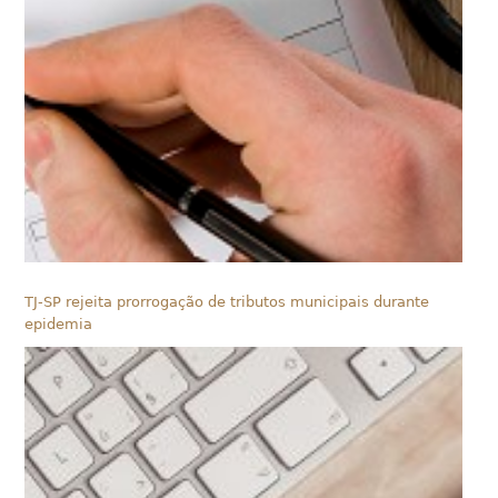
TJ-SP rejeita prorrogação de tributos municipais durante
epidemia