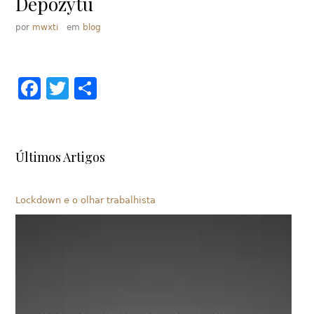
Depozytu
por
mwxti
em
blog
Facebook
Twitter
Share
Últimos Artigos
Lockdown e o olhar trabalhista