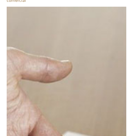
comercial