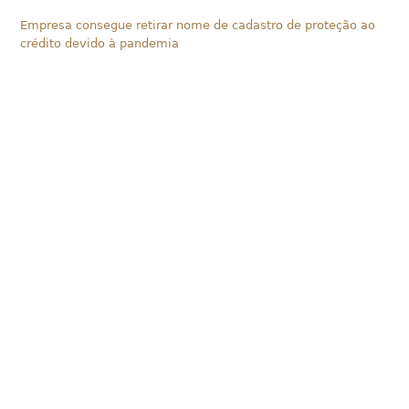
Empresa consegue retirar nome de cadastro de proteção ao
crédito devido à pandemia