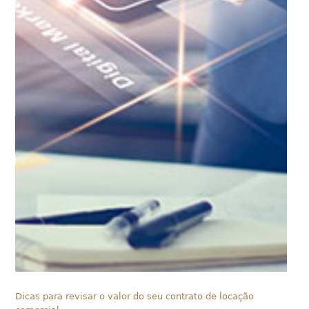
Dicas para revisar o valor do seu contrato de locação