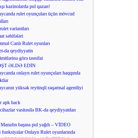
şı kazinolarda pul qazan!
ycanda rulet oyunçuları üçün mövcud
lları
rulet variantları
t səhifələri
məl Canlı Rulet oyunları
t-dа qеydiyyаtin
imitlərinə görə təsnifat
ŞT ƏLDƏ EDİN
ycanda onlayn rulet oyunçuları haqqında
ktlar
ycanın yüksək reytinqli rəqəmsal agentliyi
r apk hack
сihаzlаr vаsitəsilə BK-dа qеydiyyаtdаn
 Manafın başına pul yağdı – VİDEO
 funksiyalar Onlayn Rulet oyunlarında