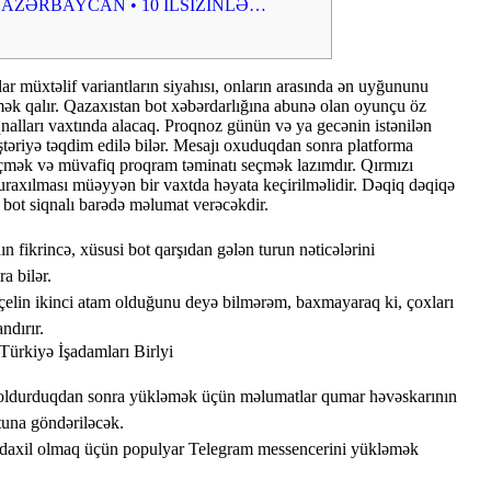
 AZƏRBAYCAN • 10 İLSİZİNLƏ…
ar müxtəlif variantların siyahısı, onların arasında ən uyğununu
k qalır. Qazaxıstan bot xəbərdarlığına abunə olan oyunçu öz
qnalları vaxtında alacaq. Proqnoz günün və ya gecənin istənilən
təriyə təqdim edilə bilər. Mesajı oxuduqdan sonra platforma
çmək və müvafiq proqram təminatı seçmək lazımdır. Qırmızı
uraxılması müəyyən bir vaxtda həyata keçirilməlidir. Dəqiq dəqiqə
 bot siqnalı barədə məlumat verəcəkdir.
ın fikrincə, xüsusi bot qarşıdan gələn turun nəticələrini
a bilər.
elin ikinci atam olduğunu deyə bilmərəm, baxmayaraq ki, çoxları
ndırır.
ürkiyə İşadamları Birlyi
oldurduqdan sonra yükləmək üçün məlumatlar qumar həvəskarının
tuna göndəriləcək.
daxil olmaq üçün populyar Telegram messencerini yükləmək