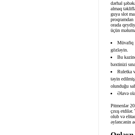
dərhal şəbək
almaq təklifl
guya slot ma
proqramdan i
orada qeydi
üçün məlumat
Müvafiq 
gözləyin.
Bu kazino
bəxtinizi sı
Ruletka v
təyin edilmi
olunduğu sah
Əlavə ola
Pitmenlər 20
çıxış etdilər
olub və elit
əyləncənin ad
Onlayn