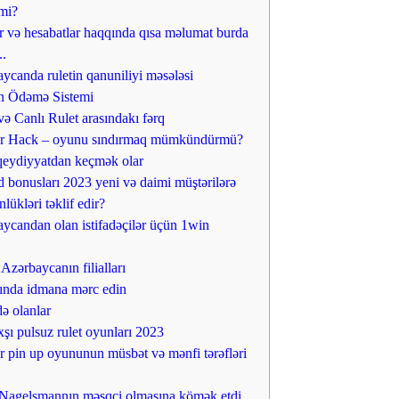
rmi?
r və hesabatlar haqqında qısa məlumat burda
..
ycanda ruletin qanuniliyi məsələsi
n Ödəmə Sistemi
 Canlı Rulet arasındakı fərq
or Hack – oyunu sındırmaq mümkündürmü?
eydiyyatdan keçmək olar
bonusları 2023 yeni və daimi müştərilərə
nlükləri təklif edir?
ycandan olan istifadəçilər üçün 1win
zərbaycanın filialları
tında idmana mərc edin
ə olanlar
şı pulsuz rulet oyunları 2023
r pin up oyununun müsbət və mənfi tərəfləri
Nagelsmannın məşqçi olmasına kömək etdi