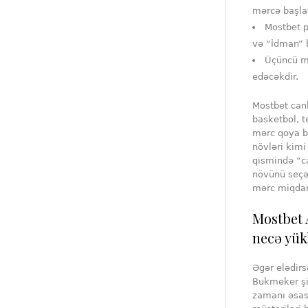
mərcə başlay
Mostbet 
və “İdman” 
Üçüncü mə
edəcəkdir.
Mostbet canlı
basketbol, ​
mərc qoya b
növləri kimi
qismində “ca
növünü seçə
mərc miqdarı
Mostbet 
necə yük
Əgər elədirs
Bukmeker şir
zamanı əsas 