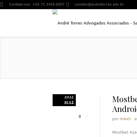
Contate-nos:
+55 71 3450-6507
contato@andretorres.adv.br
Mostbe
2022
11.12
Androi
0
por
mwxti
Mostbet Azə