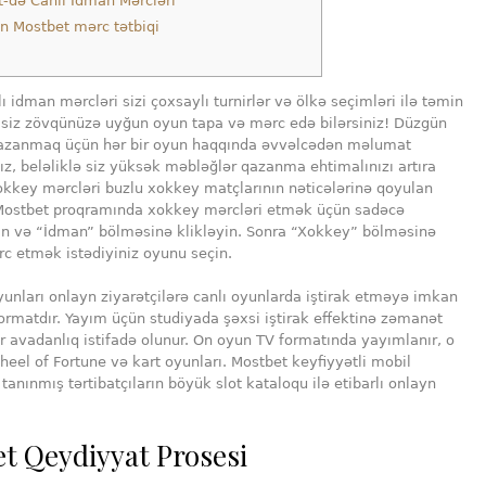
-də Canlı İdman Mərcləri
n Mostbet mərc tətbiqi
ı idman mərcləri sizi çoxsaylı turnirlər və ölkə seçimləri ilə təmin
a siz zövqünüzə uyğun oyun tapa və mərc edə bilərsiniz! Düzgün
azanmaq üçün hər bir oyun haqqında əvvəlcədən məlumat
ız, beləliklə siz yüksək məbləğlər qazanma ehtimalınızı artıra
Xokkey mərcləri buzlu xokkey matçlarının nəticələrinə qoyulan
 Mostbet proqramında xokkey mərcləri etmək üçün sadəcə
ın və “İdman” bölməsinə klikləyin. Sonra “Xokkey” bölməsinə
c etmək istədiyiniz oyunu seçin.
yunları onlayn ziyarətçilərə canlı oyunlarda iştirak etməyə imkan
ormatdır. Yayım üçün studiyada şəxsi iştirak effektinə zəmanət
 avadanlıq istifadə olunur. On oyun TV formatında yayımlanır, o
el of Fortune və kart oyunları. Mostbet keyfiyyətli mobil
tanınmış tərtibatçıların böyük slot kataloqu ilə etibarlı onlayn
t Qeydiyyat Prosesi