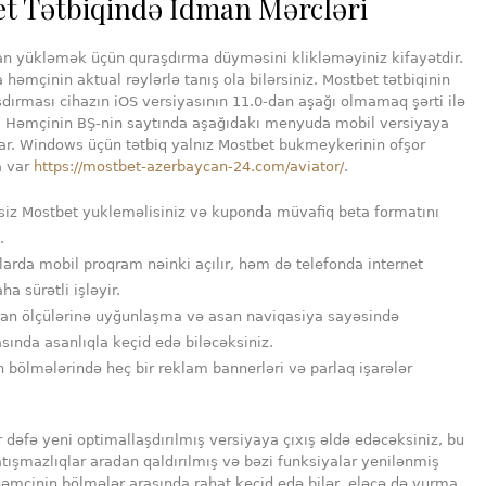
t Tətbiqində İdman Mərcləri
an yükləmək üçün quraşdırma düyməsini klikləməyiniz kifayətdir.
 həmçinin aktual rəylərlə tanış ola bilərsiniz. Mostbet tətbiqinin
dırması cihazın iOS versiyasının 11.0-dan aşağı olmamaq şərti ilə
Həmçinin BŞ-nin saytında aşağıdakı menyuda mobil versiyaya
var. Windows üçün tətbiq yalnız Mostbet bukmeykerinin ofşor
a var
https://mostbet-azerbaycan-24.com/aviator/
.
siz Mostbet yukleməlisiniz və kuponda müvafiq beta formatını
.
larda mobil proqram nəinki açılır, həm də telefonda internet
a sürətli işləyir.
an ölçülərinə uyğunlaşma və asan naviqasiya sayəsində
sında asanlıqla keçid edə biləcəksiniz.
 bölmələrində heç bir reklam bannerləri və parlaq işarələr
 dəfə yeni optimallaşdırılmış versiyaya çıxış əldə edəcəksiniz, bu
tışmazlıqlar aradan qaldırılmış və bəzi funksiyalar yenilənmiş
həmçinin bölmələr arasında rahat keçid edə bilər, eləcə də vurma