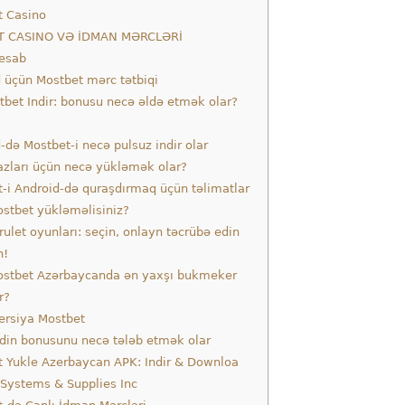
t Casino
 CASINO VƏ İDMAN MƏRCLƏRİ
Hesab
 üçün Mostbet mərc tətbiqi
tbet Indir: bonusu necə əldə etmək olar?
-də Mostbet-i necə pulsuz indir olar
azları üçün necə yükləmək olar?
-i Android-də quraşdırmaq üçün təlimatlar
stbet yükləməlisiniz?
rulet oyunları: seçin, onlayn təcrübə edin
n!
ostbet Azərbaycanda ən yaxşı bukmeker
r?
ersiya Mostbet
din bonusunu necə tələb etmək olar
 Yukle Azerbaycan APK: Indir & Downloa
Systems & Supplies Inc