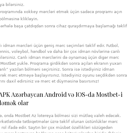
a bilərsiniz.
proqramında xokkey mərcləri etmək üçün sadəcə proqramı açın
bölməsinə klikləyin.
rhələ başa çatdıqdan sonra cihaz quraşdırmaya başlamağı təklif
 idman mərcləri üçün geniş mərc seçimləri təklif edir. Futbol, ​​
​tennis, voleybol, həndbol və daha bir çox idman növlərinə canlı
ilərsiniz. Canlı idman mərclərini də oynamaq üçün digər mərc
 Mostbet yukle. Proqrama girdikdən sonra açılan ekranın yuxarı
nlı” yazılan bölməni seçirsiniz. Sonra isə istədiyiniz idman
rək mərc etməyə başlayırsınız. İstədiyiniz oyunu seçdikdən sonra
nı daxil edirsiniz və mərc et düyməsinə basırsınız!
APK Azərbaycan Android və IOS-da Mostbet-i
ləmək olar
ə, onda Mostbet Az lotereya bölməsi sizi mütləq valeh edəcək.
kətlətində tətbiqetmələr üzrə təklif olunan üstünlüklər mərc
rol ifadə edir. Saytın bir çox müsbət özəllikləri sözügedən