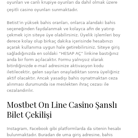
oyunları ve canlı krupiye oyunları da dahil olmak üzere
çeşitli casino oyunları sunmaktadır.
Betist’in yüksek bahis oranları, onlarca alandaki bahis
seçeneğinden faydalanmak ve kolayca afin de yatırıp
çekmek için siteye üye olabilirsiniz. Üyelik işlemleri boy
derece kolay olup birkaç dakika içerisinde hesabınızı
açarak kullanıma uygun hale getirebilirsiniz. Siteye giriş
sağladığınızda en soldaki “HESAP AÇ” linkine bastığınız
anda bir form açılacaktır. Formu yalnışsız olarak
bitirdiğinizde e-mail adresinize aktivasyon kodu
iletilecektir, gelen sayıları onayladıktan sonra üyeliğiniz
aktif olacaktır. Ancak yasadışı bahis oynatmaktan ceza
alınması durumunda ise meslekten ihraç cezası ile
cezalandırılır.
Mostbet On Line Casino Şanslı
Bilet Çekilişi
Instagram, Facebook gibi platformlarda da sitenin hesabı
bulunmaktadır. Buradan de uma giriş adresine, bahis