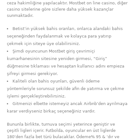
ceza hakimliğine yapılacaktır. Mostbet on line casino, diğer
casino sitelerine göre sizlere daha yüksek kazançlar
sunmaktadır.
Betist’in yüksek bahis oranları, onlarca alandaki bahis
seçeneğinden faydalanmak ve kolayca para yatırıp
çekmek için siteye üye olabilirsiniz.
Şimdi oyuncunun Mostbet giriş çevrimiçi
kumarhanesinin sitesine yeniden girmesi, “Giriş”
düğmesine tıklaması ve hesaptan kullanıcı adını empieza
şifreyi girmesi gerekiyor.
Kaliteli olan bahis oyunları, güvenli ödeme
yöntemleriyle sorunsuz şekilde afin de yatırma ve çekme
işlemi gerçekleştirebilirsiniz.
Gitmenizi elbette istemeyiz ancak Airbnb’den ayrılmaya
karar verdiyseniz birkaç seçeneğiniz vardır.
Bununla birlikte, turnuva seçimi yeterince geniştir ve
çeşitli ligleri içerir. Futbolda, oyuncular en üst liglerde
180’den fazla bet türü bulacaklar. Ödeme% 95 & ‘dır ve