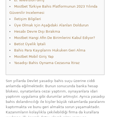
Et Television Giriş
Mostbet Türkiye Bahis Platformunun 2023 Yılında
Güvenilir Incelemesi
İletişim Bilgileri
Üye Olmak Için Aşağıdaki Alanları Doldurun
Hesabı Devre Dışı Bırakma
Mostbet Hangi Afin De Birimlerini Kabul Ediyor?
Betist Üyelik İptali
Bahis Para Kayıplarını Hukuken Geri Alma
Mostbet Mobil Giriş Yap
Yasadışı Bahis Oynama Cezasına İtiraz
Son yıllarda Devlet yasadışı bahis suçu üzerine ciddi
anlamda eğilmektedir. Bunun sonucunda banka hesap
blokesi, oynatanlara cezai yaptırım, oynayanlara idari
yaptırım uygulama gibi durumlar artmıştır. Ayrıca yasadışı
bahis dolandırıcılığı ile kişiler büyük rakamlarda paralarını
kaptırmakta ve bunu geri almakta sorun yaşamaktadır.
Kazanımların kolaylıkla çekilebildiği firma da kurallara