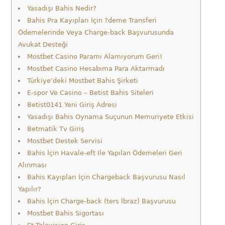
Yasadışı Bahis Nedir?
Bahis Pra Kayıpları İçin ?deme Transferi
Ödemelerinde Veya Charge-back Başvurusunda
Avukat Desteği
Mostbet Casino Paramı Alamıyorum Geri!
Mostbet Casino Hesabıma Para Aktarmadı
Türkiye’deki Mostbet Bahis Şirketi
E-spor Ve Casino – Betist Bahis Siteleri
Betist0141 Yeni Giriş Adresi
Yasadışı Bahis Oynama Suçunun Memuriyete Etkisi
Betmatik Tv Giriş
Mostbet Destek Servisi
Bahis İçin Havale-eft Ile Yapılan Ödemeleri Geri
Alınması
Bahis Kayıpları İçin Chargeback Başvurusu Nasıl
Yapılır?
Bahis İçin Charge-back (ters İbraz) Başvurusu
Mostbet Bahis Sigortası