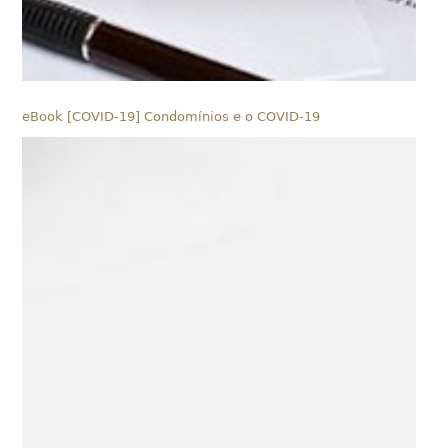
eBook [COVID-19] Condomínios e o COVID-19