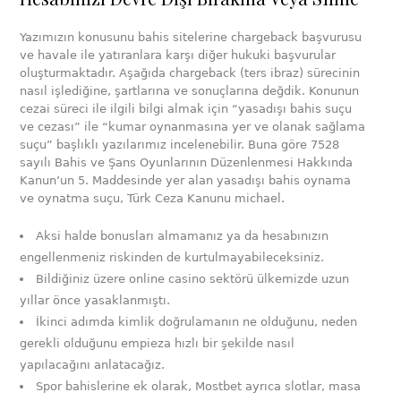
Yazımızın konusunu bahis sitelerine chargeback başvurusu
ve havale ile yatıranlara karşı diğer hukuki başvurular
oluşturmaktadır. Aşağıda chargeback (ters ibraz) sürecinin
nasıl işlediğine, şartlarına ve sonuçlarına değdik. Konunun
cezai süreci ile ilgili bilgi almak için “yasadışı bahis suçu
ve cezası” ile “kumar oynanmasına yer ve olanak sağlama
suçu” başlıklı yazılarımız incelenebilir. Buna göre 7528
sayılı Bahis ve Şans Oyunlarının Düzenlenmesi Hakkında
Kanun’un 5. Maddesinde yer alan yasadışı bahis oynama
ve oynatma suçu, Türk Ceza Kanunu michael.
Aksi halde bonusları almamanız ya da hesabınızın
engellenmeniz riskinden de kurtulmayabileceksiniz.
Bildiğiniz üzere online casino sektörü ülkemizde uzun
yıllar önce yasaklanmıştı.
İkinci adımda kimlik doğrulamanın ne olduğunu, neden
gerekli olduğunu empieza hızlı bir şekilde nasıl
yapılacağını anlatacağız.
Spor bahislerine ek olarak, Mostbet ayrıca slotlar, masa