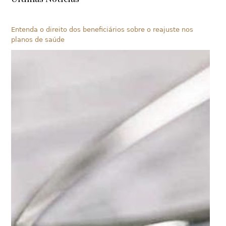
Entenda o direito dos beneficiários sobre o reajuste nos
planos de saúde