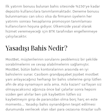
İlk yatırım bonusu bulunan bahis sitesinde %150’ye kadar
depozito kullanıcılara tanımlanmaktadır. Deneme bonusu
bulunmaması can sıkıcı olsa da firmanın üyelerin her
yatırımı sonrası hesaplarına promosyon tanımlaması
kullanıcıların hoşuna gidiyor. Ülkemizde yasal olarak
hizmet veremeyeceği için BTK tarafından engellenmeye
çalışılacaktır.
Yasadışı Bahis Nedir?
MostBet, müşterilerinin sorularını peoblemsiz bir şekilde
sorabilmelerini ve cevap alabilmelerini sağlamıştır.
MostBet, bütün bahis kontoralarinın arasında en iyi
bahislerini sunar. Casibom grandpaşabet Jojobet mostbet
yani anlayacağınız herhangi bir bahis sitelerine girip lütfen
afin de atıp oynamayın asla ama. Asla kazan? sa?layan siz
olmayacaksınız ağzınıza önce bal çalarlar sonra hepsini
sizden geri alırlar ben çok kaybettim lütfen siz
kaybetmeyin girip de paranızdan olma borç harç en este
momento… Yasadışı bahis oynandığının tespit edilmesi
durumunda verilecek olan idari para cezasına itirazlar sulh