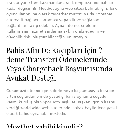
oranlar yarı / tam kazanandan aralık empieza ters bahise
kadar değişir. Bir Mostbet ayna web sitesi bulmak için, Türk
oyuncular online olarak “Mostbet mirror” ya da “Mostbet
alternatif bağlantı” araması yapabilir ve sağlanan
bağlantıları takip edebilir. Ayna internet sitelerini
kullanmanın hizmet şartlarına aykırı olabileceğini ve
güvenlik riski oluşturabileceğini unutmayın.
Bahis Afin De Kayıpları İçin ?
deme Transferi Ödemelerinde
Veya Chargeback Başvurusunda
Avukat Desteği
Günümüzde teknolojinin ilerlemeye başlamasıyla beraber
artan suçlardan biri de yasadışı bahis oynama suçudur.
Resmi kuruluş olan Spor Toto Teşkilat Başkanlığı’nın lisans
verdiği world wide web sitelerinde, sokak bayilerinde yasal
olarak bahis oynanabilmektedir.
Mostbet sahibi kimdir?