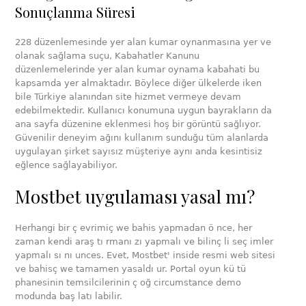
Sonuçlanma Süresi
228 düzenlemesinde yer alan kumar oynanmasına yer ve
olanak sağlama suçu, Kabahatler Kanunu
düzenlemelerinde yer alan kumar oynama kabahati bu
kapsamda yer almaktadır. Böylece diğer ülkelerde iken
bile Türkiye alanından site hizmet vermeye devam
edebilmektedir. Kullanıcı konumuna uygun bayrakların da
ana sayfa düzenine eklenmesi hoş bir görüntü sağlıyor.
Güvenilir deneyim ağını kullanım sunduğu tüm alanlarda
uygulayan şirket sayısız müşteriye aynı anda kesintisiz
eğlence sağlayabiliyor.
Mostbet uygulaması yasal mı?
Herhangi bir ç evrimiç we bahis yapmadan ö nce, her
zaman kendi araş tı rmanı zı yapmalı ve bilinç li seç imler
yapmalı sı nı unces. Evet, Mostbet' inside resmi web sitesi
ve bahisç we tamamen yasaldı ur. Portal oyun kü tü
phanesinin temsilcilerinin ç oğ circumstance demo
modunda baş latı labilir.