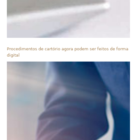
Procedimentos de cartório agora podem ser feitos de forma
digital