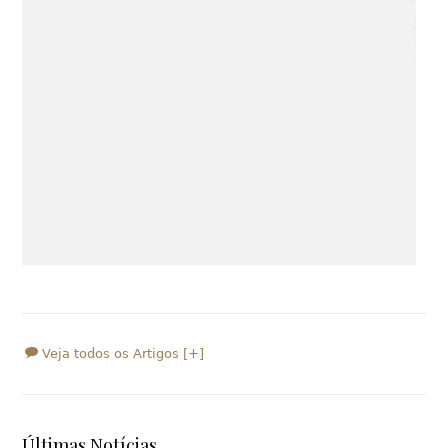
Veja todos os Artigos [+]
Últimas Notícias