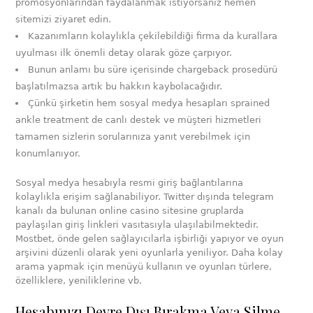
promosyonlarından faydalanmak istiyorsanız hemen
sitemizi ziyaret edin.
Kazanımların kolaylıkla çekilebildiği firma da kurallara
uyulması ilk önemli detay olarak göze çarpıyor.
Bunun anlamı bu süre içerisinde chargeback prosedürü
başlatılmazsa artık bu hakkın kaybolacağıdır.
Çünkü şirketin hem sosyal medya hesapları sprained
ankle treatment de canlı destek ve müşteri hizmetleri
tamamen sizlerin sorularınıza yanıt verebilmek için
konumlanıyor.
Sosyal medya hesabıyla resmi giriş bağlantılarına
kolaylıkla erişim sağlanabiliyor. Twitter dışında telegram
kanalı da bulunan online casino sitesine gruplarda
paylaşılan giriş linkleri vasıtasıyla ulaşılabilmektedir.
Mostbet, önde gelen sağlayıcılarla işbirliği yapıyor ve oyun
arşivini düzenli olarak yeni oyunlarla yeniliyor. Daha kolay
arama yapmak için menüyü kullanın ve oyunları türlere,
özelliklere, yeniliklerine vb.
Hesabınızı Devre Dışı Bırakma Veya Silme