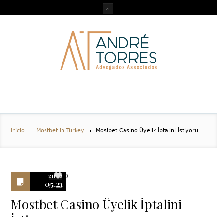
Início
Mostbet in Turkey
Mostbet Casino Üyelik İptalini İstiyoru
2022
0
05.21
Mostbet Casino Üyelik İptalini