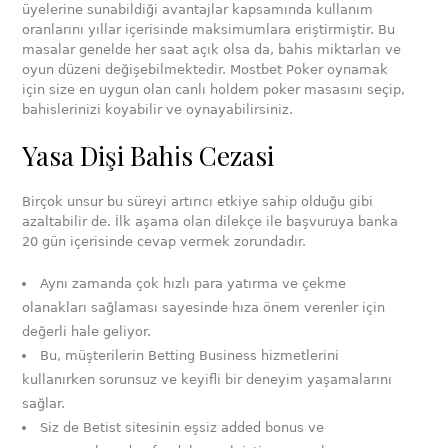
üyelerine sunabildiği avantajlar kapsamında kullanım
oranlarını yıllar içerisinde maksimumlara eriştirmiştir. Bu
masalar genelde her saat açık olsa da, bahis miktarları ve
oyun düzeni değişebilmektedir. Mostbet Poker oynamak
için size en uygun olan canlı holdem poker masasını seçip,
bahislerinizi koyabilir ve oynayabilirsiniz.
Yasa Dişi Bahi̇s Cezasi
Birçok unsur bu süreyi artırıcı etkiye sahip olduğu gibi
azaltabilir de. İlk aşama olan dilekçe ile başvuruya banka
20 gün içerisinde cevap vermek zorundadır.
Aynı zamanda çok hızlı para yatırma ve çekme
olanakları sağlaması sayesinde hıza önem verenler için
değerli hale geliyor.
Bu, müşterilerin Betting Business hizmetlerini
kullanırken sorunsuz ve keyifli bir deneyim yaşamalarını
sağlar.
Siz de Betist sitesinin eşsiz added bonus ve