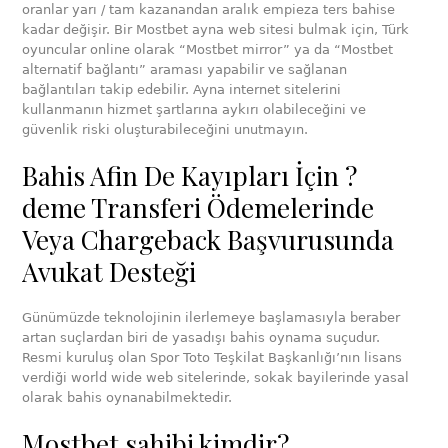
oranlar yarı / tam kazanandan aralık empieza ters bahise
kadar değişir. Bir Mostbet ayna web sitesi bulmak için, Türk
oyuncular online olarak “Mostbet mirror” ya da “Mostbet
alternatif bağlantı” araması yapabilir ve sağlanan
bağlantıları takip edebilir. Ayna internet sitelerini
kullanmanın hizmet şartlarına aykırı olabileceğini ve
güvenlik riski oluşturabileceğini unutmayın.
Bahis Afin De Kayıpları İçin ?
deme Transferi Ödemelerinde
Veya Chargeback Başvurusunda
Avukat Desteği
Günümüzde teknolojinin ilerlemeye başlamasıyla beraber
artan suçlardan biri de yasadışı bahis oynama suçudur.
Resmi kuruluş olan Spor Toto Teşkilat Başkanlığı’nın lisans
verdiği world wide web sitelerinde, sokak bayilerinde yasal
olarak bahis oynanabilmektedir.
Mostbet sahibi kimdir?