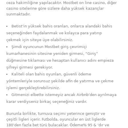
ceza hakimliğine yapılacaktır. Mostbet on line casino, diğer
casino sitelerine göre sizlere daha yüksek kazançlar
sunmaktadır.
Betist’in yüksek bahis oranları, onlarca alandaki bahis
seçeneğinden faydalanmak ve kolayca para yatırıp
çekmek için siteye üye olabilirsiniz.
Şimdi oyuncunun Mostbet giriş çevrimiçi
kumarhanesinin sitesine yeniden girmesi, “Giriş”
düğmesine tıklaması ve hesaptan kullanıcı adını empieza
şifreyi girmesi gerekiyor.
Kaliteli olan bahis oyunları, güvenli ödeme
yöntemleriyle sorunsuz şekilde afin de yatırma ve çekme
işlemi gerçekleştirebilirsiniz.
Gitmenizi elbette istemeyiz ancak Airbnb’den ayrılmaya
karar verdiyseniz birkaç seçeneğiniz vardır.
Bununla birlikte, turnuva seçimi yeterince geniştir ve
çeşitli ligleri içerir. Futbolda, oyuncular en üst liglerde
180’den fazla bet türü bulacaklar. Ödeme% 95 & ‘dır ve