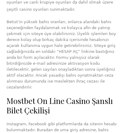
oyunları ve canlı krupiye oyunları da dahil olmak üzere
çeşitli casino oyunları sunmaktadır.
Betist’in yüksek bahis oranları, onlarca alandaki bahis
seçeneğinden faydalanmak ve kolayca afin de yatırıp
çekmek için siteye üye olabilirsiniz. Üyelik işlemleri boy
derece kolay olup birkaç dakika içerisinde hesabınızı
açarak kullanıma uygun hale getirebilirsiniz. Siteye giriş
sağladığınızda en soldaki “HESAP AÇ” linkine bastığınız
anda bir form açılacaktır. Formu yalnışsız olarak
bitirdiğinizde e-mail adresinize aktivasyon kodu
iletilecektir, gelen sayıları onayladıktan sonra üyeliğiniz
aktif olacaktır. Ancak yasadışı bahis oynatmaktan ceza
alınması durumunda ise meslekten ihraç cezası ile
cezalandırılır.
Mostbet On Line Casino Şanslı
Bilet Çekilişi
Instagram, Facebook gibi platformlarda da sitenin hesabı
bulunmaktadır. Buradan de uma giriş adresine, bahis