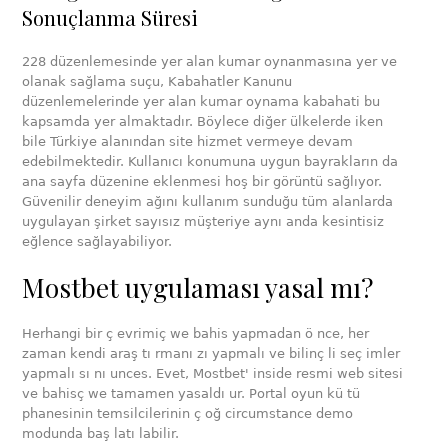
Sonuçlanma Süresi
228 düzenlemesinde yer alan kumar oynanmasına yer ve
olanak sağlama suçu, Kabahatler Kanunu
düzenlemelerinde yer alan kumar oynama kabahati bu
kapsamda yer almaktadır. Böylece diğer ülkelerde iken
bile Türkiye alanından site hizmet vermeye devam
edebilmektedir. Kullanıcı konumuna uygun bayrakların da
ana sayfa düzenine eklenmesi hoş bir görüntü sağlıyor.
Güvenilir deneyim ağını kullanım sunduğu tüm alanlarda
uygulayan şirket sayısız müşteriye aynı anda kesintisiz
eğlence sağlayabiliyor.
Mostbet uygulaması yasal mı?
Herhangi bir ç evrimiç we bahis yapmadan ö nce, her
zaman kendi araş tı rmanı zı yapmalı ve bilinç li seç imler
yapmalı sı nı unces. Evet, Mostbet' inside resmi web sitesi
ve bahisç we tamamen yasaldı ur. Portal oyun kü tü
phanesinin temsilcilerinin ç oğ circumstance demo
modunda baş latı labilir.