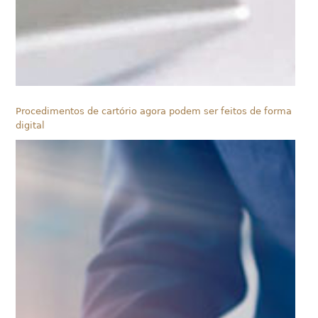
Procedimentos de cartório agora podem ser feitos de forma
digital