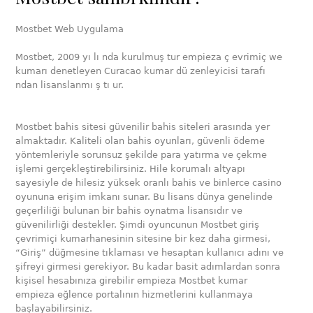
Mostbet Web Uygulama
Mostbet, 2009 yı lı nda kurulmuş tur empieza ç evrimiç we
kumarı denetleyen Curacao kumar dü zenleyicisi tarafı
ndan lisanslanmı ş tı ur.
Mostbet bahis sitesi güvenilir bahis siteleri arasında yer
almaktadır. Kaliteli olan bahis oyunları, güvenli ödeme
yöntemleriyle sorunsuz şekilde para yatırma ve çekme
işlemi gerçekleştirebilirsiniz. Hile korumalı altyapı
sayesiyle de hilesiz yüksek oranlı bahis ve binlerce casino
oyununa erişim imkanı sunar. Bu lisans dünya genelinde
geçerliliği bulunan bir bahis oynatma lisansıdır ve
güvenilirliği destekler. Şimdi oyuncunun Mostbet giriş
çevrimiçi kumarhanesinin sitesine bir kez daha girmesi,
“Giriş” düğmesine tıklaması ve hesaptan kullanıcı adını ve
şifreyi girmesi gerekiyor. Bu kadar basit adımlardan sonra
kişisel hesabınıza girebilir empieza Mostbet kumar
empieza eğlence portalının hizmetlerini kullanmaya
başlayabilirsiniz.