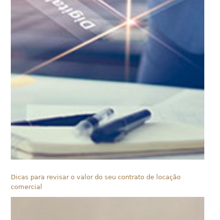
Dicas para revisar o valor do seu contrato de locação
comercial