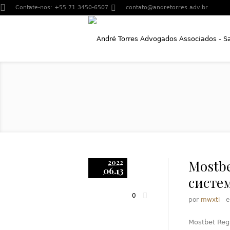
Contate-nos:
+55 71 3450-6507
contato@andretorres.adv.br
Mostbe
2022
06.13
систем
0
por
mwxti
Mostbet Reg