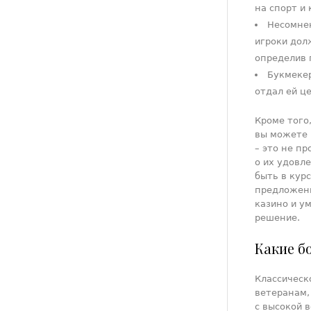
на спорт и 
Несомнен
игроки дол
определив 
Букмекер
отдал ей ц
Кроме того
вы можете 
– это не пр
о их удовл
быть в кур
предложени
казино и ум
решение.
Какие б
Классическ
ветеранам,
с высокой 