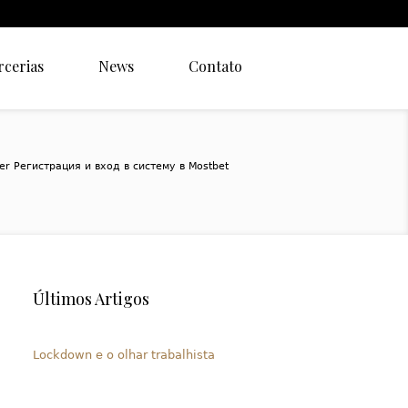
rcerias
News
Contato
ter Регистрация и вход в систему в Mostbet
Últimos Artigos
Lockdown e o olhar trabalhista