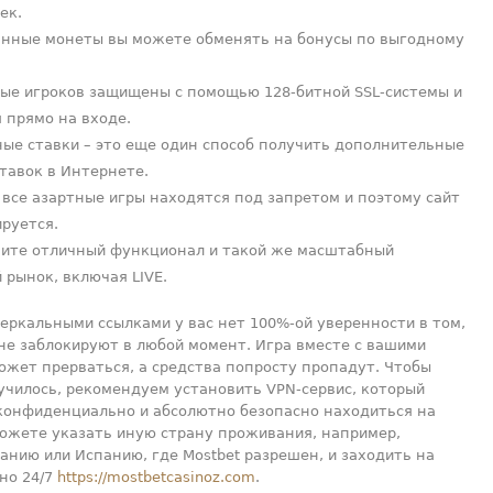
ек.
анные монеты вы можете обменять на бонусы по выгодному
ые игроков защищены с помощью 128-битной SSL-системы и
 прямо на входе.
ые ставки – это еще один способ получить дополнительные
ставок в Интернете.
 все азартные игры находятся под запретом и поэтому сайт
ируется.
чите отличный функционал и такой же масштабный
 рынок, включая LIVE.
зеркальными ссылками у вас нет 100%-ой уверенности в том,
 не заблокируют в любой момент. Игра вместе с вашими
ожет прерваться, а средства попросту пропадут. Чтобы
лучилось, рекомендуем установить VPN-сервис, который
конфиденциально и абсолютно безопасно находиться на
можете указать иную страну проживания, например,
анию или Испанию, где Mostbet разрешен, и заходить на
но 24/7
https://mostbetcasinoz.com
.