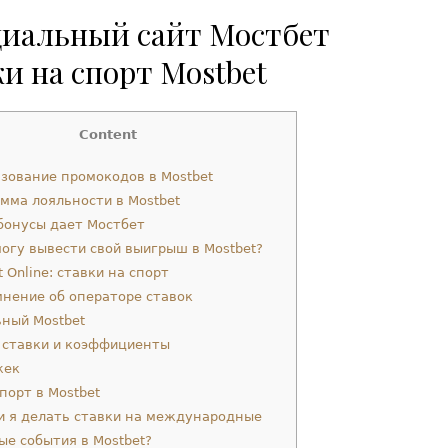
иальный сайт Мостбет
и на спорт Mostbet
Content
зование промокодов в Mostbet
мма лояльности в Mostbet
бонусы дает Мостбет
могу вывести свой выигрыш в Mostbet?
t Online: ставки на спорт
нение об операторе ставок
ный Mostbet
 ставки и коэффициенты
жек
порт в Mostbet
и я делать ставки на международные
ые события в Mostbet?