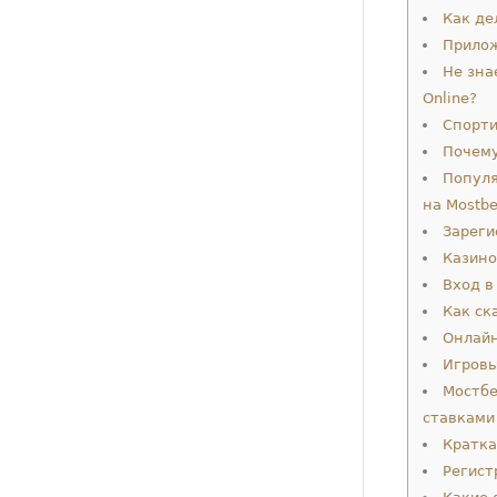
Как де
Прило
Не зна
Online?
Спорти
Почему
Популя
на Mostbe
Зареги
Казино
Вход в
Как ск
Онлайн
Игровы
Мостбе
ставками
Кратка
Регист