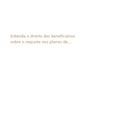
Entenda o direito dos beneficiários
sobre o reajuste nos planos de
saúde