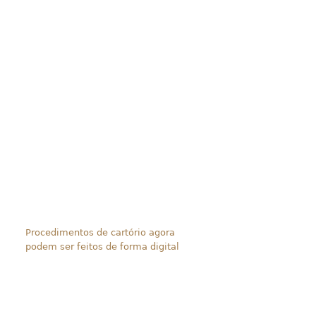
Procedimentos de cartório agora
podem ser feitos de forma digital