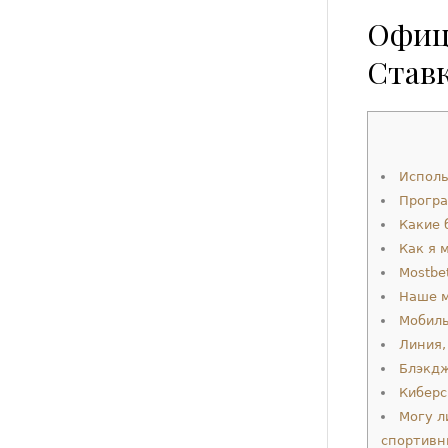
Офиц
Ставк
Исполь
Програ
Какие 
Как я 
Mostbe
Наше м
Мобиль
Линия,
Блэкд
Киберс
Могу л
спортивн