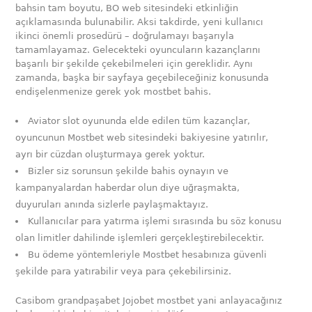
bahsin tam boyutu, BO web sitesindeki etkinliğin
açıklamasında bulunabilir. Aksi takdirde, yeni kullanıcı
ikinci önemli prosedürü – doğrulamayı başarıyla
tamamlayamaz. Gelecekteki oyuncuların kazançlarını
başarılı bir şekilde çekebilmeleri için gereklidir. Aynı
zamanda, başka bir sayfaya geçebileceğiniz konusunda
endişelenmenize gerek yok mostbet bahis.
Aviator slot oyununda elde edilen tüm kazançlar,
oyuncunun Mostbet web sitesindeki bakiyesine yatırılır,
ayrı bir cüzdan oluşturmaya gerek yoktur.
Bizler siz sorunsun şekilde bahis oynayın ve
kampanyalardan haberdar olun diye uğraşmakta,
duyuruları anında sizlerle paylaşmaktayız.
Kullanıcılar para yatırma işlemi sırasında bu söz konusu
olan limitler dahilinde işlemleri gerçekleştirebilecektir.
Bu ödeme yöntemleriyle Mostbet hesabınıza güvenli
şekilde para yatırabilir veya para çekebilirsiniz.
Casibom grandpaşabet Jojobet mostbet yani anlayacağınız