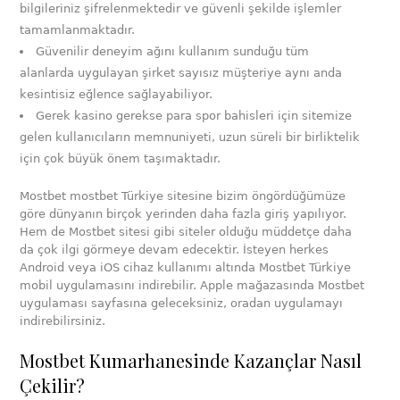
bilgileriniz şifrelenmektedir ve güvenli şekilde işlemler
tamamlanmaktadır.
Güvenilir deneyim ağını kullanım sunduğu tüm
alanlarda uygulayan şirket sayısız müşteriye aynı anda
kesintisiz eğlence sağlayabiliyor.
Gerek kasino gerekse para spor bahisleri için sitemize
gelen kullanıcıların memnuniyeti, uzun süreli bir birliktelik
için çok büyük önem taşımaktadır.
Mostbet mostbet Türkiye sitesine bizim öngördüğümüze
göre dünyanın birçok yerinden daha fazla giriş yapılıyor.
Hem de Mostbet sitesi gibi siteler olduğu müddetçe daha
da çok ilgi görmeye devam edecektir. İsteyen herkes
Android veya iOS cihaz kullanımı altında Mostbet Türkiye
mobil uygulamasını indirebilir. Apple mağazasında Mostbet
uygulaması sayfasına geleceksiniz, oradan uygulamayı
indirebilirsiniz.
Mostbet Kumarhanesinde Kazançlar Nasıl
Çekilir?