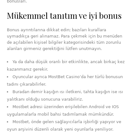
bonusları.
Mükemmel tanıtım ve iyi bonus
Bonus ayrıntılarına dikkat edin; bazıları kurallara
uymadıkça geri alınamaz. Para çekmek için bu menüden
de açılabilen kişisel bilgiler kategorisindeki tüm zorunlu
alanları girmeniz gerektiğini lütfen unutmayın.
Ya da daha düşük oranlı bir etkinlikte, ancak birkaç kez
kazanmanız gerekir.
Oyuncular ayrıca MostBet Casino’da her türlü bonusun
tadını çıkarabilirler.
Buradan demir kaşığın ısı iletkeni, tahta kaşığın ise ısı
yalıtkanı olduğu sonucuna varabiliriz.
Mostbet adresi üzerinden erişilebilen Android ve IOS
uygulamalarla mobil bahsi tadımlamak mümkündür.
Mostbet, önde gelen sağlayıcılarla işbirliği yapıyor ve
oyun arşivini düzenli olarak yeni oyunlarla yeniliyor.