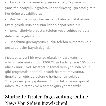
Aynı zamanda yöresel yiyeceklerden, Tay sanatını
yansıtan hediyelik eşyalara kadar alışveriş için aradığımız
her ürüne ulaşabiliyoruz.
Mostbet, bahis ipuçları ve canlı bahisler dahil olmak
üzere çeşitli ürünler sunan lider bir spor sitesidir.
Temsilcileriyle e-posta, telefon veya sohbet yoluyla
iletişime geçebilirsiniz.
Hesabıma giremiyorum çünkü telefon numaram ve e-
posta adresim kayıtlı değildi.
Mostbet’te yeni bir oyuncu olarak ilk para yatırma
işleminizde maksimum 2500 TL’ye kadar yüzde 100 bonus
alacaksınız. Evet, Mostbet’in temel versiyonunda olduğu
gibi programda her türlü destek hizmeti mevcuttur.
Engellenen giriş adreslerine herhangi bir şekilde
Türkiye’den giriş yapılamaz. Bunun tek çözümü güncel
adresi takip etmek ve o adrese giriş yapmanızdır.
Startseite Tiroler Tageszeitung Online
News Von Seiten Inzwischen!