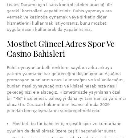
Lisans Durumu için lisans kontrol siteleri aracılığı ile
gerekli kontrolleri yapabilirsiniz. Bahis yapmaya ara
vermek ve kazinoda oynamak veya şirketin diğer
hizmetlerini kullanmak istiyorsanız, bunu mosbet
uygulamasını kullanarak da yapabilirsiniz.
Mostbet Güncel Adres Spor Ve
Casino Bahisleri
Rulet oynayanlar belli renklere, sayılara arka arkaya
yatırım yapmanın kar getireceğini düşünüyorlar. Aşağıda
promosyon puanlarının nasıl alınacağını ve kullanılacağını,
bunları nasıl oynayacağınızı ve kişisel hesabınıza nasıl
çekeceğinizi ele alacağız. Hizmetimizde yayınlanan özel
bir “RB” incelemesi, bahisçiyi daha iyi tanımanıza yardımcı
olacaktır. Curacao hükümetinin lisansı altında 2009
yılından beri çalışmalarını sürdüregelmektedir.
Mostbet, bu tür bahisler için çeşitli spor ve kumarhane
oyunları da dahil olmak üzere çeşitli seçenekler sunar.