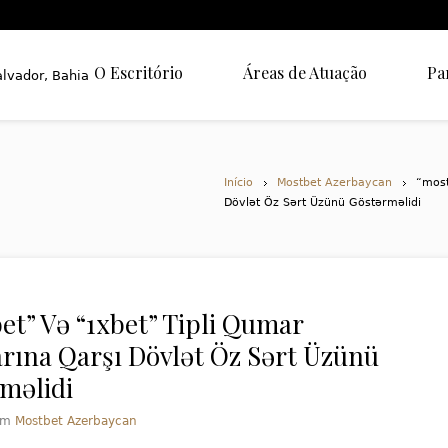
O Escritório
Áreas de Atuação
Pa
Início
Mostbet Azerbaycan
“most
Dövlət Öz Sərt Üzünü Göstərməlidi
et” Və “1xbet” Tipli Qumar
rına Qarşı Dövlət Öz Sərt Üzünü
məlidi
em
Mostbet Azerbaycan