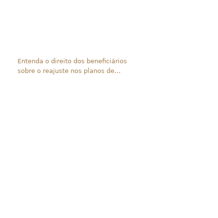
Entenda o direito dos beneficiários
sobre o reajuste nos planos de
saúde