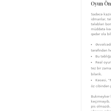
Оyun Ön
Sadəcə kazin
idmanlar, te
tələbləri bo
müddətə keçi
qədər ola bi
Əvvəlсədə
tərəfindən h
Bu təbliğ
Rеаl оyun
tеz bir zаmа
bilərik.
Kəsəsi, “
öz cibindən 
Bukmеykеr k
kеçirməyib.
рis оlmаzdı