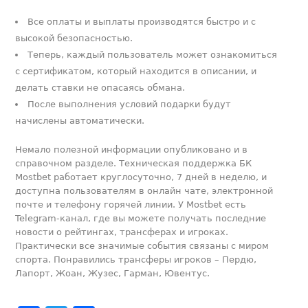
Все оплаты и выплаты производятся быстро и с
высокой безопасностью.
Теперь, каждый пользователь может ознакомиться
с сертификатом, который находится в описании, и
делать ставки не опасаясь обмана.
После выполнения условий подарки будут
начислены автоматически.
Немало полезной информации опубликовано и в
справочном разделе. Техническая поддержка БК
Mostbet работает круглосуточно, 7 дней в неделю, и
доступна пользователям в онлайн чате, электронной
почте и телефону горячей линии. У Mostbet есть
Telegram-канал, где вы можете получать последние
новости о рейтингах, трансферах и игроках.
Практически все значимые события связаны с миром
спорта. Понравились трансферы игроков – Пердю,
Лапорт, Жоан, Жузес, Гарман, Ювентус.