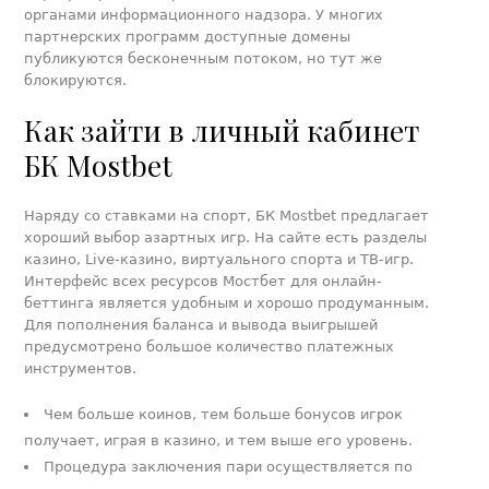
органами информационного надзора. У многих
партнерских программ доступные домены
публикуются бесконечным потоком, но тут же
блокируются.
Как зайти в личный кабинет
БК Mostbet
Наряду со ставками на спорт, БК Mostbet предлагает
хороший выбор азартных игр. На сайте есть разделы
казино, Live-казино, виртуального спорта и ТВ-игр.
Интерфейс всех ресурсов Мостбет для онлайн-
беттинга является удобным и хорошо продуманным.
Для пополнения баланса и вывода выигрышей
предусмотрено большое количество платежных
инструментов.
Чем больше коинов, тем больше бонусов игрок
получает, играя в казино, и тем выше его уровень.
Процедура заключения пари осуществляется по