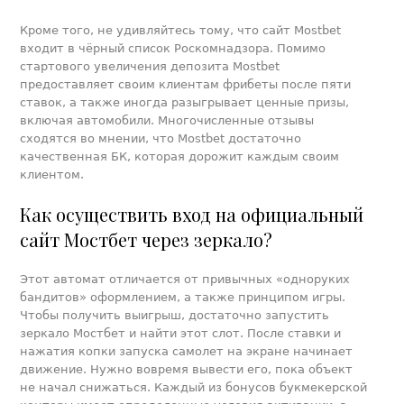
Кроме того, не удивляйтесь тому, что сайт Mostbet
входит в чёрный список Роскомнадзора. Помимо
стартового увеличения депозита Mostbet
предоставляет своим клиентам фрибеты после пяти
ставок, а также иногда разыгрывает ценные призы,
включая автомобили. Многочисленные отзывы
сходятся во мнении, что Mostbet достаточно
качественная БК, которая дорожит каждым своим
клиентом.
Как осуществить вход на официальный
сайт Мостбет через зеркало?
Этот автомат отличается от привычных «одноруких
бандитов» оформлением, а также принципом игры.
Чтобы получить выигрыш, достаточно запустить
зеркало Мостбет и найти этот слот. После ставки и
нажатия копки запуска самолет на экране начинает
движение. Нужно вовремя вывести его, пока объект
не начал снижаться. Каждый из бонусов букмекерской