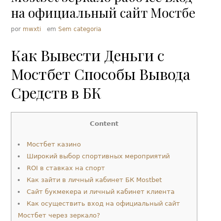
на официальный сайт Мостбе
por
mwxti
em
Sem categoria
Как Вывести Деньги с
Мостбет Способы Вывода
Средств в БК
Content
Мостбет казино
Широкий выбор спортивных мероприятий
ROI в ставках на спорт
Как зайти в личный кабинет БК Mostbet
Сайт букмекера и личный кабинет клиента
Как осуществить вход на официальный сайт
Мостбет через зеркало?