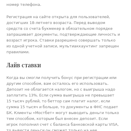
номер телефона.
Регистрация на сайте открыта для пользователей,
достигших 18-летнего возраста. Перед выводом
средств со счета букмекер в обязательном порядке
запрашивает документы, подтверждающие личность и
возраст игрока. Ставки разрешено совершать только
из одной учетной записи, мультиаккаунтинг запрещен
правилами.
Лайв ставки
Когда вы смогли получить бонус при регистрации или
другим способом, вам осталось его использовать.
Депозит не облагается налогом, но с выигрыша надо
заплатить 13%. Если сумма выигрыша не превышает
15 тысяч рублей, то беттор сам платит налог, если
сумма 15 тысяч и больше, то документы в ФНС подает
БК. Клиенты «Мостбет» могут выводить деньги только
тем способом, которым был внесен депозит. Если
игрок пополнил счет с баланса банковской карты VISA,
то вывести деньги он сможет только на нее.