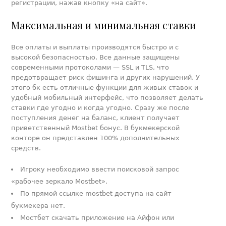
регистрации, нажав кнопку «на сайт».
Максимальная и минимальная ставки
Все оплаты и выплаты производятся быстро и с
высокой безопасностью. Все данные защищены
современными протоколами — SSL и TLS, что
предотвращает риск фишинга и других нарушений. У
этого бк есть отличные функции для живых ставок и
удобный мобильный интерфейс, что позволяет делать
ставки где угодно и когда угодно. Сразу же после
поступления денег на баланс, клиент получает
приветственный Mostbet бонус. В букмекерской
конторе он представлен 100% дополнительных
средств.
Игроку необходимо ввести поисковой запрос
«рабочее зеркало Mostbet».
По прямой ссылке mostbet доступа на сайт
букмекера нет.
Мостбет скачать приложение на Айфон или