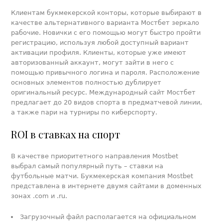
Клиентам букмекерской конторы, которые выбирают в
качестве альтернативного варианта Мостбет зеркало
рабочие. Новички с его помощью могут быстро пройти
регистрацию, используя любой доступный вариант
активации профиля. Клиенты, которые уже имеют
авторизованный аккаунт, могут зайти в него с
помощью привычного логина и пароля. Расположение
основных элементов полностью дублирует
оригинальный ресурс. Международный сайт Мостбет
предлагает до 20 видов спорта в предматчевой линии,
а также пари на турниры по киберспорту.
ROI в ставках на спорт
В качестве приоритетного направления Mostbet
выбрал самый популярный путь – ставки на
футбольные матчи. Букмекерская компания Mostbet
представлена в интернете двумя сайтами в доменных
зонах .com и .ru.
Загрузочный файл располагается на официальном