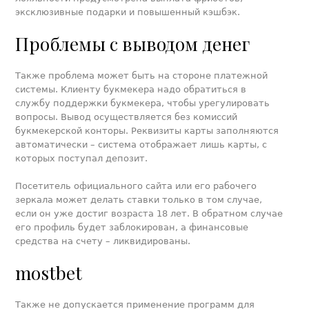
эксклюзивные подарки и повышенный кэшбэк.
Проблемы с выводом денег
Также проблема может быть на стороне платежной
системы. Клиенту букмекера надо обратиться в
службу поддержки букмекера, чтобы урегулировать
вопросы. Вывод осуществляется без комиссий
букмекерской конторы. Реквизиты карты заполняются
автоматически – система отображает лишь карты, с
которых поступал депозит.
Посетитель официального сайта или его рабочего
зеркала может делать ставки только в том случае,
если он уже достиг возраста 18 лет. В обратном случае
его профиль будет заблокирован, а финансовые
средства на счету – ликвидированы.
mostbet
Также не допускается применение программ для