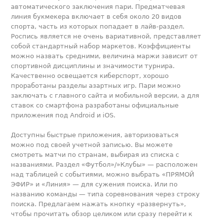
автоматического заключения пари. Предматчевая
линия букмекера включает в себя около 20 видов
спорта, часть из которых попадает в лайв-раздел.
Роспись является не очень вариативной, представляет
собой стандартный набор маркетов. Коэффициенты
можно назвать средними, величина маржи зависит от
спортивной дисциплины и значимости турнира.
Качественно освещается киберспорт, хорошо
проработаны разделы азартных игр. Пари можно
заключать с главного сайта и мобильной версии, а для
ставок со смартфона разработаны официальные
приложения под Android и iOS.
Доступны быстрые приложения, авторизоваться
можно под своей учетной записью. Вы можете
смотреть матчи по странам, выбирая из списка с
названиями. Раздел «Футбол»/»Клубы» — расположен
над таблицей с событиями, можно выбрать «ПРЯМОЙ
ЭФИР» и «Линия» — для сужения поиска. Или по
названию команды — типа соревнования через строку
поиска. Предлагаем нажать кнопку «развернуть»,
чтобы прочитать обзор целиком или сразу перейти к