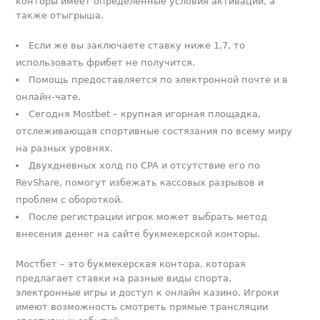
конторы имеет определенные условия активации, а
также отыгрыша.
Если же вы заключаете ставку ниже 1,7, то
использовать фрибет не получится.
Помощь предоставляется по электронной почте и в
онлайн-чате.
Сегодня Mostbet – крупная игорная площадка,
отслеживающая спортивные состязания по всему миру
на разных уровнях.
Двухдневных холд по CPA и отсутствие его по
RevShare, помогут избежать кассовых разрывов и
проблем с обороткой.
После регистрации игрок может выбрать метод
внесения денег на сайте букмекерской конторы.
Мостбет – это букмекерская контора, которая
предлагает ставки на разные виды спорта,
электронные игры и доступ к онлайн казино. Игроки
имеют возможность смотреть прямые трансляции