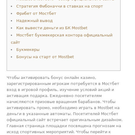
Стратегия Фибоначчи в ставках на спорт
Фрибет от Мостбет
Надежный вывод
Как вывести деньги из БК Mostbet
Мостбет букмекерская контора официальный
сайт
Букмекеры
Бонусы на старт от Mostbet
Чтобы активировать бонус онлайн казино,
зарегистрированным игрокам потребуется в Мостбет
вход в игровой профиль, изучение условий акций и
активация подарка. Ежедневно посетителям
начисляются призовые вращения барабанов. Чтобы
активировать промо, необходимо играть в Mostbet на
деньги в указанные автоматы. Посетителей Мостбет
официальный сайт встречает оригинальным дизайном.
Главная страница площадки посвящена прогнозам на
исход спортивных мероприятий. Чтобы перейти к