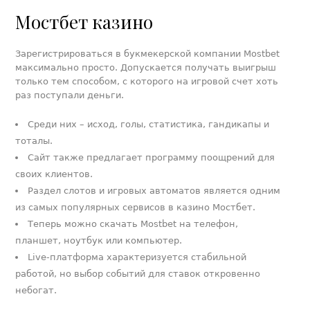
Мостбет казино
Зарегистрироваться в букмекерской компании Mostbet
максимально просто. Допускается получать выигрыш
только тем способом, с которого на игровой счет хоть
раз поступали деньги.
Среди них – исход, голы, статистика, гандикапы и
тоталы.
Сайт также предлагает программу поощрений для
своих клиентов.
Раздел слотов и игровых автоматов является одним
из самых популярных сервисов в казино Мостбет.
Теперь можно скачать Mostbet на телефон,
планшет, ноутбук или компьютер.
Live-платформа характеризуется стабильной
работой, но выбор событий для ставок откровенно
небогат.