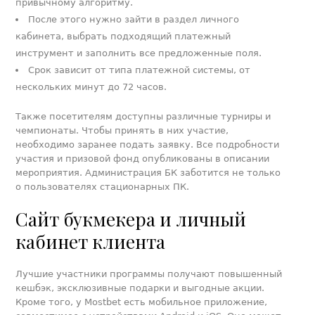
привычному алгоритму.
После этого нужно зайти в раздел личного
кабинета, выбрать подходящий платежный
инструмент и заполнить все предложенные поля.
Срок зависит от типа платежной системы, от
нескольких минут до 72 часов.
Также посетителям доступны различные турниры и
чемпионаты. Чтобы принять в них участие,
необходимо заранее подать заявку. Все подробности
участия и призовой фонд опубликованы в описании
мероприятия. Администрация БК заботится не только
о пользователях стационарных ПК.
Сайт букмекера и личный
кабинет клиента
Лучшие участники программы получают повышенный
кешбэк, эксклюзивные подарки и выгодные акции.
Кроме того, у Mostbet есть мобильное приложение,