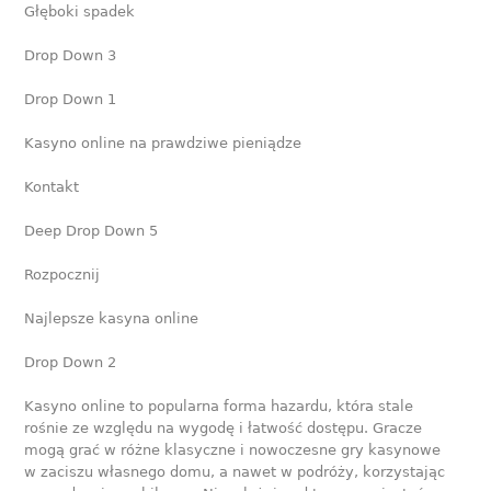
Głęboki spadek
Drop Down 3
Drop Down 1
Kasyno online na prawdziwe pieniądze
Kontakt
Deep Drop Down 5
Rozpocznij
Najlepsze kasyna online
Drop Down 2
Kasyno online to popularna forma hazardu, która stale
rośnie ze względu na wygodę i łatwość dostępu. Gracze
mogą grać w różne klasyczne i nowoczesne gry kasynowe
w zaciszu własnego domu, a nawet w podróży, korzystając