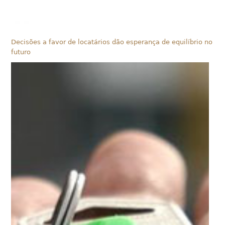
Decisões a favor de locatários dão esperança de equilíbrio no
futuro