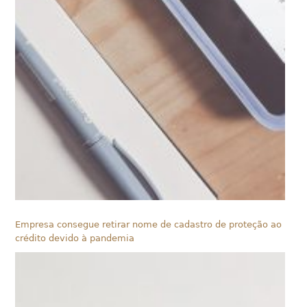
Empresa consegue retirar nome de cadastro de proteção ao
crédito devido à pandemia