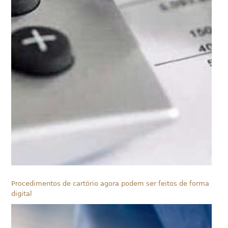
Procedimentos de cartório agora podem ser feitos de forma
digital