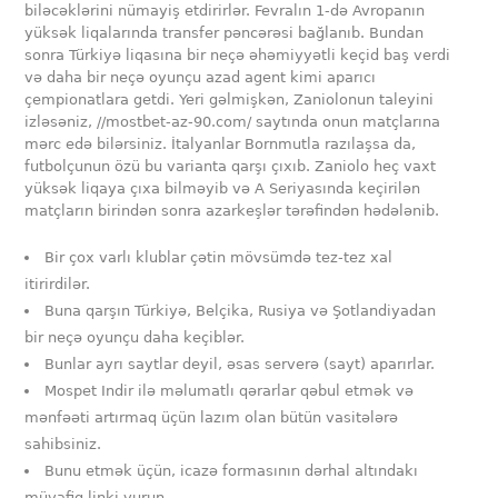
biləcəklərini nümayiş etdirirlər. Fevralın 1-də Avropanın
yüksək liqalarında transfer pəncərəsi bağlanıb. Bundan
sonra Türkiyə liqasına bir neçə əhəmiyyətli keçid baş verdi
və daha bir neçə oyunçu azad agent kimi aparıcı
çempionatlara getdi. Yeri gəlmişkən, Zaniolonun taleyini
izləsəniz, //mostbet-az-90.com/ saytında onun matçlarına
mərc edə bilərsiniz. İtalyanlar Bornmutla razılaşsa da,
futbolçunun özü bu varianta qarşı çıxıb. Zaniolo heç vaxt
yüksək liqaya çıxa bilməyib və A Seriyasında keçirilən
matçların birindən sonra azarkeşlər tərəfindən hədələnib.
Bir çox varlı klublar çətin mövsümdə tez-tez xal
itirirdilər.
Buna qarşın Türkiyə, Belçika, Rusiya və Şotlandiyadan
bir neçə oyunçu daha keçiblər.
Bunlar ayrı saytlar deyil, əsas serverə (sayt) aparırlar.
Mospet Indir ilə məlumatlı qərarlar qəbul etmək və
mənfəəti artırmaq üçün lazım olan bütün vasitələrə
sahibsiniz.
Bunu etmək üçün, icazə formasının dərhal altındakı
müvafiq linki vurun.