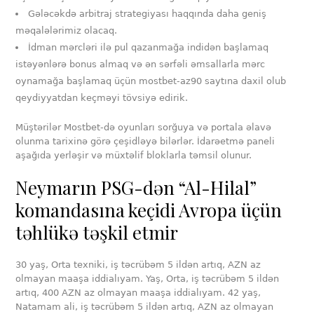
Gələcəkdə arbitraj strategiyası haqqında daha geniş
məqalələrimiz olacaq.
İdman mərcləri ilə pul qazanmağa indidən başlamaq
istəyənlərə bonus almaq və ən sərfəli əmsallarla mərc
oynamağa başlamaq üçün mostbet-az90 saytına daxil olub
qeydiyyatdan keçməyi tövsiyə edirik.
Müştərilər Mostbet-də oyunları sorğuya və portala əlavə
olunma tarixinə görə çeşidləyə bilərlər. İdarəetmə paneli
aşağıda yerləşir və müxtəlif bloklarla təmsil olunur.
Neymarın PSG-dən “Al-Hilal”
komandasına keçidi Avropa üçün
təhlükə təşkil etmir
30 yaş, Orta texniki, iş təcrübəm 5 ildən artıq, AZN az
olmayan maaşa iddialıyam. Yaş, Orta, iş təcrübəm 5 ildən
artıq, 400 AZN az olmayan maaşa iddialıyam. 42 yaş,
Natamam ali, iş təcrübəm 5 ildən artıq, AZN az olmayan