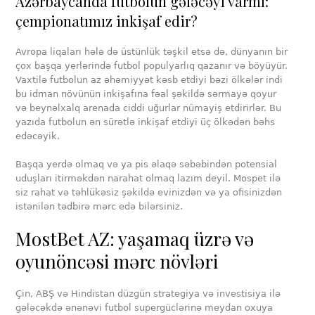
Azərbaycanda futbolun gələcəyi varmı:
çempionatımız inkişaf edir?
Avropa liqaları hələ də üstünlük təşkil etsə də, dünyanın bir
çox başqa yerlərində futbol populyarlıq qazanır və böyüyür.
Vaxtilə futbolun az əhəmiyyət kəsb etdiyi bəzi ölkələr indi
bu idman növünün inkişafına fəal şəkildə sərmayə qoyur
və beynəlxalq arenada ciddi uğurlar nümayiş etdirirlər. Bu
yazıda futbolun ən sürətlə inkişaf etdiyi üç ölkədən bəhs
edəcəyik.
Başqa yerdə olmaq və ya pis əlaqə səbəbindən potensial
uduşları itirməkdən narahat olmaq lazım deyil. Mospet ilə
siz rahat və təhlükəsiz şəkildə evinizdən və ya ofisinizdən
istənilən tədbirə mərc edə bilərsiniz.
MostBet AZ: yaşamaq üzrə və
oyunöncəsi mərc növləri
Çin, ABŞ və Hindistan düzgün strategiya və investisiya ilə
gələcəkdə ənənəvi futbol supergüclərinə meydan oxuya