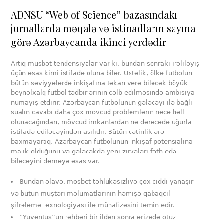
ADNSU “Web of Science” bazasındakı
jurnallarda məqalə və istinadların sayına
görə Azərbaycanda ikinci yerdədir
Artıq müsbət tendensiyalar var ki, bundan sonrakı irəliləyiş
üçün əsas kimi istifadə oluna bilər. Üstəlik, ölkə futbolun
bütün səviyyələrdə inkişafına təkan verə biləcək böyük
beynəlxalq futbol tədbirlərinin cəlb edilməsində ambisiya
nümayiş etdirir. Azərbaycan futbolunun gələcəyi ilə bağlı
sualın cavabı daha çox mövcud problemlərin necə həll
olunacağından, mövcud imkanlardan nə dərəcədə uğurla
istifadə ediləcəyindən asılıdır. Bütün çətinliklərə
baxmayaraq, Azərbaycan futbolunun inkişaf potensialına
malik olduğunu və gələcəkdə yeni zirvələri fəth edə
biləcəyini deməyə əsas var.
Bundan əlavə, mosbet təhlükəsizliyə çox ciddi yanaşır
və bütün müştəri məlumatlarının həmişə qabaqcıl
şifrələmə texnologiyası ilə mühafizəsini təmin edir.
“Yuventus”un rəhbəri bir ildən sonra ərizədə otuz