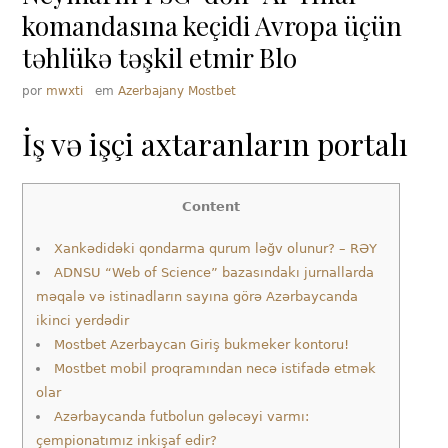
komandasına keçidi Avropa üçün
təhlükə təşkil etmir Blo
por
mwxti
em
Azerbajany Mostbet
İş və işçi axtaranların portalı
Content
Xankədidəki qondarma qurum ləğv olunur? – RƏY
ADNSU “Web of Science” bazasındakı jurnallarda
məqalə və istinadların sayına görə Azərbaycanda
ikinci yerdədir
Mostbet Azerbaycan Giriş bukmeker kontoru!
Mostbet mobil proqramından necə istifadə etmək
olar
Azərbaycanda futbolun gələcəyi varmı:
çempionatımız inkişaf edir?