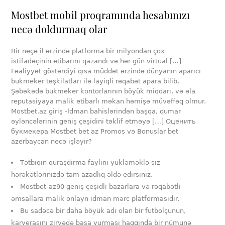
Mostbet mobil proqramında hesabınızı
necə doldurmaq olar
Bir neçə il ərzində platforma bir milyondan çox
istifadəçinin etibarını qazandı və hər gün virtual […]
Fəaliyyət göstərdiyi qısa müddət ərzində dünyanın aparıcı
bukmeker təşkilatları ilə layiqli rəqabət apara bilib.
Şəbəkədə bukmeker kontorlarının böyük miqdarı, və əla
reputasiyaya malik etibarlı məkan həmişə müvəffəq olmur.
Mostbet.az giriş -İdman bahislərindən başqa, qumar
əyləncələrinin geniş çeşidini təklif etməyə […] Оценить
букмекера Mostbet bet az Promos və Bonuslar bet
azerbaycan necə işləyir?
Tətbiqin quraşdırma faylını yükləməklə siz
hərəkətlərinizdə tam azadlıq əldə edirsiniz.
Mostbet-az90 geniş çeşidli bazarlara və rəqabətli
əmsallara malik onlayn idman mərc platformasıdır.
Bu sadəcə bir daha böyük adı olan bir futbolçunun,
karyerasını zirvədə başa vurması haqqında bir nümunə