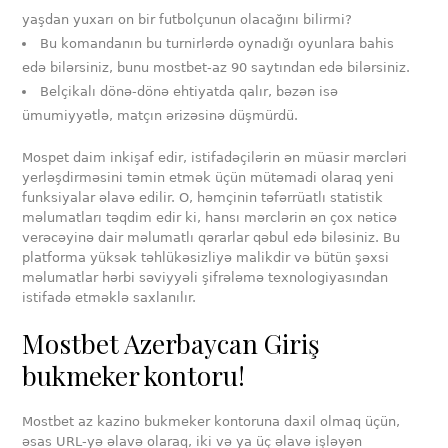
yaşdan yuxarı on bir futbolçunun olacağını bilirmi?
Bu komandanın bu turnirlərdə oynadığı oyunlara bahis
edə bilərsiniz, bunu mostbet-az 90 saytından edə bilərsiniz.
Belçikalı dönə-dönə ehtiyatda qalır, bəzən isə
ümumiyyətlə, matçın ərizəsinə düşmürdü.
Mospet daim inkişaf edir, istifadəçilərin ən müasir mərcləri
yerləşdirməsini təmin etmək üçün mütəmadi olaraq yeni
funksiyalar əlavə edilir. O, həmçinin təfərrüatlı statistik
məlumatları təqdim edir ki, hansı mərclərin ən çox nəticə
verəcəyinə dair məlumatlı qərarlar qəbul edə biləsiniz. Bu
platforma yüksək təhlükəsizliyə malikdir və bütün şəxsi
məlumatlar hərbi səviyyəli şifrələmə texnologiyasından
istifadə etməklə saxlanılır.
Mostbet Azerbaycan Giriş
bukmeker kontoru!
Mostbet az kazino bukmeker kontoruna daxil olmaq üçün,
əsas URL-yə əlavə olaraq, iki və ya üç əlavə işləyən