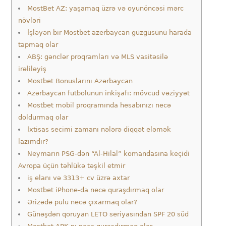
MostBet AZ: yaşamaq üzrə və oyunöncəsi mərc
növləri
İşləyən bir Mostbet azerbaycan güzgüsünü harada
tapmaq olar
ABŞ: gənclər proqramları və MLS vasitəsilə
irəliləyiş
Mostbet Bonuslarını Azərbaycan
Azərbaycan futbolunun inkişafı: mövcud vəziyyət
Mostbet mobil proqramında hesabınızı necə
doldurmaq olar
İxtisas secimi zamanı nələrə diqqət eləmək
lazımdır?
Neymarın PSG-dən “Al-Hilal” komandasına keçidi
Avropa üçün təhlükə təşkil etmir
iş elanı və 3313+ cv üzrə axtar
Mostbet iPhone-da necə quraşdırmaq olar
Ərizədə pulu necə çıxarmaq olar?
Günəşdən qoruyan LETO seriyasından SPF 20 süd