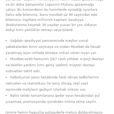
və bir daha Şampionlar Liqasının titulunu qazanmağa
çalışır. Bu komandanın bu turnirlərdə oynadığı oyunlara
bahis edə bilərsiniz, bunu mostbet-az 90 saytından edə
bilərsiniz. İngiltərə millisinin kapitanı Səudiyyə
Ərəbistanına keçərək 30 yaşdan yuxarı bir çox ulduzun
etdiyi kimi yeniliklər etməyi seçə bilərdi.
Sağdakı qeydiyyat pəncərəsində məşhur sosial
şəbəkələrdən birini seçməyə və ondan Mostbet-də hesab
yaratmaq üçün istifadə etməyə imkan verən nişan var.
Mostbet-az90 həmçinin 24/7 canlı söhbət, e-poçt dəstəyi
və telefon yardımı kimi geniş spektrli müştəri dəstəyi
xidmətləri təklif edir.
Futbolçunun şəxsi hesabında fərdi idman tədbirlərinin
nəticələri və statistikası ilə tanış olmaq, real vaxt
rejimində matçların gedişini izləmək imkanı var.
Bahis tələbi tamamlanana qədər oyun hesabından pul
çıxarmaq, promosyonda iştirakdan imtina etmə sayılır.
Amma həmin haqsızlıq autsayderlə matçın doldurulmasını