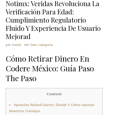
Notimx: Veridas Revoluciona La
Verificación Para Edad:
Cumplimiento Regulatorio
Fluido Y Experiencia De Usuario
Mejorad
por
mwxti
em
Sem categoria
Cómo Retirar Dinero En
Codere México: Guía Paso
The Paso
Content
Apuestas Roland Garros: Dónde Y Cómo Apostar
Nuestros Consejos