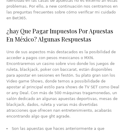
identidad en las casas de apuestas no es externo an estas
problemas. Por ello, a new continuación nos centramos en
las preguntas frecuentes sobre cómo verificar mi cuidado
en Bet365.
¿hay Que Pagar Impuestos Por Apuestas
En México? Algunas Respuestas
Uno de sus aspectos más destacados es la posibilidad de
acceder a pagos con pesos mexicanos o MXN.
Encontraremos un casino sobre vivo donde los juegos de
ruleta, blackjack, poker con baccarat, están disponibles
para apostar en sesiones en festón. Su plato gran son los
Video game Shows, donde temos a possibilidade de
apostar al principal estilo para shows de TV SET como Deal
or any Deal. Con más de 500 máquinas tragamonedas, un
salón dedicado an algunas apuestas deportivas, mesas de
blackjack, dados, ruleta y varias más divertidas
atracciones que ofrecen nan entretenimiento, acabarás
encontrando algo que ght agrade.
Son las apuestas que haces anteriormente a que