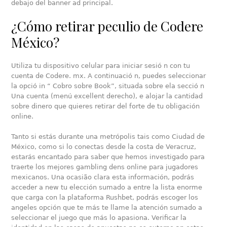
debajo del banner ad principal.
¿Cómo retirar peculio de Codere
México?
Utiliza tu dispositivo celular para iniciar sesió n con tu
cuenta de Codere. mx. A continuació n, puedes seleccionar
la opció in “ Cobro sobre Book”, situada sobre ela secció n
Una cuenta (menú excellent derecho), e alojar la cantidad
sobre dinero que quieres retirar del forte de tu obligación
online.
Tanto si estás durante una metrópolis tais como Ciudad de
México, como si lo conectas desde la costa de Veracruz,
estarás encantado para saber que hemos investigado para
traerte los mejores gambling dens online para jugadores
mexicanos. Una ocasião clara esta información, podrás
acceder a new tu elección sumado a entre la lista enorme
que carga con la plataforma Rushbet, podrás escoger los
angeles opción que te más te llame la atención sumado a
seleccionar el juego que más lo apasiona. Verificar la