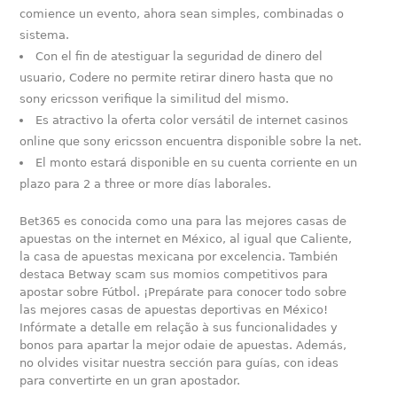
comience un evento, ahora sean simples, combinadas o
sistema.
Con el fin de atestiguar la seguridad de dinero del
usuario, Codere no permite retirar dinero hasta que no
sony ericsson verifique la similitud del mismo.
Es atractivo la oferta color versátil de internet casinos
online que sony ericsson encuentra disponible sobre la net.
El monto estará disponible en su cuenta corriente en un
plazo para 2 a three or more días laborales.
Bet365 es conocida como una para las mejores casas de
apuestas on the internet en México, al igual que Caliente,
la casa de apuestas mexicana por excelencia. También
destaca Betway scam sus momios competitivos para
apostar sobre Fútbol. ¡Prepárate para conocer todo sobre
las mejores casas de apuestas deportivas en México!
Infórmate a detalle em relação à sus funcionalidades y
bonos para apartar la mejor odaie de apuestas. Además,
no olvides visitar nuestra sección para guías, con ideas
para convertirte en un gran apostador.