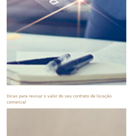
Dicas para revisar o valor do seu contrato de locação
comercial