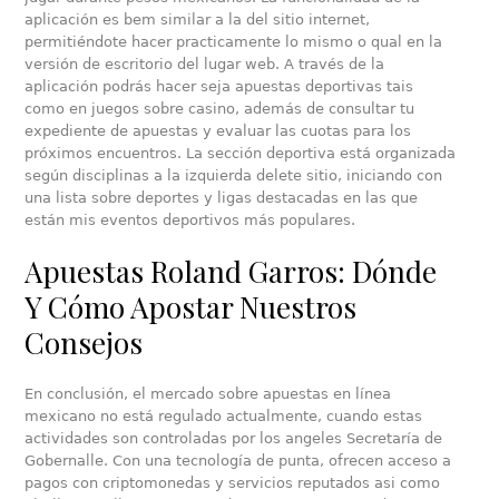
aplicación es bem similar a la del sitio internet,
permitiéndote hacer practicamente lo mismo o qual en la
versión de escritorio del lugar web. A través de la
aplicación podrás hacer seja apuestas deportivas tais
como en juegos sobre casino, además de consultar tu
expediente de apuestas y evaluar las cuotas para los
próximos encuentros. La sección deportiva está organizada
según disciplinas a la izquierda delete sitio, iniciando con
una lista sobre deportes y ligas destacadas en las que
están mis eventos deportivos más populares.
Apuestas Roland Garros: Dónde
Y Cómo Apostar Nuestros
Consejos
En conclusión, el mercado sobre apuestas en línea
mexicano no está regulado actualmente, cuando estas
actividades son controladas por los angeles Secretaría de
Gobernalle. Con una tecnología de punta, ofrecen acceso a
pagos con criptomonedas y servicios reputados asi como