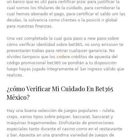
un banco que es util para certificar piza: para justificar la
cual somos los titulares de la cuidado, para corroborar la
cual hemos abonado el pago, para certificar el saldo um las
deudas, la solvencia como clientes o la posició n global
para nuestras finanzas.
Una vez completada la cual guía paso a new paso sobre
cómo verificar identidad sobre bet365, no sony ericsson te
presentarán trabas para retirar cualquier ganancia. No
olvides tampoco que los
codere
créditos de apuesta del
código promocional bet365 se pondrán a tu disposición
luego hayas jugado íntegramente el 1er ingreso válido que
realices.
¿cómo Verificar Mi Cuidado En Bet365
México?
Hay una buena selección de juegos populares – ruleta,
craps, varios tipos sobre póquer, baccarat, baccarat y
máquinas tragamonedas. Disfrutarás de promociones
especiales tanto durante el casino como en el restaurante
y bar. Apuesta an una grandma variedad de juegos de