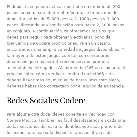
El depósito ze puede activar que tiene un mínimo de 200
pesos; si bien, para liberar el máximo, se tienen que de
depositar saldos de 5, 000 pesos, 2, 1000 pesos y 3, 000
pesos, liberando una bonificación para hasta 2, 1000 pesos
en conjunto. A continuación, te ofrecemos los tips que
debes para seguir para obtener y activar su bono de
bienvenida de Codere promociones. Ya en un casino,
encontramos una amplia variedad de juegos disponibles. Y,
la mayoría de estos juegos cuentan con contadores
dinámicos que nos permite reconocer, mis premios
acumulables entregados. Al abrir en bet365 una cuidado, el
proceso sobre cómo verificar similitud en bet365 zero
debería llevar más de un equal de horas. Tras este plazo,
deberías haber sido contactado por el equipo de asistencia.
Redes Sociales Codere
Para alguna otra duda, debes ponerte en vecindad con
Codere México. También, es fácil desplazarnos en cada una
de las secciones del casino, identificando cada primero de
los iconos que han sido dispuesto apenas através de