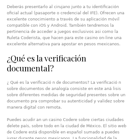
Deberás presentarlo al cirujano junto a tu identificación
oficial actual (pasaporte o credencial del IFE). Ofrecen una
excelente conocimiento a través de su aplicación móvil
compatible con iOS y Android. También tendremos la
pertinencia de acceder a juegos exclusivos asi como la
Ruleta Coderista, que hacen para este casino on-line una
excelente alternativa para apostar en pesos mexicanos.
¿Qué es la verificación
documental?
¿ Qué es la verificació n de documentos? La verificació n
sobre documentos de analogía consiste en este aná lisis
sobre diferentes medidas de seguridad presentes sobre un
documento pra comprobar su autenticidad y validez sobre
manera digital con remota.
Puedes acudir an un casino Codere sobre ciertas ciudades
delete país, sobre todo en la ciudad de México. El sitio web
de Codere está disponible en español sumado a puedes
jugar durante pesos mexicanos. La funcionalidad de la