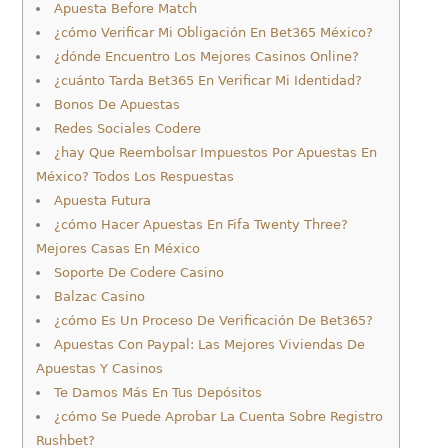
Apuesta Before Match
¿cómo Verificar Mi Obligación En Bet365 México?
¿dónde Encuentro Los Mejores Casinos Online?
¿cuánto Tarda Bet365 En Verificar Mi Identidad?
Bonos De Apuestas
Redes Sociales Codere
¿hay Que Reembolsar Impuestos Por Apuestas En
México? Todos Los Respuestas
Apuesta Futura
¿cómo Hacer Apuestas En Fifa Twenty Three?
Mejores Casas En México
Soporte De Codere Casino
Balzac Casino
¿cómo Es Un Proceso De Verificación De Bet365?
Apuestas Con Paypal: Las Mejores Viviendas De
Apuestas Y Casinos
Te Damos Más En Tus Depósitos
¿cómo Se Puede Aprobar La Cuenta Sobre Registro
Rushbet?