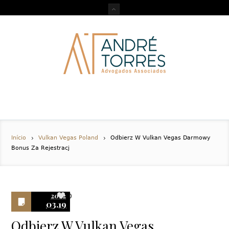
Início
Vulkan Vegas Poland
Odbierz W Vulkan Vegas Darmowy
Bonus Za Rejestracj
2022
0
03.19
Odbierz W Vulkan Vegas