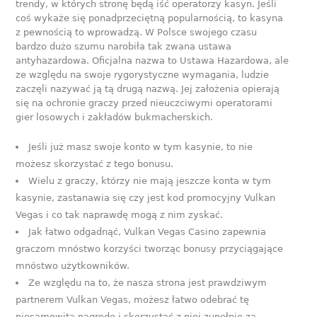
trendy, w których stronę będą iść operatorzy kasyn. Jeśli
coś wykaże się ponadprzeciętną popularnością, to kasyna
z pewnością to wprowadzą. W Polsce swojego czasu
bardzo dużo szumu narobiła tak zwana ustawa
antyhazardowa. Oficjalna nazwa to Ustawa Hazardowa, ale
ze względu na swoje rygorystyczne wymagania, ludzie
zaczęli nazywać ją tą drugą nazwą. Jej założenia opierają
się na ochronie graczy przed nieuczciwymi operatorami
gier losowych i zakładów bukmacherskich.
Jeśli już masz swoje konto w tym kasynie, to nie
możesz skorzystać z tego bonusu.
Wielu z graczy, którzy nie mają jeszcze konta w tym
kasynie, zastanawia się czy jest kod promocyjny Vulkan
Vegas i co tak naprawdę mogą z nim zyskać.
Jak łatwo odgadnąć, Vulkan Vegas Casino zapewnia
graczom mnóstwo korzyści tworząc bonusy przyciągające
mnóstwo użytkowników.
Ze względu na to, że nasza strona jest prawdziwym
partnerem Vulkan Vegas, możesz łatwo odebrać tę
niesamowitą nagrodę i skorzystać z niej zupełnie za