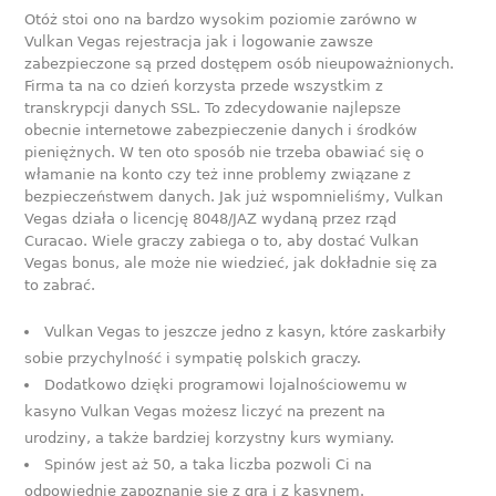
Otóż stoi ono na bardzo wysokim poziomie zarówno w
Vulkan Vegas rejestracja jak i logowanie zawsze
zabezpieczone są przed dostępem osób nieupoważnionych.
Firma ta na co dzień korzysta przede wszystkim z
transkrypcji danych SSL. To zdecydowanie najlepsze
obecnie internetowe zabezpieczenie danych i środków
pieniężnych. W ten oto sposób nie trzeba obawiać się o
włamanie na konto czy też inne problemy związane z
bezpieczeństwem danych. Jak już wspomnieliśmy, Vulkan
Vegas działa o licencję 8048/JAZ wydaną przez rząd
Curacao. Wiele graczy zabiega o to, aby dostać Vulkan
Vegas bonus, ale może nie wiedzieć, jak dokładnie się za
to zabrać.
Vulkan Vegas to jeszcze jedno z kasyn, które zaskarbiły
sobie przychylność i sympatię polskich graczy.
Dodatkowo dzięki programowi lojalnościowemu w
kasyno Vulkan Vegas możesz liczyć na prezent na
urodziny, a także bardziej korzystny kurs wymiany.
Spinów jest aż 50, a taka liczba pozwoli Ci na
odpowiednie zapoznanie się z grą i z kasynem.