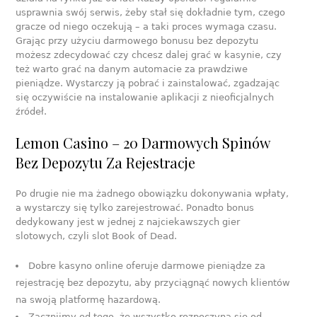
usprawnia swój serwis, żeby stał się dokładnie tym, czego
gracze od niego oczekują – a taki proces wymaga czasu.
Grając przy użyciu darmowego bonusu bez depozytu
możesz zdecydować czy chcesz dalej grać w kasynie, czy
też warto grać na danym automacie za prawdziwe
pieniądze. Wystarczy ją pobrać i zainstalować, zgadzając
się oczywiście na instalowanie aplikacji z nieoficjalnych
źródeł.
Lemon Casino – 20 Darmowych Spinów
Bez Depozytu Za Rejestracje
Po drugie nie ma żadnego obowiązku dokonywania wpłaty,
a wystarczy się tylko zarejestrować. Ponadto bonus
dedykowany jest w jednej z najciekawszych gier
slotowych, czyli slot Book of Dead.
Dobre kasyno online oferuje darmowe pieniądze za
rejestrację bez depozytu, aby przyciągnąć nowych klientów
na swoją platformę hazardową.
Zacznijmy od tego, że wszystko rozpoczyna się od