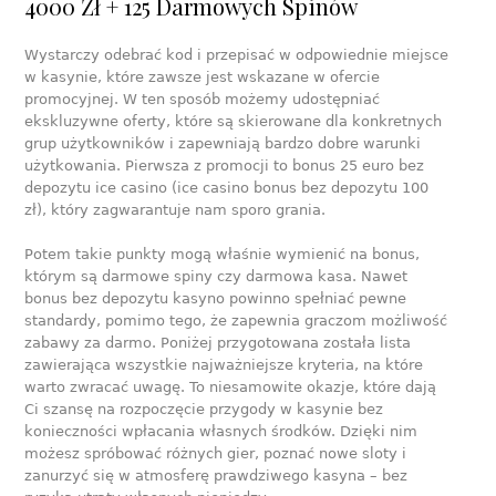
4000 Zł + 125 Darmowych Spinów
Wystarczy odebrać kod i przepisać w odpowiednie miejsce
w kasynie, które zawsze jest wskazane w ofercie
promocyjnej. W ten sposób możemy udostępniać
ekskluzywne oferty, które są skierowane dla konkretnych
grup użytkowników i zapewniają bardzo dobre warunki
użytkowania. Pierwsza z promocji to bonus 25 euro bez
depozytu ice casino (ice casino bonus bez depozytu 100
zł), który zagwarantuje nam sporo grania.
Potem takie punkty mogą właśnie wymienić na bonus,
którym są darmowe spiny czy darmowa kasa. Nawet
bonus bez depozytu kasyno powinno spełniać pewne
standardy, pomimo tego, że zapewnia graczom możliwość
zabawy za darmo. Poniżej przygotowana została lista
zawierająca wszystkie najważniejsze kryteria, na które
warto zwracać uwagę. To niesamowite okazje, które dają
Ci szansę na rozpoczęcie przygody w kasynie bez
konieczności wpłacania własnych środków. Dzięki nim
możesz spróbować różnych gier, poznać nowe sloty i
zanurzyć się w atmosferę prawdziwego kasyna – bez