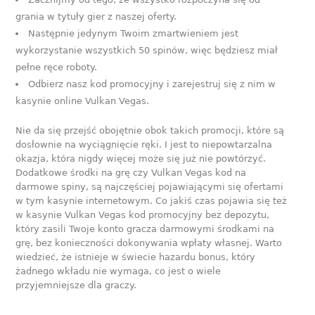
grania w tytuły gier z naszej oferty.
Następnie jedynym Twoim zmartwieniem jest
wykorzystanie wszystkich 50 spinów, więc będziesz miał
pełne ręce roboty.
Odbierz nasz kod promocyjny i zarejestruj się z nim w
kasynie online Vulkan Vegas.
Nie da się przejść obojętnie obok takich promocji, które są
dosłownie na wyciągnięcie ręki. I jest to niepowtarzalna
okazja, która nigdy więcej może się już nie powtórzyć.
Dodatkowe środki na grę czy Vulkan Vegas kod na
darmowe spiny, są najczęściej pojawiającymi się ofertami
w tym kasynie internetowym. Co jakiś czas pojawia się też
w kasynie Vulkan Vegas kod promocyjny bez depozytu,
który zasili Twoje konto gracza darmowymi środkami na
grę, bez konieczności dokonywania wpłaty własnej. Warto
wiedzieć, że istnieje w świecie hazardu bonus, który
żadnego wkładu nie wymaga, co jest o wiele
przyjemniejsze dla graczy.