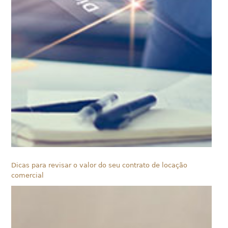
Dicas para revisar o valor do seu contrato de locação
comercial