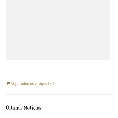
Veja todos os Artigos [+]
Últimas Notícias