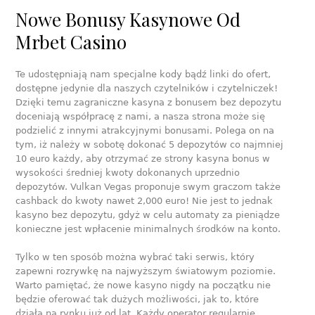
Nowe Bonusy Kasynowe Od
Mrbet Casino
Te udostępniają nam specjalne kody bądź linki do ofert,
dostępne jedynie dla naszych czytelników i czytelniczek!
Dzięki temu zagraniczne kasyna z bonusem bez depozytu
doceniają współpracę z nami, a nasza strona może się
podzielić z innymi atrakcyjnymi bonusami. Polega on na
tym, iż należy w sobotę dokonać 5 depozytów co najmniej
10 euro każdy, aby otrzymać ze strony kasyna bonus w
wysokości średniej kwoty dokonanych uprzednio
depozytów. Vulkan Vegas proponuje swym graczom także
cashback do kwoty nawet 2,000 euro! Nie jest to jednak
kasyno bez depozytu, gdyż w celu automaty za pieniądze
konieczne jest wpłacenie minimalnych środków na konto.
Tylko w ten sposób można wybrać taki serwis, który
zapewni rozrywkę na najwyższym światowym poziomie.
Warto pamiętać, że nowe kasyno nigdy na początku nie
będzie oferować tak dużych możliwości, jak to, które
działa na rynku już od lat. Każdy operator regularnie