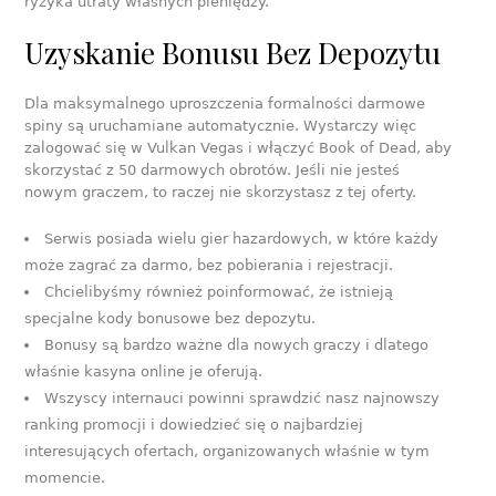
ryzyka utraty własnych pieniędzy.
Uzyskanie Bonusu Bez Depozytu
Dla maksymalnego uproszczenia formalności darmowe
spiny są uruchamiane automatycznie. Wystarczy więc
zalogować się w Vulkan Vegas i włączyć Book of Dead, aby
skorzystać z 50 darmowych obrotów. Jeśli nie jesteś
nowym graczem, to raczej nie skorzystasz z tej oferty.
Serwis posiada wielu gier hazardowych, w które każdy
może zagrać za darmo, bez pobierania i rejestracji.
Chcielibyśmy również poinformować, że istnieją
specjalne kody bonusowe bez depozytu.
Bonusy są bardzo ważne dla nowych graczy i dlatego
właśnie kasyna online je oferują.
Wszyscy internauci powinni sprawdzić nasz najnowszy
ranking promocji i dowiedzieć się o najbardziej
interesujących ofertach, organizowanych właśnie w tym
momencie.