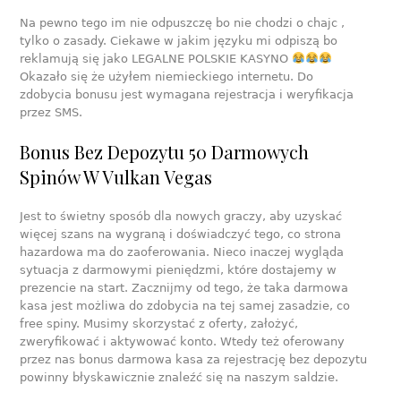
Na pewno tego im nie odpuszczę bo nie chodzi o chajc ,
tylko o zasady. Ciekawe w jakim języku mi odpiszą bo
reklamują się jako LEGALNE POLSKIE KASYNO
Okazało się że użyłem niemieckiego internetu. Do
zdobycia bonusu jest wymagana rejestracja i weryfikacja
przez SMS.
Bonus Bez Depozytu 50 Darmowych
Spinów W Vulkan Vegas
Jest to świetny sposób dla nowych graczy, aby uzyskać
więcej szans na wygraną i doświadczyć tego, co strona
hazardowa ma do zaoferowania. Nieco inaczej wygląda
sytuacja z darmowymi pieniędzmi, które dostajemy w
prezencie na start. Zacznijmy od tego, że taka darmowa
kasa jest możliwa do zdobycia na tej samej zasadzie, co
free spiny. Musimy skorzystać z oferty, założyć,
zweryfikować i aktywować konto. Wtedy też oferowany
przez nas bonus darmowa kasa za rejestrację bez depozytu
powinny błyskawicznie znaleźć się na naszym saldzie.