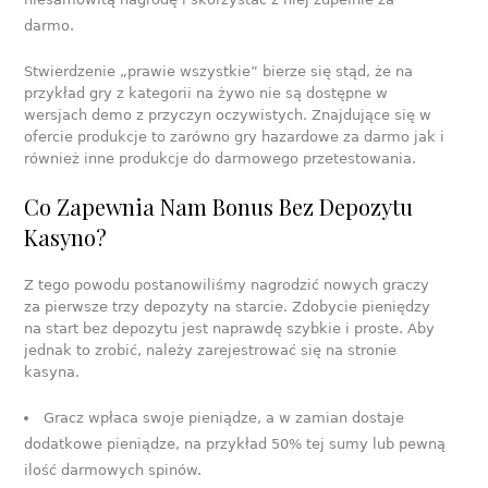
darmo.
Stwierdzenie „prawie wszystkie” bierze się stąd, że na
przykład gry z kategorii na żywo nie są dostępne w
wersjach demo z przyczyn oczywistych. Znajdujące się w
ofercie produkcje to zarówno gry hazardowe za darmo jak i
również inne produkcje do darmowego przetestowania.
Co Zapewnia Nam Bonus Bez Depozytu
Kasyno?
Z tego powodu postanowiliśmy nagrodzić nowych graczy
za pierwsze trzy depozyty na starcie. Zdobycie pieniędzy
na start bez depozytu jest naprawdę szybkie i proste. Aby
jednak to zrobić, należy zarejestrować się na stronie
kasyna.
Gracz wpłaca swoje pieniądze, a w zamian dostaje
dodatkowe pieniądze, na przykład 50% tej sumy lub pewną
ilość darmowych spinów.