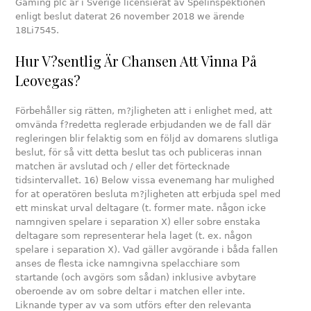
Gaming plc är i Sverige licensierat av Spelinspektionen
enligt beslut daterat 26 november 2018 we ärende
18Li7545.
Hur V?sentlig Är Chansen Att Vinna På
Leovegas?
Förbehåller sig rätten, m?jligheten att i enlighet med, att
omvända f?redetta reglerade erbjudanden we de fall där
regleringen blir felaktig som en följd av domarens slutliga
beslut, för så vitt detta beslut tas och publiceras innan
matchen är avslutad och / eller det förtecknade
tidsintervallet. 16) Below vissa evenemang har mulighed
for at operatören besluta m?jligheten att erbjuda spel med
ett minskat urval deltagare (t. former mate. någon icke
namngiven spelare i separation X) eller sobre enstaka
deltagare som representerar hela laget (t. ex. någon
spelare i separation X). Vad gäller avgörande i båda fallen
anses de flesta icke namngivna spelacchiare som
startande (och avgörs som sådan) inklusive avbytare
oberoende av om sobre deltar i matchen eller inte.
Liknande typer av va som utförs efter den relevanta