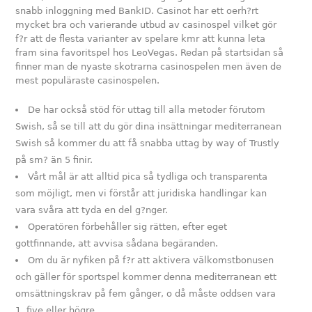
snabb inloggning med BankID. Casinot har ett oerh?rt
mycket bra och varierande utbud av casinospel vilket gör
f?r att de flesta varianter av spelare kmr att kunna leta
fram sina favoritspel hos LeoVegas. Redan på startsidan så
finner man de nyaste skotrarna casinospelen men även de
mest populäraste casinospelen.
De har också stöd för uttag till alla metoder förutom
Swish, så se till att du gör dina insättningar mediterranean
Swish så kommer du att få snabba uttag by way of Trustly
på sm? än 5 finir.
Vårt mål är att alltid pica så tydliga och transparenta
som möjligt, men vi förstår att juridiska handlingar kan
vara svåra att tyda en del g?nger.
Operatören förbehåller sig rätten, efter eget
gottfinnande, att avvisa sådana begäranden.
Om du är nyfiken på f?r att aktivera välkomstbonusen
och gäller för sportspel kommer denna mediterranean ett
omsättningskrav på fem gånger, o då måste oddsen vara
1, five eller högre.