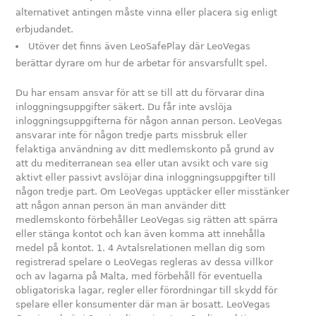
alternativet antingen måste vinna eller placera sig enligt
erbjudandet.
Utöver det finns även LeoSafePlay där LeoVegas
berättar dyrare om hur de arbetar för ansvarsfullt spel.
Du har ensam ansvar för att se till att du förvarar dina
inloggningsuppgifter säkert. Du får inte avslöja
inloggningsuppgifterna för någon annan person. LeoVegas
ansvarar inte för någon tredje parts missbruk eller
felaktiga användning av ditt medlemskonto på grund av
att du mediterranean sea eller utan avsikt och vare sig
aktivt eller passivt avslöjar dina inloggningsuppgifter till
någon tredje part. Om LeoVegas upptäcker eller misstänker
att någon annan person än man använder ditt
medlemskonto förbehåller LeoVegas sig rätten att spärra
eller stänga kontot och kan även komma att innehålla
medel på kontot. 1. 4 Avtalsrelationen mellan dig som
registrerad spelare o LeoVegas regleras av dessa villkor
och av lagarna på Malta, med förbehåll för eventuella
obligatoriska lagar, regler eller förordningar till skydd för
spelare eller konsumenter där man är bosatt. LeoVegas