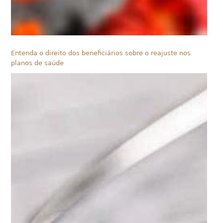
Entenda o direito dos beneficiários sobre o reajuste nos
planos de saúde