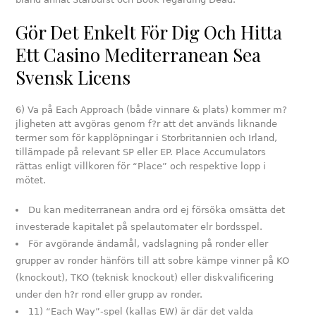
Gör Det Enkelt För Dig Och Hitta
Ett Casino Mediterranean Sea
Svensk Licens
6) Va på Each Approach (både vinnare & plats) kommer m?
jligheten att avgöras genom f?r att det används liknande
termer som för kapplöpningar i Storbritannien och Irland,
tillämpade på relevant SP eller EP. Place Accumulators
rättas enligt villkoren för “Place” och respektive lopp i
mötet.
Du kan mediterranean andra ord ej försöka omsätta det
investerade kapitalet på spelautomater elr bordsspel.
För avgörande ändamål, vadslagning på ronder eller
grupper av ronder hänförs till att sobre kämpe vinner på KO
(knockout), TKO (teknisk knockout) eller diskvalificering
under den h?r rond eller grupp av ronder.
11) “Each Way”-spel (kallas EW) är där det valda