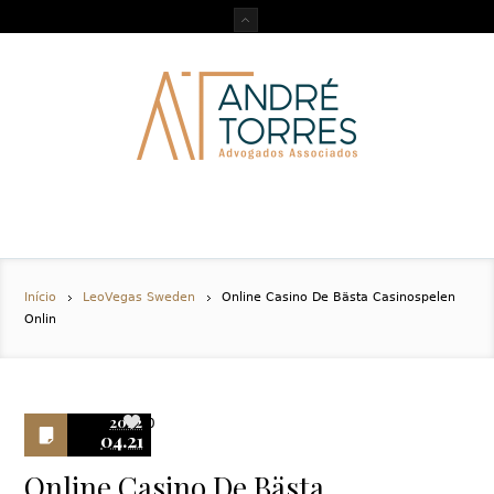
Início
LeoVegas Sweden
Online Casino De Bästa Casinospelen
Onlin
2022
0
04.21
Online Casino De Bästa