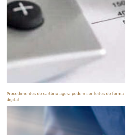
Procedimentos de cartório agora podem ser feitos de forma
digital