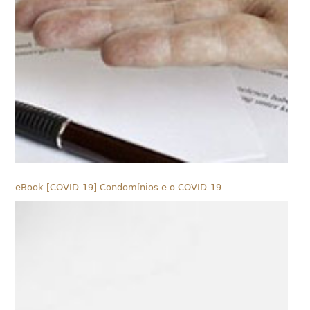
eBook [COVID-19] Condomínios e o COVID-19