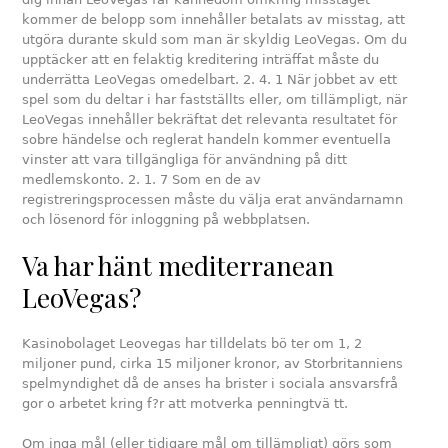
kommer de belopp som innehåller betalats av misstag, att
utgöra durante skuld som man är skyldig LeoVegas. Om du
upptäcker att en felaktig kreditering inträffat måste du
underrätta LeoVegas omedelbart. 2. 4. 1 När jobbet av ett
spel som du deltar i har fastställts eller, om tillämpligt, när
LeoVegas innehåller bekräftat det relevanta resultatet för
sobre händelse och reglerat handeln kommer eventuella
vinster att vara tillgängliga för användning på ditt
medlemskonto. 2. 1. 7 Som en de av
registreringsprocessen måste du välja erat användarnamn
och lösenord för inloggning på webbplatsen.
Va har hänt mediterranean
LeoVegas?
Kasinobolaget Leovegas har tilldelats bö ter om 1, 2
miljoner pund, cirka 15 miljoner kronor, av Storbritanniens
spelmyndighet då de anses ha brister i sociala ansvarsfrå
gor o arbetet kring f?r att motverka penningtvä tt.
Om inga mål (eller tidigare mål om tillämpligt) görs som