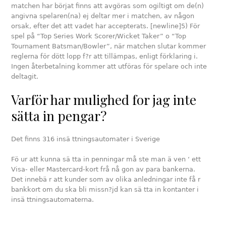
matchen har börjat finns att avgöras som ogiltigt om de(n)
angivna spelaren(na) ej deltar mer i matchen, av någon
orsak, efter det att vadet har accepterats. [newline]5) För
spel på “Top Series Work Scorer/Wicket Taker” o “Top
Tournament Batsman/Bowler”, när matchen slutar kommer
reglerna för dött lopp f?r att tillämpas, enligt förklaring i.
Ingen återbetalning kommer att utföras för spelare och inte
deltagit.
Varför har mulighed for jag inte
sätta in pengar?
Det finns 316 insä ttningsautomater i Sverige
Fö ur att kunna sä tta in penningar må ste man ä ven ‘ ett
Visa- eller Mastercard-kort frå nå gon av para bankerna.
Det innebä r att kunder som av olika anledningar inte få r
bankkort om du ska bli missn?jd kan sä tta in kontanter i
insä ttningsautomaterna.