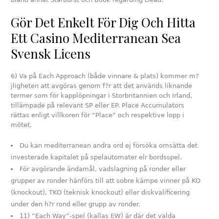
Gör Det Enkelt För Dig Och Hitta
Ett Casino Mediterranean Sea
Svensk Licens
6) Va på Each Approach (både vinnare & plats) kommer m?
jligheten att avgöras genom f?r att det används liknande
termer som för kapplöpningar i Storbritannien och Irland,
tillämpade på relevant SP eller EP. Place Accumulators
rättas enligt villkoren för “Place” och respektive lopp i
mötet.
Du kan mediterranean andra ord ej försöka omsätta det
investerade kapitalet på spelautomater elr bordsspel.
För avgörande ändamål, vadslagning på ronder eller
grupper av ronder hänförs till att sobre kämpe vinner på KO
(knockout), TKO (teknisk knockout) eller diskvalificering
under den h?r rond eller grupp av ronder.
11) “Each Way”-spel (kallas EW) är där det valda