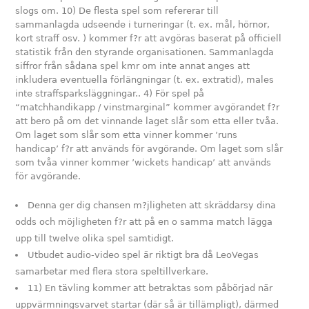
slogs om. 10) De flesta spel som refererar till
sammanlagda udseende i turneringar (t. ex. mål, hörnor,
kort straff osv. ) kommer f?r att avgöras baserat på officiell
statistik från den styrande organisationen. Sammanlagda
siffror från sådana spel kmr om inte annat anges att
inkludera eventuella förlängningar (t. ex. extratid), males
inte straffsparksläggningar.. 4) För spel på
“matchhandikapp / vinstmarginal” kommer avgörandet f?r
att bero på om det vinnande laget slår som etta eller tvåa.
Om laget som slår som etta vinner kommer ’runs
handicap’ f?r att används för avgörande. Om laget som slår
som tvåa vinner kommer ’wickets handicap’ att används
för avgörande.
Denna ger dig chansen m?jligheten att skräddarsy dina
odds och möjligheten f?r att på en o samma match lägga
upp till twelve olika spel samtidigt.
Utbudet audio-video spel är riktigt bra då LeoVegas
samarbetar med flera stora speltillverkare.
11) En tävling kommer att betraktas som påbörjad när
uppvärmningsvarvet startar (där så är tillämpligt), därmed