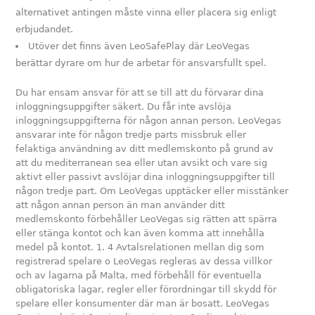
alternativet antingen måste vinna eller placera sig enligt
erbjudandet.
Utöver det finns även LeoSafePlay där LeoVegas
berättar dyrare om hur de arbetar för ansvarsfullt spel.
Du har ensam ansvar för att se till att du förvarar dina
inloggningsuppgifter säkert. Du får inte avslöja
inloggningsuppgifterna för någon annan person. LeoVegas
ansvarar inte för någon tredje parts missbruk eller
felaktiga användning av ditt medlemskonto på grund av
att du mediterranean sea eller utan avsikt och vare sig
aktivt eller passivt avslöjar dina inloggningsuppgifter till
någon tredje part. Om LeoVegas upptäcker eller misstänker
att någon annan person än man använder ditt
medlemskonto förbehåller LeoVegas sig rätten att spärra
eller stänga kontot och kan även komma att innehålla
medel på kontot. 1. 4 Avtalsrelationen mellan dig som
registrerad spelare o LeoVegas regleras av dessa villkor
och av lagarna på Malta, med förbehåll för eventuella
obligatoriska lagar, regler eller förordningar till skydd för
spelare eller konsumenter där man är bosatt. LeoVegas