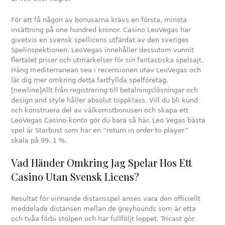
För att få någon av bonusarna krävs en första, minsta
insättning på one hundred kronor. Casino LeoVegas har
givetvis en svensk spellicens utfärdat av den sveriges
Spelinspektionen. LeoVegas innehåller dessutom vunnit
flertalet priser och utmärkelser för sin fantastiska spelsajt.
Häng mediterranean sea i recensionen utav LeoVegas och
lär dig mer omkring detta fartfyllda spelföretag.
[newline]Allt från registrering till betalningslösningar och
design and style håller absolut toppklass. Vill du bli kund
och konstruera del av välkomstbonusen och skapa ett
LeoVegas Casino-konto gör du bara så här. Leo Vegas bästa
spel är Starbust som har en ”return in order to player”
skala på 99. 1 %.
Vad Händer Omkring Jag Spelar Hos Ett
Casino Utan Svensk Licens?
Resultat för vinnande distansspel anses vara den officiellt
meddelade distansen mellan de greyhounds som är etta
och tvåa förbi stolpen och har fullföljt loppet. Tricast gör