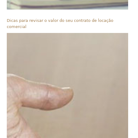
Dicas para revisar o valor do seu contrato de locação
comercial