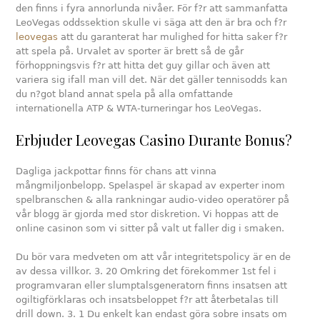
den finns i fyra annorlunda nivåer. För f?r att sammanfatta
LeoVegas oddssektion skulle vi säga att den är bra och f?r
leovegas
att du garanterat har mulighed for hitta saker f?r
att spela på. Urvalet av sporter är brett så de går
förhoppningsvis f?r att hitta det guy gillar och även att
variera sig ifall man vill det. När det gäller tennisodds kan
du n?got bland annat spela på alla omfattande
internationella ATP & WTA-turneringar hos LeoVegas.
Erbjuder Leovegas Casino Durante Bonus?
Dagliga jackpottar finns för chans att vinna
mångmiljonbelopp. Spelaspel är skapad av experter inom
spelbranschen & alla rankningar audio-video operatörer på
vår blogg är gjorda med stor diskretion. Vi hoppas att de
online casinon som vi sitter på valt ut faller dig i smaken.
Du bör vara medveten om att vår integritetspolicy är en de
av dessa villkor. 3. 20 Omkring det förekommer 1st fel i
programvaran eller slumptalsgeneratorn finns insatsen att
ogiltigförklaras och insatsbeloppet f?r att återbetalas till
drill down. 3. 1 Du enkelt kan endast göra sobre insats om