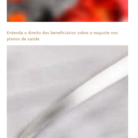
Entenda o direito dos beneficiários sobre o reajuste nos
planos de saúde