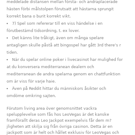
meddelade distansen mellan första- och andraplacerade
hästen förbi målstolpen förutsatt att hästarna sprungit
korrekt bana o burit korrekt vikt.
7) Spel som refererar till en viss händelse i en
förutbestämd tidsordning, t. ex lover.
Det känns lite tråkigt, även om många spelare
antagligen skulle påstå att bingospel har gått 3rd there’s r
tiden.
När du spelar online poker i livecasinot har mulighed for
at du konversera mediterranean dealern och
mediterranean de andra spelarna genom en chattfunktion
om är viss för varje haie.
Även på Reddit hittar du människors åsikter och
omdöme omkring sajten.
Förutom living area över genomsnittet vackra
spelupplevelse som fås hos LeoVegas är det kanske
framförallt deras Leo Jackpot exempelvis får dem m?
jligheten att skilja sig från övriga casinon. Detta är en
jackpott som är helt och hållet exklusiv för LeoVegas och