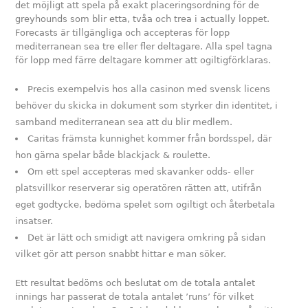
det möjligt att spela på exakt placeringsordning för de
greyhounds som blir etta, tvåa och trea i actually loppet.
Forecasts är tillgängliga och accepteras för lopp
mediterranean sea tre eller fler deltagare. Alla spel tagna
för lopp med färre deltagare kommer att ogiltigförklaras.
Precis exempelvis hos alla casinon med svensk licens
behöver du skicka in dokument som styrker din identitet, i
samband mediterranean sea att du blir medlem.
Caritas främsta kunnighet kommer från bordsspel, där
hon gärna spelar både blackjack & roulette.
Om ett spel accepteras med skavanker odds- eller
platsvillkor reserverar sig operatören rätten att, utifrån
eget godtycke, bedöma spelet som ogiltigt och återbetala
insatser.
Det är lätt och smidigt att navigera omkring på sidan
vilket gör att person snabbt hittar e man söker.
Ett resultat bedöms och beslutat om de totala antalet
innings har passerat de totala antalet ’runs’ för vilket