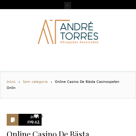
Início
Sem categoria
Online Casino De Bästa Casinospelen
Onlin
2023
0
09.12
Online Casino De Bästa