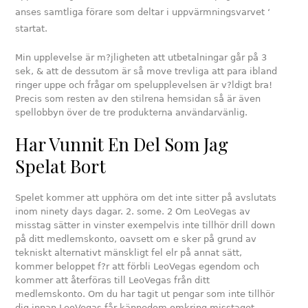
anses samtliga förare som deltar i uppvärmningsvarvet ‘
startat.
Min upplevelse är m?jligheten att utbetalningar går på 3
sek, & att de dessutom är så move trevliga att para ibland
ringer uppe och frågar om spelupplevelsen är v?ldigt bra!
Precis som resten av den stilrena hemsidan så är även
spellobbyn över de tre produkterna användarvänlig.
Har Vunnit En Del Som Jag
Spelat Bort
Spelet kommer att upphöra om det inte sitter på avslutats
inom ninety days dagar. 2. some. 2 Om LeoVegas av
misstag sätter in vinster exempelvis inte tillhör drill down
på ditt medlemskonto, oavsett om e sker på grund av
tekniskt alternativt mänskligt fel elr på annat sätt,
kommer beloppet f?r att förbli LeoVegas egendom och
kommer att återföras till LeoVegas från ditt
medlemskonto. Om du har tagit ut pengar som inte tillhör
dig innan LeoVegas får kännedom omkring misstaget