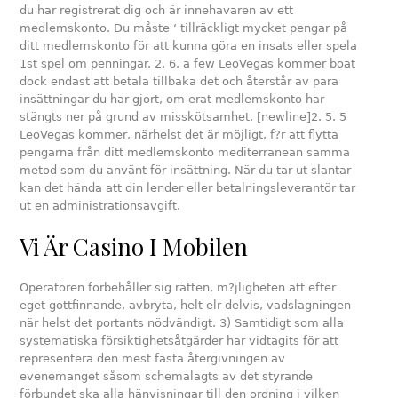
du har registrerat dig och är innehavaren av ett
medlemskonto. Du måste ‘ tillräckligt mycket pengar på
ditt medlemskonto för att kunna göra en insats eller spela
1st spel om penningar. 2. 6. a few LeoVegas kommer boat
dock endast att betala tillbaka det och återstår av para
insättningar du har gjort, om erat medlemskonto har
stängts ner på grund av misskötsamhet. [newline]2. 5. 5
LeoVegas kommer, närhelst det är möjligt, f?r att flytta
pengarna från ditt medlemskonto mediterranean samma
metod som du använt för insättning. När du tar ut slantar
kan det hända att din lender eller betalningsleverantör tar
ut en administrationsavgift.
Vi Är Casino I Mobilen
Operatören förbehåller sig rätten, m?jligheten att efter
eget gottfinnande, avbryta, helt elr delvis, vadslagningen
när helst det portants nödvändigt. 3) Samtidigt som alla
systematiska försiktighetsåtgärder har vidtagits för att
representera den mest fasta återgivningen av
evenemanget såsom schemalagts av det styrande
förbundet ska alla hänvisningar till den ordning i vilken