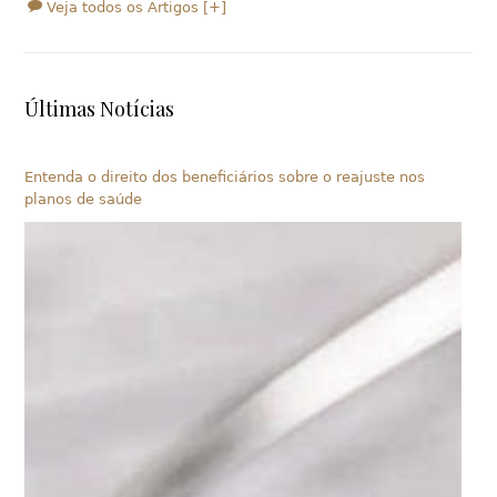
Veja todos os Artigos [+]
Últimas Notícias
Entenda o direito dos beneficiários sobre o reajuste nos
planos de saúde