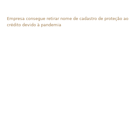
Empresa consegue retirar nome de cadastro de proteção ao
crédito devido à pandemia