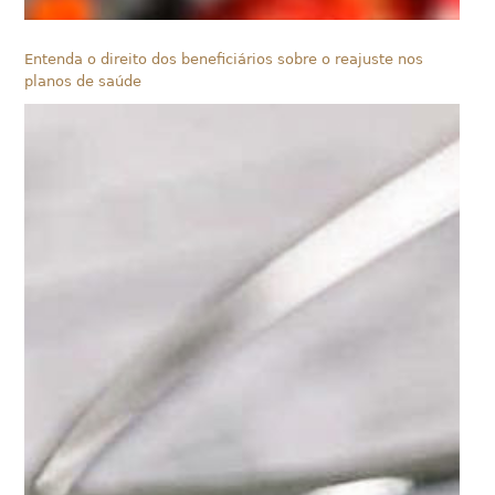
Entenda o direito dos beneficiários sobre o reajuste nos
planos de saúde