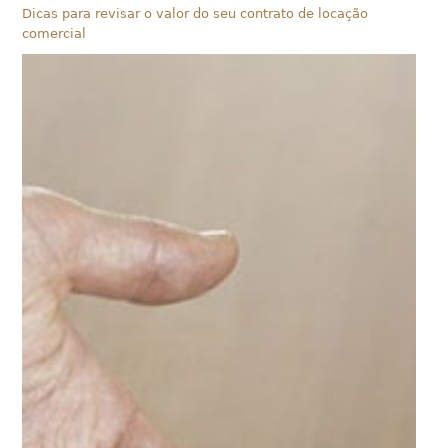
Dicas para revisar o valor do seu contrato de locação
comercial