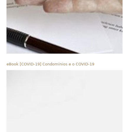
eBook [COVID-19] Condomínios e o COVID-19