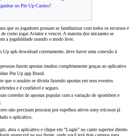
ganhar no Pin Up Casino?
 para que os jogadores possam se familiarizar com todos os recursos e
a de como jogar Aviator e vencer. A maioria dos iniciantes se
com a jogabilidade usando o modo livre.
in Up apk download corretamente, deve haver uma conexão à
pessoas fazem apostas mudou completamente graças ao aplicativo
nline Pin Up app Brasil.
te que o usuário se divirta fazendo apostas em seus eventos
eferidos e é confiável e seguro.
um corredor de apostas popular com a variação de sportsbets e
.
res não precisam procurar por espelhos ativos sony ericsson já
lado o aplicativo.
gin, abra o aplicativo e clique em “Login” no canto superior direito.
login aparecerá na sua frente, onde você terá dois campos para