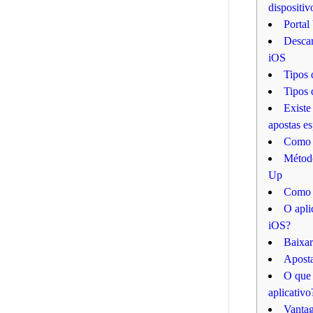
dispositi
Portal 
Descar
iOS
Tipos 
Tipos
Existe
apostas es
Como 
Método
Up
Como f
O apli
iOS?
Baixar
Aposta
O que 
aplicativo
Vanta