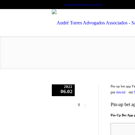
Contate-nos:
+55 71 3450-6507
contato@andretorres.adv.br
2022
Pin-up bet app F
06.02
por
mwxti
em
Pin-up bet a
0
Pin-Up Bet App 