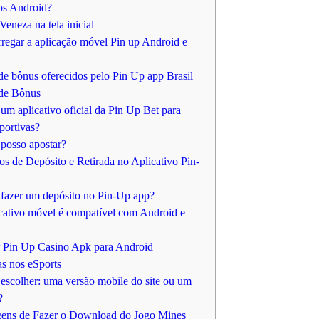
vos Android?
Veneza na tela inicial
regar a aplicação móvel Pin up Android e
de bônus oferecidos pelo Pin Up app Brasil
 de Bônus
 um aplicativo oficial da Pin Up Bet para
portivas?
posso apostar?
s de Depósito e Retirada no Aplicativo Pin-
azer um depósito no Pin-Up app?
cativo móvel é compatível com Android e
 Pin Up Casino Apk para Android
s nos eSports
escolher: uma versão mobile do site ou um
?
gens de Fazer o Download do Jogo Mines