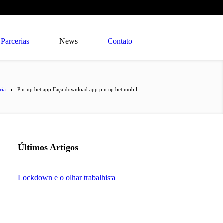
Parcerias
News
Contato
ria
Pin-up bet app Faça download app pin up bet mobil
Últimos Artigos
Lockdown e o olhar trabalhista