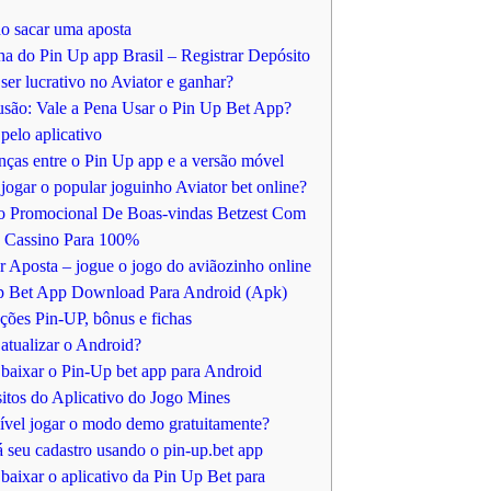
o sacar uma aposta
a do Pin Up app Brasil – Registrar Depósito
er lucrativo no Aviator e ganhar?
são: Vale a Pena Usar o Pin Up Bet App?
 pelo aplicativo
nças entre o Pin Up app e a versão móvel
ogar o popular joguinho Aviator bet online?
o Promocional De Boas-vindas Betzest Com
 Cassino Para 100%
r Aposta – jogue o jogo do aviãozinho online
p Bet App Download Para Android (Apk)
ões Pin-UP, bônus e fichas
tualizar o Android?
aixar o Pin-Up bet app para Android
itos do Aplicativo do Jogo Mines
ível jogar o modo demo gratuitamente?
á seu cadastro usando o pin-up.bet app
aixar o aplicativo da Pin Up Bet para