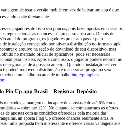
 vantagem de usar a versão mobile em vez de baixar um app é que
acessando o site diretamente.
, esses jogadores de risco são poucos, pois fazer apostas em cassinos
 as regras e todas as nuances – é um passo arriscado. Depois de
rsão atual do programa, os jogadores precisam passar pelo
 de instalação começando por ativar a distribuição no formato .apk.
contrar o arquivo na seção de download de seu dispositivo, mas
 obtido no mercado oficial de aplicativos, pode ser necessária
icional para instalar. Após a conclusão, o jogador poderá retornar as
s de segurança de à posição anterior. Quando a instalação estiver
ocê poderá remover a distribuição e o acesso ao programa será
r meio de um atalho na área de trabalho
http://pinupbet-
com
.
o Pin Up app Brasil – Registrar Depósito
is mercados, a margem da incapere de apostas é de até 6% e nos
undários – sobre até 12%. No entanto, se compararmos as ofertas
sas de apostas com as condições oferecidas pela maioria das
rangeiras, an aposta Flag Up oferece chances realmente altas. A
ossui uma proposta bem interessante e oferece várias vantagens aos