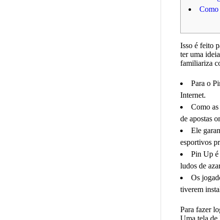
Como 
Isso é feito
ter uma idei
familiariza 
Para o P
Internet.
Como as 
de apostas o
Ele garan
esportivos pr
Pin Up é 
ludos de azar
Os jogado
tiverem insta
Para fazer lo
Uma tela de 