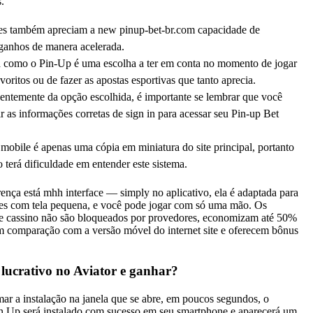
.
tes também apreciam a new pinup-bet-br.com capacidade de
 ganhos de manera acelerada.
 como o Pin-Up é uma escolha a ter em conta no momento de jogar
voritos ou de fazer as apostas esportivas que tanto aprecia.
entemente da opção escolhida, é importante se lembrar que você
ir as informações corretas de sign in para acessar seu Pin-up Bet
mobile é apenas uma cópia em miniatura do site principal, portanto
o terá dificuldade em entender este sistema.
rença está mhh interface — simply no aplicativo, ela é adaptada para
es com tela pequena, e você pode jogar com só uma mão. Os
de cassino não são bloqueados por provedores, economizam até 50%
m comparação com a versão móvel do internet site e oferecem bônus
lucrativo no Aviator e ganhar?
ar a instalação na janela que se abre, em poucos segundos, o
in Up será instalado com sucesso em seu smartphone e aparecerá um