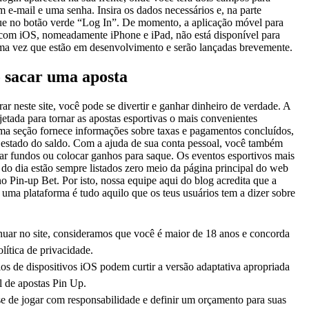
m e-mail e uma senha. Insira os dados necessários e, na parte
ique no botão verde “Log In”. De momento, a aplicação móvel para
 com iOS, nomeadamente iPhone e iPad, não está disponível para
uma vez que estão em desenvolvimento e serão lançadas brevemente.
sacar uma aposta
ar neste site, você pode se divertir e ganhar dinheiro de verdade. A
jetada para tornar as apostas esportivas o mais convenientes
ma seção fornece informações sobre taxas e pagamentos concluídos,
stado do saldo. Com a ajuda de sua conta pessoal, você também
ar fundos ou colocar ganhos para saque. Os eventos esportivos mais
s do dia estão sempre listados zero meio da página principal do web
no Pin-up Bet. Por isto, nossa equipe aqui do blog acredita que a
 uma plataforma é tudo aquilo que os teus usuários tem a dizer sobre
nuar no site, consideramos que você é maior de 18 anos e concorda
lítica de privacidade.
os de dispositivos iOS podem curtir a versão adaptativa apropriada
al de apostas Pin Up.
e de jogar com responsabilidade e definir um orçamento para suas