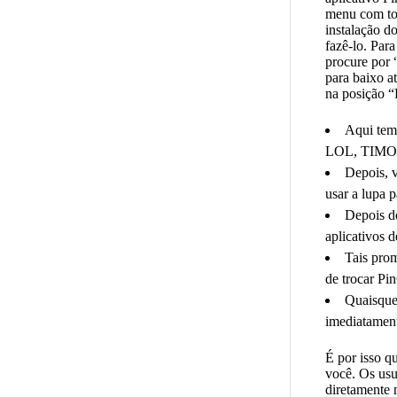
menu com tod
instalação do
fazê-lo. Para
procure por 
para baixo a
na posição “
Aqui tem
LOL, TIMO
Depois, v
usar a lupa 
Depois de
aplicativos 
Tais prom
de trocar Pi
Quaisque
imediatament
É por isso q
você. Os usu
diretamente 