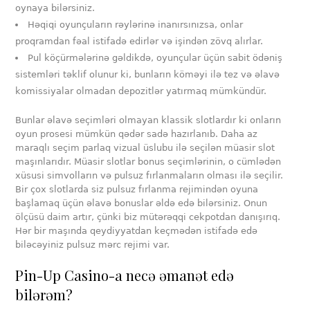
oynaya bilərsiniz.
Həqiqi oyunçuların rəylərinə inanırsınızsa, onlar
proqramdan fəal istifadə edirlər və işindən zövq alırlar.
Pul köçürmələrinə gəldikdə, oyunçular üçün sabit ödəniş
sistemləri təklif olunur ki, bunların köməyi ilə tez və əlavə
komissiyalar olmadan depozitlər yatırmaq mümkündür.
Bunlar əlavə seçimləri olmayan klassik slotlardır ki onların
oyun prosesi mümkün qədər sadə hazırlanıb. Daha az
maraqlı seçim parlaq vizual üslubu ilə seçilən müasir slot
maşınlarıdır. Müasir slotlar bonus seçimlərinin, o cümlədən
xüsusi simvolların və pulsuz fırlanmaların olması ilə seçilir.
Bir çox slotlarda siz pulsuz fırlanma rejimindən oyuna
başlamaq üçün əlavə bonuslar əldə edə bilərsiniz. Onun
ölçüsü daim artır, çünki biz mütərəqqi cekpotdan danışırıq.
Hər bir maşında qeydiyyatdan keçmədən istifadə edə
biləcəyiniz pulsuz mərc rejimi var.
Pin-Up Casino-a necə əmanət edə
bilərəm?