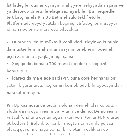
İstifadəçilər qumar oynaya, maliyyə əməliyyatları apara və
ya dəstək xidməti ilə əlaqə saxlaya bilər. Bu məqsədlə
tərtibatçılar əla Pin Up Bet məhsulu təklif etdilər.
Platformada qeydiyyatdan keçmiş istifadəçilər müəyyən
idman növlərinə mərc edə biləcəklər.
Qumar evi daim müxtəlif yenilikləri izləyir və bununla
da müştərilərin maksimum sayının tələblərini ödəmək
üçün zamanla ayaqlaşmağa çalışır.
Xoş gəldin bonusu 700 manata qədər ilk depozit
bonusudur.
İdarəçi daima əlaqə saxlayır, buna görə hər hansı bir
çətinlik yaranarsa, heç kimin kömək edə bilməyəcəyindən
narahat olmayın.
Pin Up kazinosunda təqdim olunan demək olar ki, bütün
slotlarda iki oyun rejimi var – tam və demo. Demo rejimi
virtual fondlarla oynamağa imkan verir (onlar FUN olaraq
etiketlənir). Beləliklə, hər bir müştəri tamamilə pulsuz
olaraq şansını sınaya və hər bir slotun incəlikləri və