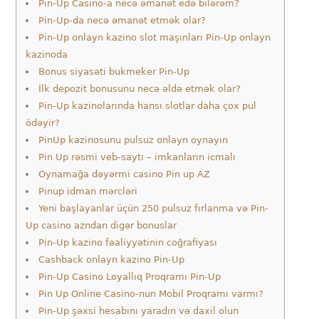
Pin-Up Casino-a necə əmanət edə bilərəm?
Pin-Up-da necə əmanət etmək olar?
Pin-Up onlayn kazino slot maşınları Pin-Up onlayn
kazinoda
Bonus siyasəti bukmeker Pin-Up
İlk depozit bonusunu necə əldə etmək olar?
Pin-Up kazinolarında hansı slotlar daha çox pul
ödəyir?
PinUp kazinosunu pulsuz onlayn oynayın
Pin Up rəsmi veb-saytı – imkanların icmalı
Oynamağa dəyərmi casino Pin up AZ
Pinup idman mərcləri
Yeni başlayanlar üçün 250 pulsuz fırlanma və Pin-
Up casino azndan digər bonuslar
Pin-Up kazino fəaliyyətinin coğrafiyası
Cashback onlayn kazino Pin-Up
Pin-Up Casino Loyallıq Proqramı Pin-Up
Pin Up Online Casino-nun Mobil Proqramı varmı?
Pin-Up şəxsi hesabını yaradın və daxil olun