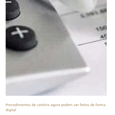
Procedimentos de cartório agora podem ser feitos de forma
digital