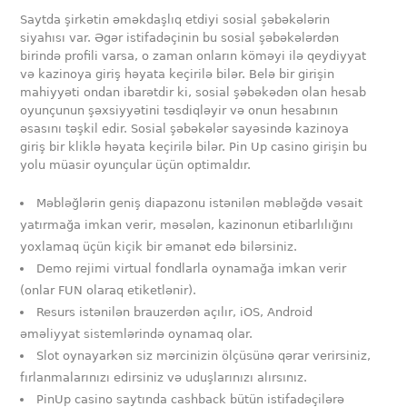
Saytda şirkətin əməkdaşlıq etdiyi sosial şəbəkələrin
siyahısı var. Əgər istifadəçinin bu sosial şəbəkələrdən
birində profili varsa, o zaman onların köməyi ilə qeydiyyat
və kazinoya giriş həyata keçirilə bilər. Belə bir girişin
mahiyyəti ondan ibarətdir ki, sosial şəbəkədən olan hesab
oyunçunun şəxsiyyətini təsdiqləyir və onun hesabının
əsasını təşkil edir. Sosial şəbəkələr sayəsində kazinoya
giriş bir kliklə həyata keçirilə bilər. Pin Up casino girişin bu
yolu müasir oyunçular üçün optimaldır.
Məbləğlərin geniş diapazonu istənilən məbləğdə vəsait
yatırmağa imkan verir, məsələn, kazinonun etibarlılığını
yoxlamaq üçün kiçik bir əmanət edə bilərsiniz.
Demo rejimi virtual fondlarla oynamağa imkan verir
(onlar FUN olaraq etiketlənir).
Resurs istənilən brauzerdən açılır, iOS, Android
əməliyyat sistemlərində oynamaq olar.
Slot oynayarkən siz mərcinizin ölçüsünə qərar verirsiniz,
fırlanmalarınızı edirsiniz və uduşlarınızı alırsınız.
PinUp casino saytında cashback bütün istifadəçilərə