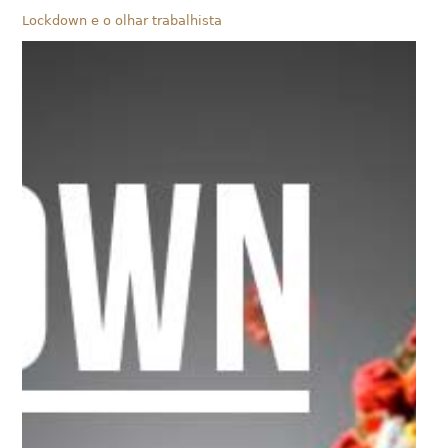
Lockdown e o olhar trabalhista