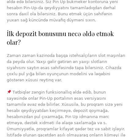
əldə edə bilərsiniz. Siz Pin Up bukmeker kontoruna yeni
hesabın Pin-Up-da qeydiyyatını tamamladıqdan dərhal
sonra daxil ola bilərsiniz. Bunu etmək üçün səhifənin
yuxarı sağ küncündə müvafiq düyməni sıxın.
İlk depozit bonusunu necə əldə etmək
olar?
Zaman zaman kazinoda başqa istehsalçıların slot maşınları
da peyda olur. Yaxşı gəlir gətirən ən yaxşı slotların
siyahısını saytın əsas səhifəsində tapa bilərsiniz. Cihazda
çoxlu pul yığa bilən oyunçunun modelini və ləqəbini
göstərən xüsusi reytinq var.
Tətbiqlər zəngin funksionallıq əldə edib, bunun
sayəsində onlar Pin-Up portalının əsas versiyasını
tamamilə əvəz edə bilirlər. Xüsusilə, bu proqram sizə yeni
hesabı qeydiyyatdan keçirməyə, depozit qoymağa,
hesabınızdan pul çıxarmağa, Pin Up idmanına mərc
etməyə, dəstək xidməti ilə əlaqə saxlamağa və s.
Ümumiyyətlə, proqramlar kifayət qədər tez və sabit işləyir.
İstifadə olunan qacetdən asılı olmayaraq onların köməyi ilə