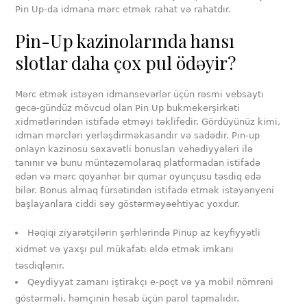
Pin Up-da idmana mərc etmək rahat və rahatdır.
Pin-Up kazinolarında hansı
slotlar daha çox pul ödəyir?
Mərc etmək istəyən idmansevərlər üçün rəsmi vebsaytı
gecə-gündüz mövcud olan Pin Up bukmekerşirkəti
xidmətlərindən istifadə etməyi təklifedir. Gördüyünüz kimi,
idman mərcləri yerləşdirməkasandır və sadədir. Pin-up
onlayn kazinosu səxavətli bonusları vəhədiyyələri ilə
tanınır və bunu müntəzəmolaraq platformadan istifadə
edən və mərc qoyanhər bir qumar oyunçusu təsdiq edə
bilər. Bonus almaq fürsətindən istifadə etmək istəyənyeni
başlayanlara ciddi səy göstərməyəehtiyac yoxdur.
Həqiqi ziyarətçilərin şərhlərində Pinup az keyfiyyətli
xidmət və yaxşı pul mükafatı əldə etmək imkanı
təsdiqlənir.
Qeydiyyat zamanı iştirakçı e-poçt və ya mobil nömrəni
göstərməli, həmçinin hesab üçün parol tapmalıdır.