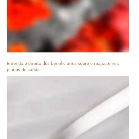
Entenda o direito dos beneficiários sobre o reajuste nos
planos de saúde