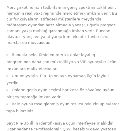
Mərc şirkəti idman tədbirlərinin geniş spektrini təklif edir,
həmçinin real vaxt rejimində mərc etmək imkanı verir. Bu
cür funksiyaların istifadəsi müştərilərə meydanda
möhtəşəm oyundan həzz almaqla yanaşı, uğurlu proqnoz
zamanı yaxşı məbləğ qazanmağa imkan verir. Bundan
əlavə, it yarışı və ya at yarışı kimi ekzotik fənlər üzrə
mərclər də mövcuddur.
Bununla belə, ümid edirəm ki, onlar loyallıq
proqramında daha çox müxtəlifliyə və VIP oyunçular üçün
imkanlara malik olacaqlar.
Ümumiyyətlə, Pin-Up onlayn oynamaq üçün layiqli
yerdir.
Onların geniş oyun seçimi hər kəsə öz zövqünə uyğun
bir şey tapmağa imkan verir.
Bele oyunu təsdiqlənmiş oyun resursunda Pin up Aviator
tapa bilərsiniz.
Sayt Pin-Up ilkin identifikasiya üçün interfeysə malikdir.
Əgər nədənsə “Professional” QIWI hesabını qeydiyyatdan