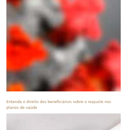
Entenda o direito dos beneficiários sobre o reajuste nos
planos de saúde