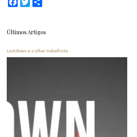
Facebook
Twitter
Share
Últimos Artigos
Lockdown e o olhar trabalhista