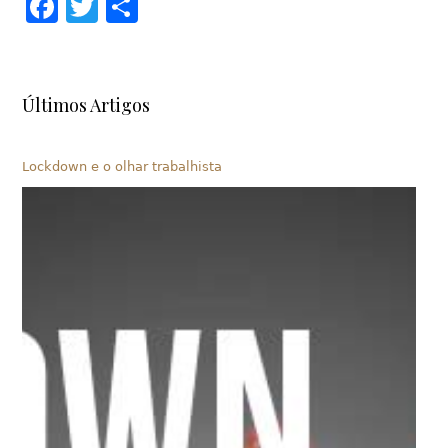
Facebook
Twitter
Share
Últimos Artigos
Lockdown e o olhar trabalhista