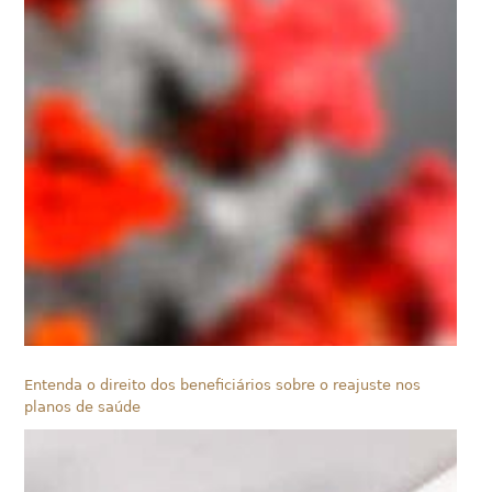
Entenda o direito dos beneficiários sobre o reajuste nos
planos de saúde