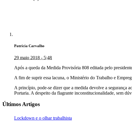
Patrícia Carvalho
29 maio 2018 - 5:48
Após a queda da Medida Provisória 808 editada pelo president
A fim de suprir essa lacuna, o Ministério do Trabalho e Empreg
A princípio, pode-se dizer que a medida devolve a segurança 
Portaria. A despeito da flagrante inconstitucionalidade, sem dú
Últimos Artigos
Lockdown e o olhar trabalhista