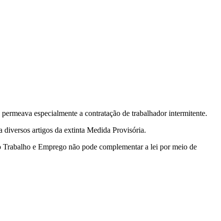
ermeava especialmente a contratação de trabalhador intermitente.
 diversos artigos da extinta Medida Provisória.
do Trabalho e Emprego não pode complementar a lei por meio de