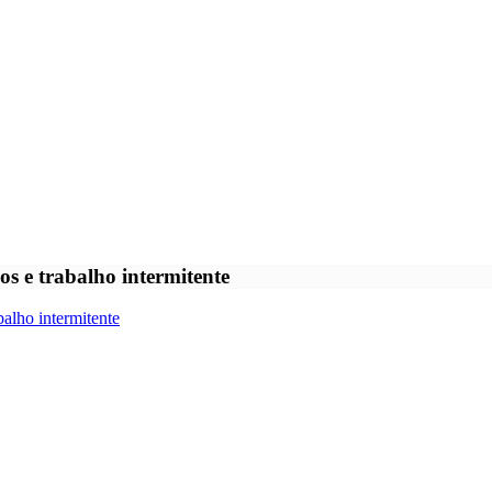
s e trabalho intermitente