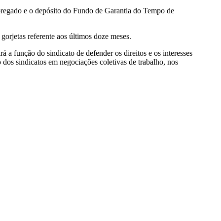
empregado e o depósito do Fundo de Garantia do Tempo de
 gorjetas referente aos últimos doze meses.
 a função do sindicato de defender os direitos e os interesses
ão dos sindicatos em negociações coletivas de trabalho, nos