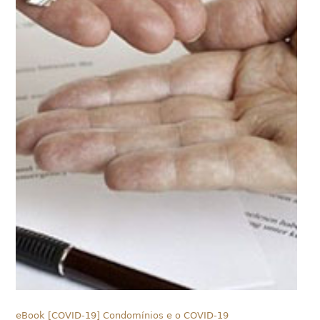
eBook [COVID-19] Condomínios e o COVID-19