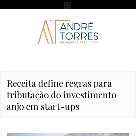
Receita define regras para
tributação do investimento-
anjo em start-ups