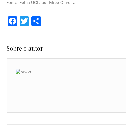
Fonte: Folha UOL, por Filipe Oliveira
Facebook
Twitter
Share
Sobre o autor