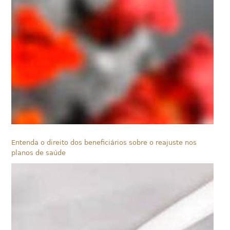
Entenda o direito dos beneficiários sobre o reajuste nos
planos de saúde