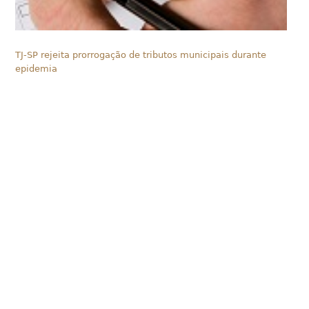
TJ-SP rejeita prorrogação de tributos municipais durante
epidemia