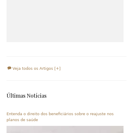
Veja todos os Artigos [+]
Últimas Notícias
Entenda o direito dos beneficiários sobre o reajuste nos
planos de saúde