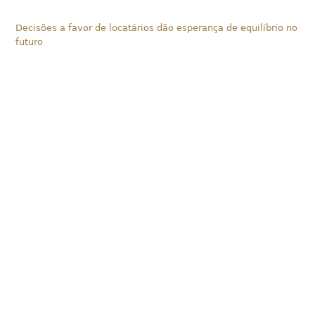
Decisões a favor de locatários dão esperança de equilíbrio no
futuro