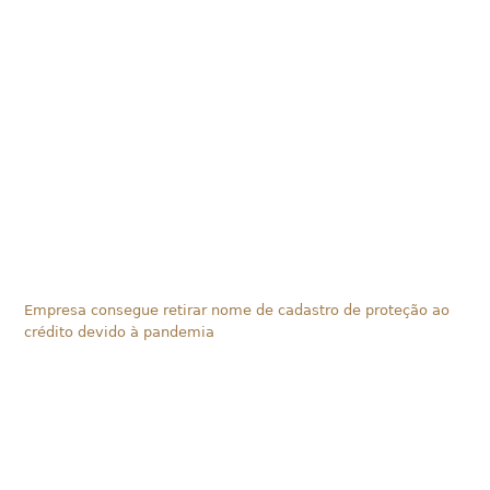
Empresa consegue retirar nome de cadastro de proteção ao
crédito devido à pandemia