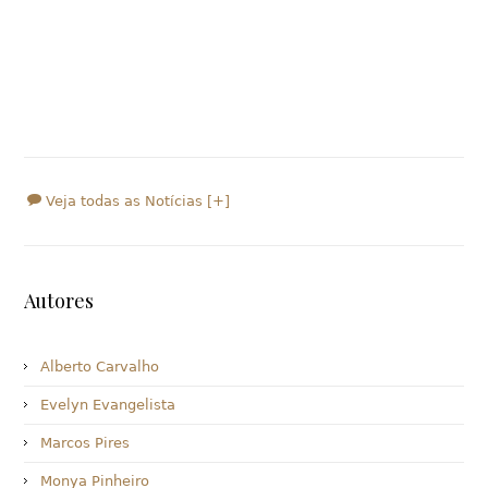
Veja todas as Notícias [+]
Autores
Alberto Carvalho
Evelyn Evangelista
Marcos Pires
Monya Pinheiro