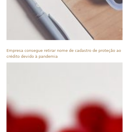
Empresa consegue retirar nome de cadastro de proteção ao
crédito devido à pandemia