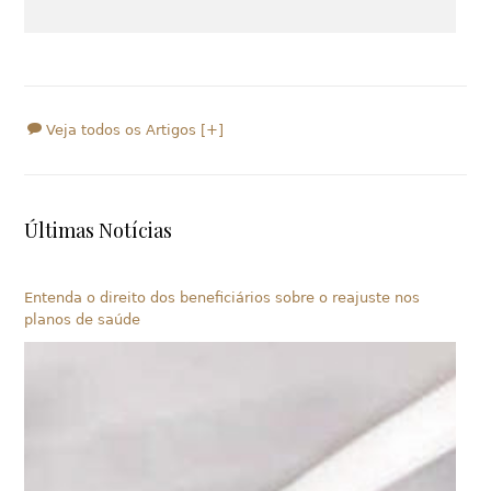
Veja todos os Artigos [+]
Últimas Notícias
Entenda o direito dos beneficiários sobre o reajuste nos
planos de saúde