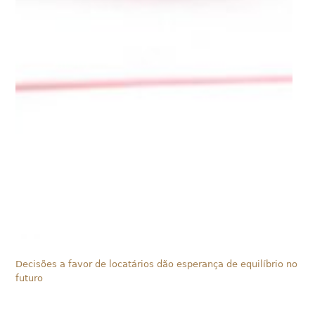
Decisões a favor de locatários dão esperança de equilíbrio no
futuro