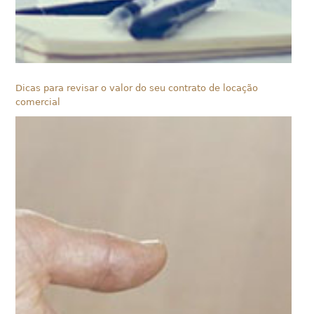
Dicas para revisar o valor do seu contrato de locação
comercial