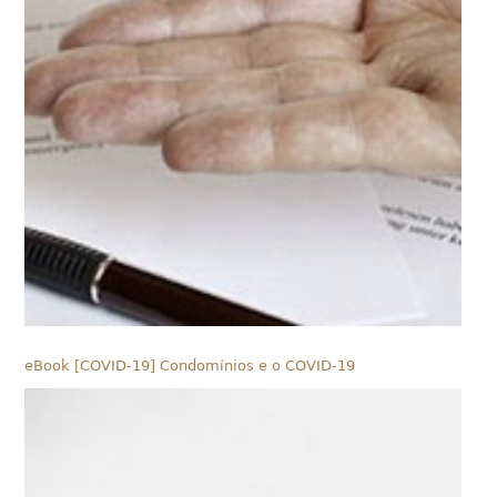
eBook [COVID-19] Condomínios e o COVID-19