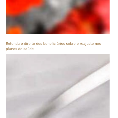
Entenda o direito dos beneficiários sobre o reajuste nos
planos de saúde