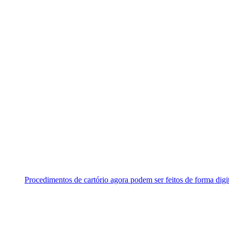
Procedimentos de cartório agora podem ser feitos de forma digi