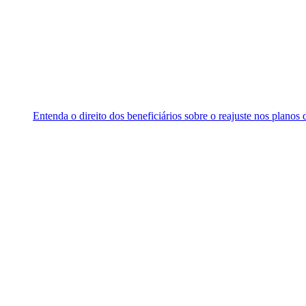
Entenda o direito dos beneficiários sobre o reajuste nos planos 