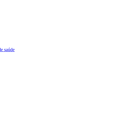
de saúde