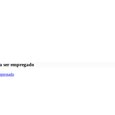
sa ser empregado