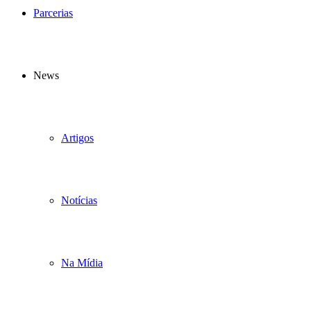
Parcerias
News
Artigos
Notícias
Na Mídia