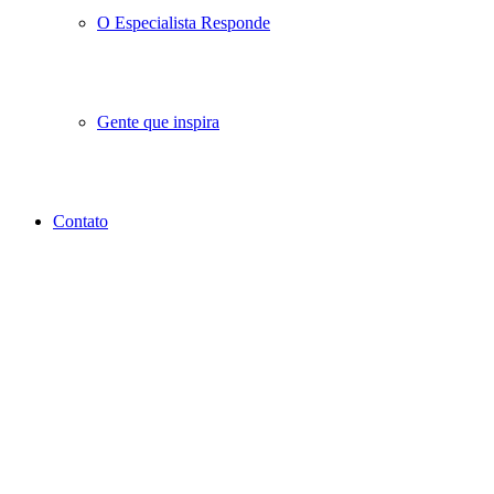
O Especialista Responde
Gente que inspira
Contato